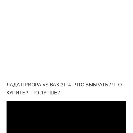
ЛАДА ПРИОРА VS ВАЗ 2114 - ЧТО ВЫБРАТЬ? ЧТО
КУПИТЬ? ЧТО ЛУЧШЕ?