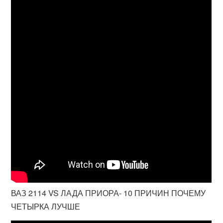
ВАЗ 2114 VS ЛАДА ПРИОРА- 10 ПРИЧИН ПОЧЕМУ
ЧЕТЫРКА ЛУЧШЕ