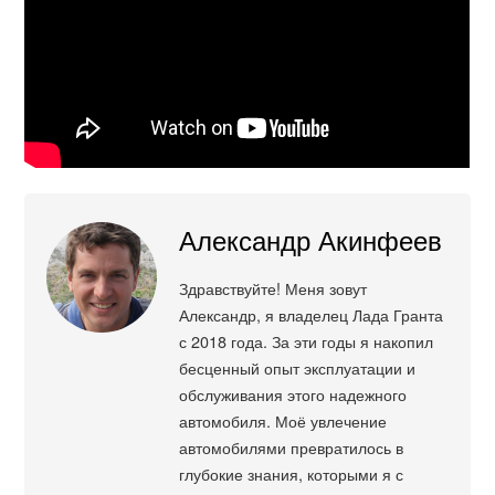
Александр Акинфеев
Здравствуйте! Меня зовут
Александр, я владелец Лада Гранта
с 2018 года. За эти годы я накопил
бесценный опыт эксплуатации и
обслуживания этого надежного
автомобиля. Моё увлечение
автомобилями превратилось в
глубокие знания, которыми я с