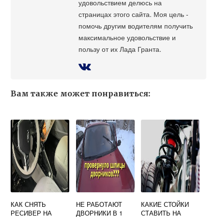
удовольствием делюсь на
страницах этого сайта. Моя цель -
помочь другим водителям получить
максимальное удовольствие и
пользу от их Лада Гранта.
Вам также может понравиться:
КАК СНЯТЬ
НЕ РАБОТАЮТ
КАКИЕ СТОЙКИ
РЕСИВЕР НА
ДВОРНИКИ В 1
СТАВИТЬ НА