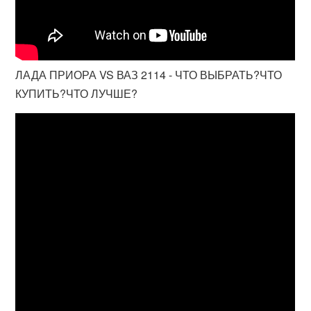
ЛАДА ПРИОРА VS ВАЗ 2114 - ЧТО ВЫБРАТЬ?ЧТО
КУПИТЬ?ЧТО ЛУЧШЕ?