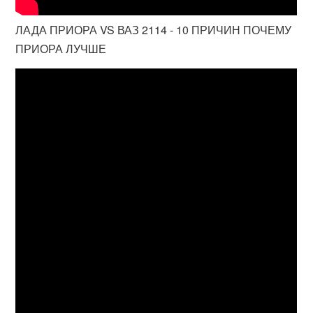
ЛАДА ПРИОРА VS ВАЗ 2114 - 10 ПРИЧИН ПОЧЕМУ
ПРИОРА ЛУЧШЕ