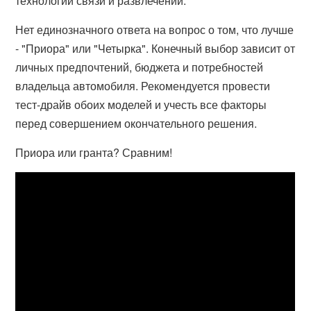
технологий связи и развлечений.
Нет единозначного ответа на вопрос о том, что лучше
- "Приора" или "Четырка". Конечный выбор зависит от
личных предпочтений, бюджета и потребностей
владельца автомобиля. Рекомендуется провести
тест-драйв обоих моделей и учесть все факторы
перед совершением окончательного решения.
Приора или гранта? Сравним!