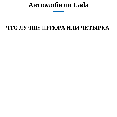
Автомобили Lada
ЧТО ЛУЧШЕ ПРИОРА ИЛИ ЧЕТЫРКА