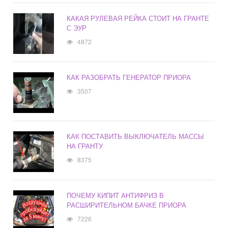
КАКАЯ РУЛЕВАЯ РЕЙКА СТОИТ НА ГРАНТЕ
С ЭУР
4872
КАК РАЗОБРАТЬ ГЕНЕРАТОР ПРИОРА
3507
КАК ПОСТАВИТЬ ВЫКЛЮЧАТЕЛЬ МАССЫ
НА ГРАНТУ
8375
ПОЧЕМУ КИПИТ АНТИФРИЗ В
РАСШИРИТЕЛЬНОМ БАЧКЕ ПРИОРА
7226