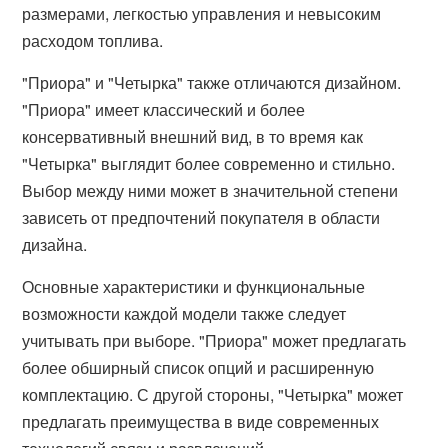
размерами, легкостью управления и невысоким
расходом топлива.
"Приора" и "Четырка" также отличаются дизайном.
"Приора" имеет классический и более
консервативный внешний вид, в то время как
"Четырка" выглядит более современно и стильно.
Выбор между ними может в значительной степени
зависеть от предпочтений покупателя в области
дизайна.
Основные характеристики и функциональные
возможности каждой модели также следует
учитывать при выборе. "Приора" может предлагать
более обширный список опций и расширенную
комплектацию. С другой стороны, "Четырка" может
предлагать преимущества в виде современных