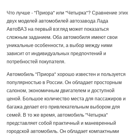
Что лучше - "Приора" или "Четырка"? Сравнение этих
двух моделей автомобилей автозавода Лада
АвтоВАЗ на первый взгляд может показаться
сложным заданием. Оба автомобиля имеют свои
уникальные особенности, а выбор между ними
зависит от индивидуальных предпочтений и
потребностей покупателя.
Автомобиль "Приора" хорошо известен и пользуется
популярностью в России. Он обладает просторным
салоном, экономичным двигателем и доступной
ценой. Большое количество места для пассажиров и
багажа делает его привлекательным выбором для
семей. В то же время, автомобиль "Четырка"
представляет собой практичный и маневренный
городской автомобиль. Он обладает компактными