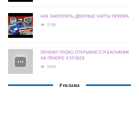
КАК ЗАКРЕПИТЬ ДВЕРНЫЕ КАРТЫ ПРИОРА
2186
ПОЧЕМУ ПЛОХО ОТКРЫВАЕТСЯ БАГАЖНИК
НА ПРИОРЕ ХЭТЧБЕК
9348
Реклама