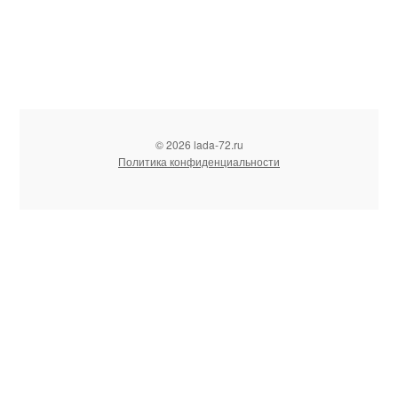
© 2026 lada-72.ru
Политика конфиденциальности