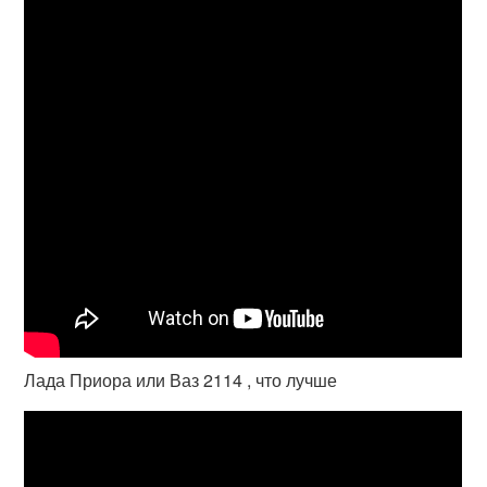
Лада Приора или Ваз 2114 , что лучше