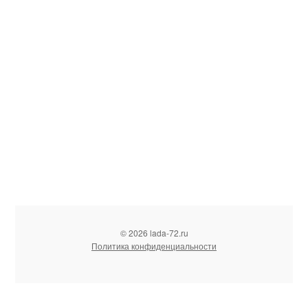
© 2026 lada-72.ru
Политика конфиденциальности