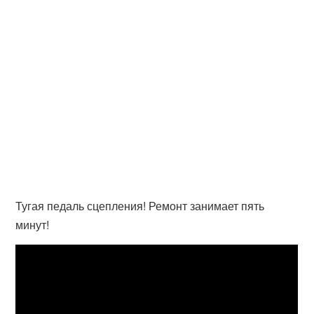
Тугая педаль сцепления! Ремонт занимает пять
минут!