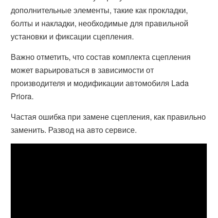
дополнительные элементы, такие как прокладки,
болты и накладки, необходимые для правильной
установки и фиксации сцепления.
Важно отметить, что состав комплекта сцепления
может варьироваться в зависимости от
производителя и модификации автомобиля Lada
Priora.
Частая ошибка при замене сцепления, как правильно
заменить. Развод на авто сервисе.