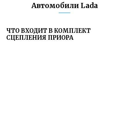
Автомобили Lada
ЧТО ВХОДИТ В КОМПЛЕКТ
СЦЕПЛЕНИЯ ПРИОРА