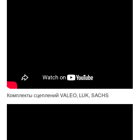
Комплекты сцеплений VALEO, LUK, SACHS