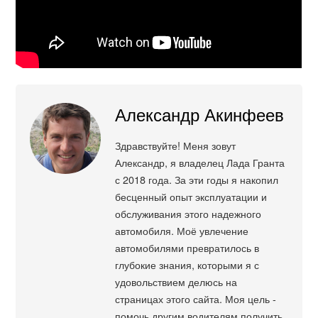
Александр Акинфеев
Здравствуйте! Меня зовут
Александр, я владелец Лада Гранта
с 2018 года. За эти годы я накопил
бесценный опыт эксплуатации и
обслуживания этого надежного
автомобиля. Моё увлечение
автомобилями превратилось в
глубокие знания, которыми я с
удовольствием делюсь на
страницах этого сайта. Моя цель -
помочь другим водителям получить