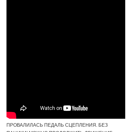
ПРОВАЛИЛАСЬ ПЕДАЛЬ СЦЕПЛЕНИЯ. БЕЗ