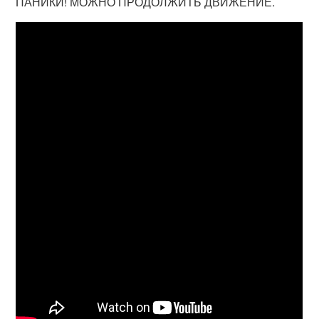
ПАНИКИ! МОЖНО ПРОДОЛЖИТЬ ДВИЖЕНИЕ.