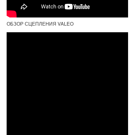
ОБЗОР СЦЕПЛЕНИЯ VALEO