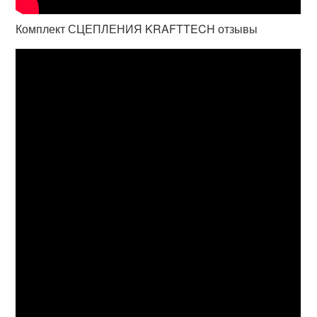
Комплект СЦЕПЛЕНИЯ KRAFTTECH отзывы