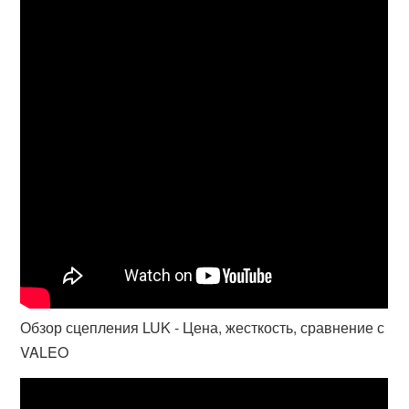
Обзор сцепления LUK - Цена, жесткость, сравнение с
VALEO