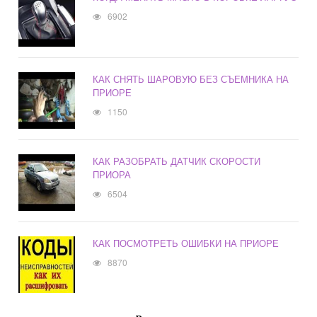
6902
КАК СНЯТЬ ШАРОВУЮ БЕЗ СЪЕМНИКА НА
ПРИОРЕ
1150
КАК РАЗОБРАТЬ ДАТЧИК СКОРОСТИ
ПРИОРА
6504
КАК ПОСМОТРЕТЬ ОШИБКИ НА ПРИОРЕ
8870