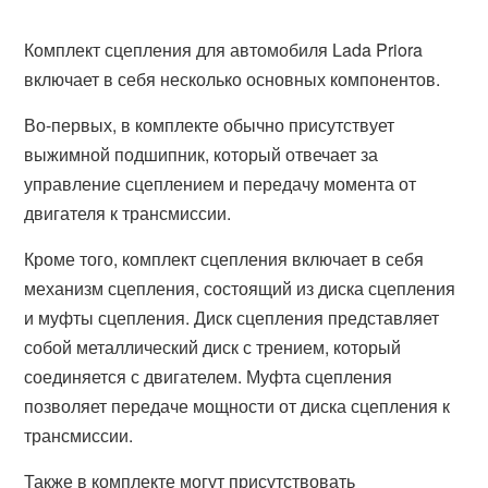
Комплект сцепления для автомобиля Lada Priora
включает в себя несколько основных компонентов.
Во-первых, в комплекте обычно присутствует
выжимной подшипник, который отвечает за
управление сцеплением и передачу момента от
двигателя к трансмиссии.
Кроме того, комплект сцепления включает в себя
механизм сцепления, состоящий из диска сцепления
и муфты сцепления. Диск сцепления представляет
собой металлический диск с трением, который
соединяется с двигателем. Муфта сцепления
позволяет передаче мощности от диска сцепления к
трансмиссии.
Также в комплекте могут присутствовать