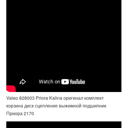
Valeo 828003 Priora Kalina оригинал комплект
корзина диск сцепление выжимной подшипник
Приора 2170