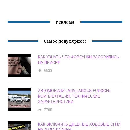
ГРАНТЕ
ПРИОРА
Реклама
Самое популярное:
КАК УЗНАТЬ ЧТО ФОРСУНКИ ЗАСОРИЛИСЬ
НА ПРИОРЕ
5523
АВТОМОБИЛИ LADA LARGUS FURGON:
КОМПЛЕКТАЦИЯ, ТЕХНИЧЕСКИЕ
ХАРАКТЕРИСТИКИ
7795
КАК ВКЛЮЧИТЬ ДНЕВНЫЕ ХОДОВЫЕ ОГНИ
НА ЛАДА КАЛИНА