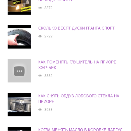
8372
СКОЛЬКО ВЕСЯТ ДИСКИ ГРАНТА СПОРТ
2722
КАК ПОМЕНЯТЬ ГЛУШИТЕЛЬ НА ПРИОРЕ
ХЭТЧБЕК
8882
КАК СНЯТЬ ОБДУВ ЛОБОВОГО СТЕКЛА НА
ПРИОРЕ
3938
КОГДА МЕНЯТЬ МАСЛО В КОРОБКЕ ЛАРГУС