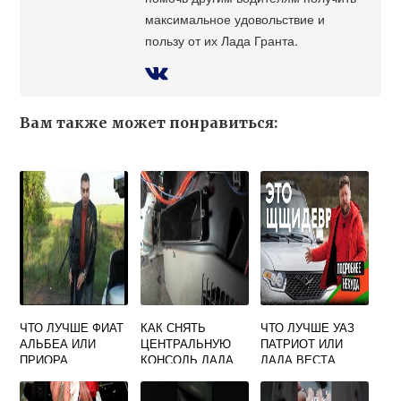
максимальное удовольствие и
пользу от их Лада Гранта.
Вам также может понравиться:
ЧТО ЛУЧШЕ ФИАТ
КАК СНЯТЬ
ЧТО ЛУЧШЕ УАЗ
АЛЬБЕА ИЛИ
ЦЕНТРАЛЬНУЮ
ПАТРИОТ ИЛИ
ПРИОРА
КОНСОЛЬ ЛАДА
ЛАДА ВЕСТА
КАЛИНА 1