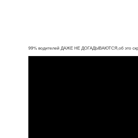
99% водителей ДАЖЕ НЕ ДОГАДЫВАЮТСЯ,об это скры