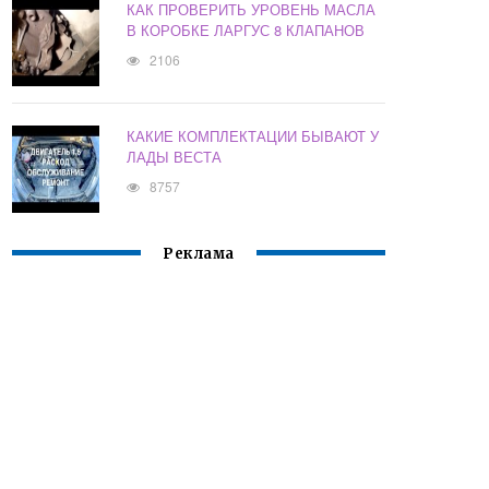
КАК ПРОВЕРИТЬ УРОВЕНЬ МАСЛА
В КОРОБКЕ ЛАРГУС 8 КЛАПАНОВ
2106
КАКИЕ КОМПЛЕКТАЦИИ БЫВАЮТ У
ЛАДЫ ВЕСТА
8757
Реклама