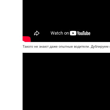
Такого не знают даже опытные водители. Дублируем м