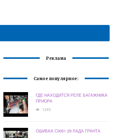
Реклама
Самое популярное:
ГДЕ НАХОДИТСЯ РЕЛЕ БАГАЖНИКА
ПРИОРА
1243
ОШИБКА С0051 29 ЛАДА ГРАНТА