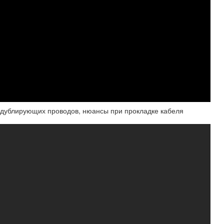
 дублирующих проводов, нюансы при прокладке кабеля