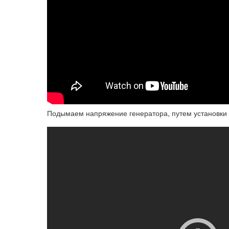
Подымаем напряжение генератора, путем установки