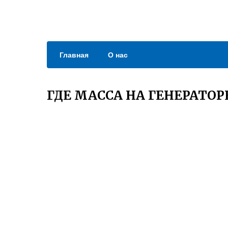
Главная
О нас
ГДЕ МАССА НА ГЕНЕРАТОР