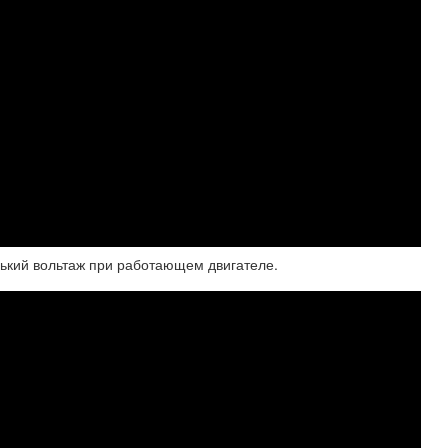
нький вольтаж при работающем двигателе.