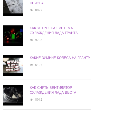
ПРИОРА
8077
КАК УСТРОЕНА СИСТЕМА
ОХЛАЖДЕНИЯ ЛАДА ГРАНТА
9795
КАКИЕ ЗИМНИЕ КОЛЕСА НА ГРАНТУ
5197
КАК СНЯТЬ ВЕНТИЛЯТОР
ОХЛАЖДЕНИЯ ЛАДА ВЕСТА
8012