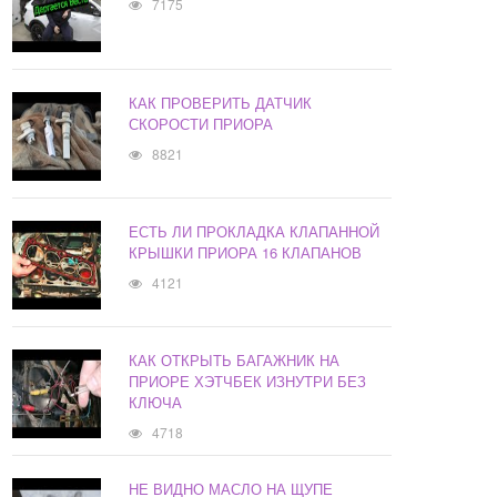
7175
КАК ПРОВЕРИТЬ ДАТЧИК
СКОРОСТИ ПРИОРА
8821
ЕСТЬ ЛИ ПРОКЛАДКА КЛАПАННОЙ
КРЫШКИ ПРИОРА 16 КЛАПАНОВ
4121
КАК ОТКРЫТЬ БАГАЖНИК НА
ПРИОРЕ ХЭТЧБЕК ИЗНУТРИ БЕЗ
КЛЮЧА
4718
НЕ ВИДНО МАСЛО НА ЩУПЕ