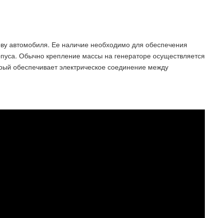
зову автомобиля. Ее наличие необходимо для обеспечения
рпуса. Обычно крепление массы на генераторе осуществляется
орый обеспечивает электрическое соединение между