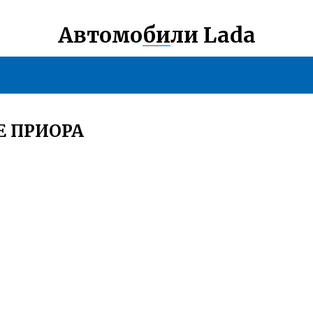
Автомобили Lada
Е ПРИОРА