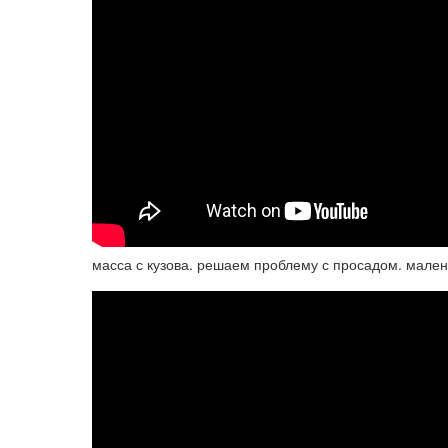
масса с кузова. решаем проблему с просадом. мале