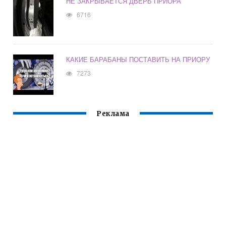
НЕ ЗАКРЫВАЕТСЯ ДВЕРЬ ПРИОРА
6716
КАКИЕ БАРАБАНЫ ПОСТАВИТЬ НА ПРИОРУ
7273
Реклама