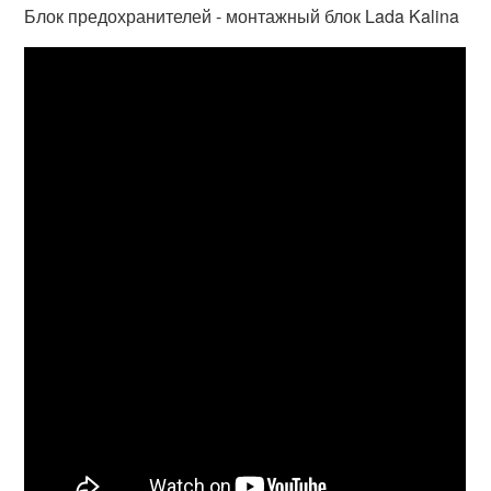
Блок предохранителей - монтажный блок Lada Kalina