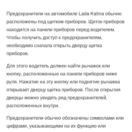
Предохранители на автомобиле Lada Kalina обычно
расположены под щитком приборов. Щиток приборов
находится на панели приборов перед водителем.
Чтобы получить доступ к предохранителям,
необходимо сначала открыть дверцу щитка
приборов.
Для этого водитель должен найти рычажок или
кнопку, расположенные на панели приборов ниже
руля. Нажатие на эту кнопку или поднятие рычажка
открывает дверцу щитка приборов. После открытия
дверцы можно увидеть ряд предохранителей,
расположенных внутри.
Предохранители обычно обозначены символами или
цифрами, указывающими на их функцию или