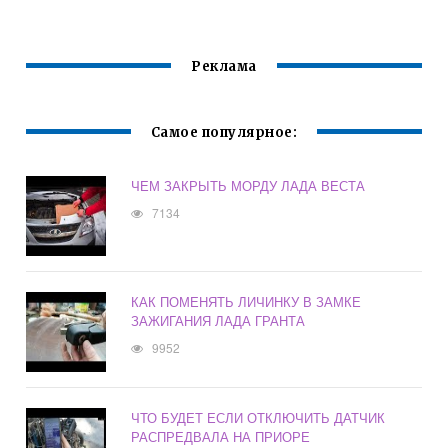
Реклама
Самое популярное:
ЧЕМ ЗАКРЫТЬ МОРДУ ЛАДА ВЕСТА
7134
КАК ПОМЕНЯТЬ ЛИЧИНКУ В ЗАМКЕ
ЗАЖИГАНИЯ ЛАДА ГРАНТА
9952
ЧТО БУДЕТ ЕСЛИ ОТКЛЮЧИТЬ ДАТЧИК
РАСПРЕДВАЛА НА ПРИОРЕ