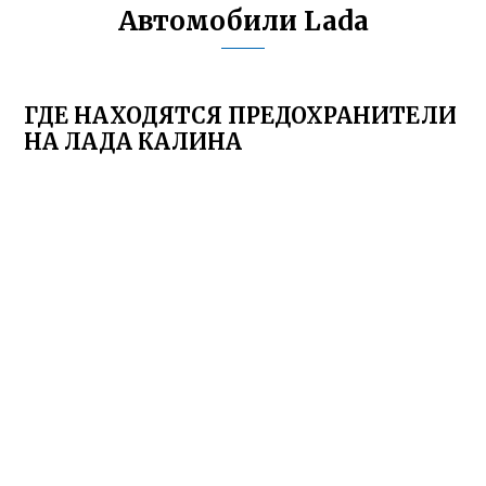
Автомобили Lada
ГДЕ НАХОДЯТСЯ ПРЕДОХРАНИТЕЛИ
НА ЛАДА КАЛИНА