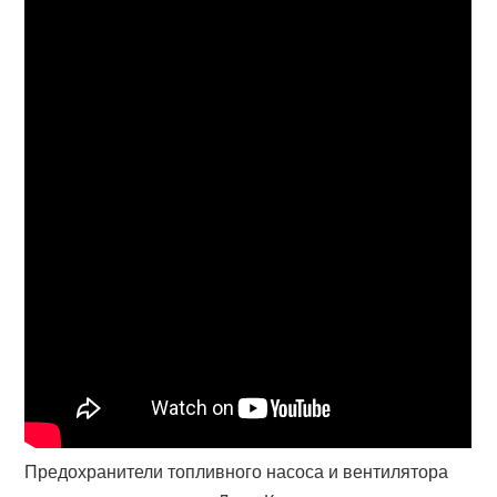
Предохранители топливного насоса и вентилятора