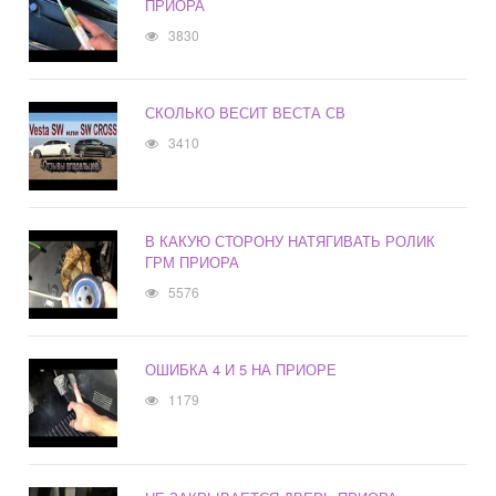
ПРИОРА
3830
СКОЛЬКО ВЕСИТ ВЕСТА СВ
3410
В КАКУЮ СТОРОНУ НАТЯГИВАТЬ РОЛИК
ГРМ ПРИОРА
5576
ОШИБКА 4 И 5 НА ПРИОРЕ
1179