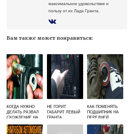
максимальное удовольствие и
пользу от их Лада Гранта.
Вам также может понравиться:
КОГДА НУЖНО
НЕ ГОРИТ
КАК ПОМЕНЯТЬ
ДЕЛАТЬ РАЗВАЛ
ГАБАРИТ ЛЕВЫЙ
ПОДШИПНИК НА
СХОЖДЕНИЕ НА
ГРАНТА
ПЕРЕДНЕЙ
АВТОМОБИЛЕ
СТУПИЦЕ ЛАДА
ЛАДА ГРАНТА
КАЛИНА