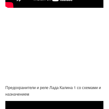
Предохранители и реле Лада Калина 1 со схемами и
назначением