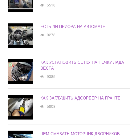
5518
ЕСТЬ ЛИ ПРИОРА НА АВТОМАТЕ
9278
КАК УСТАНОВИТЬ СЕТКУ НА ПЕЧКУ ЛАДА
ВЕСТА
9385
КАК ЗАГЛУШИТЬ АДСОРБЕР НА ГРАНТЕ
5808
ЧЕМ СМАЗАТЬ МОТОРЧИК ДВОРНИКОВ