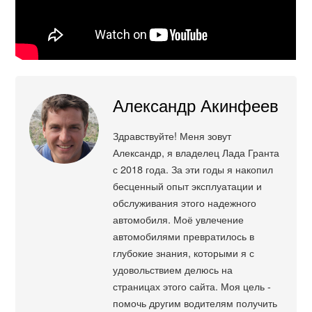
Александр Акинфеев
Здравствуйте! Меня зовут
Александр, я владелец Лада Гранта
с 2018 года. За эти годы я накопил
бесценный опыт эксплуатации и
обслуживания этого надежного
автомобиля. Моё увлечение
автомобилями превратилось в
глубокие знания, которыми я с
удовольствием делюсь на
страницах этого сайта. Моя цель -
помочь другим водителям получить