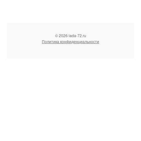
© 2026 lada-72.ru
Политика конфиденциальности