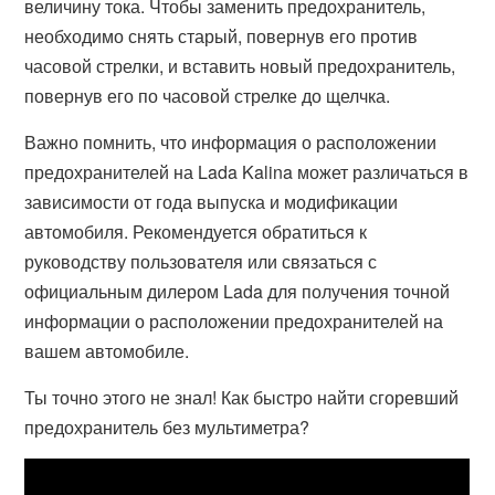
величину тока. Чтобы заменить предохранитель,
необходимо снять старый, повернув его против
часовой стрелки, и вставить новый предохранитель,
повернув его по часовой стрелке до щелчка.
Важно помнить, что информация о расположении
предохранителей на Lada Kalina может различаться в
зависимости от года выпуска и модификации
автомобиля. Рекомендуется обратиться к
руководству пользователя или связаться с
официальным дилером Lada для получения точной
информации о расположении предохранителей на
вашем автомобиле.
Ты точно этого не знал! Как быстро найти сгоревший
предохранитель без мультиметра?