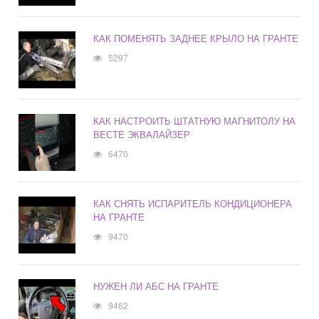
КАК ПОМЕНЯТЬ ЗАДНЕЕ КРЫЛО НА ГРАНТЕ
5297
КАК НАСТРОИТЬ ШТАТНУЮ МАГНИТОЛУ НА
ВЕСТЕ ЭКВАЛАЙЗЕР
6470
КАК СНЯТЬ ИСПАРИТЕЛЬ КОНДИЦИОНЕРА
НА ГРАНТЕ
9470
НУЖЕН ЛИ АБС НА ГРАНТЕ
9462