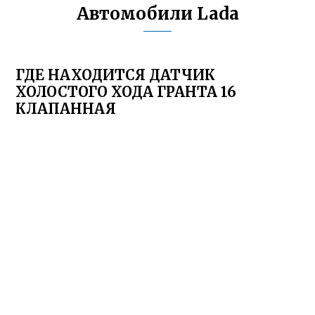
Автомобили Lada
ГДЕ НАХОДИТСЯ ДАТЧИК
ХОЛОСТОГО ХОДА ГРАНТА 16
КЛАПАННАЯ