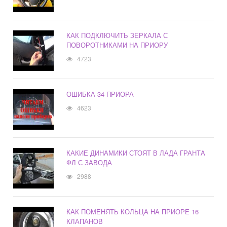
КАК ПОДКЛЮЧИТЬ ЗЕРКАЛА С
ПОВОРОТНИКАМИ НА ПРИОРУ
4723
ОШИБКА 34 ПРИОРА
4623
КАКИЕ ДИНАМИКИ СТОЯТ В ЛАДА ГРАНТА
ФЛ С ЗАВОДА
2988
КАК ПОМЕНЯТЬ КОЛЬЦА НА ПРИОРЕ 16
КЛАПАНОВ