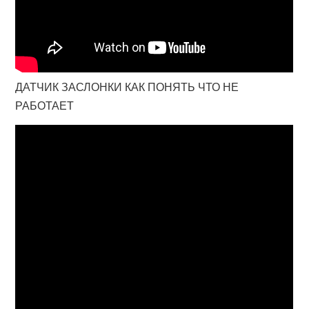
ДАТЧИК ЗАСЛОНКИ КАК ПОНЯТЬ ЧТО НЕ
РАБОТАЕТ