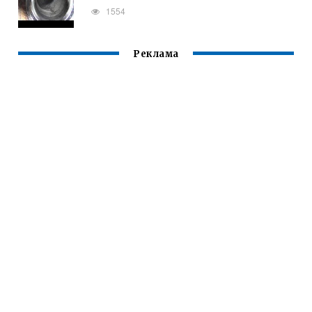
1554
Реклама