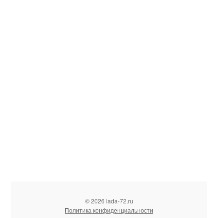
© 2026 lada-72.ru
Политика конфиденциальности