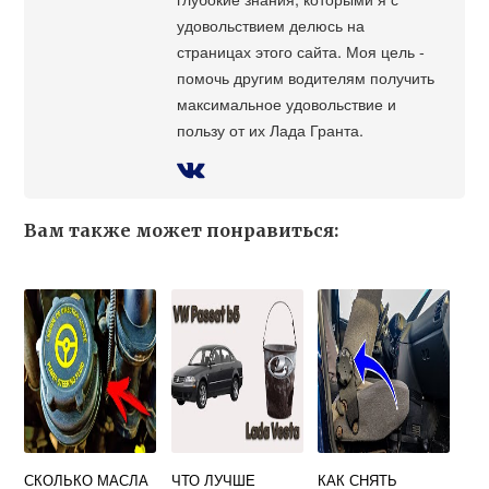
удовольствием делюсь на
страницах этого сайта. Моя цель -
помочь другим водителям получить
максимальное удовольствие и
пользу от их Лада Гранта.
Вам также может понравиться:
СКОЛЬКО МАСЛА
ЧТО ЛУЧШЕ
КАК СНЯТЬ