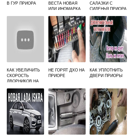
В ГУР ПРИОРА
ВЕСТА НОВАЯ
САЛАЗКИ С
ИЛИ ИНОМАРКА
СИДЕНЬЯ ПРИОРА
ПОДЕРЖАННАЯ
КАК УВЕЛИЧИТЬ
НЕ ГОРЯТ ДХО НА
КАК УПЛОТНИТЬ
СКОРОСТЬ
ПРИОРЕ
ДВЕРИ ПРИОРЫ
ДВОРНИКОВ НА
ГРАНТЕ