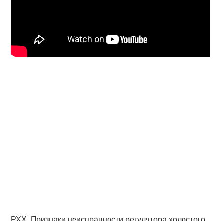
РХХ. Признаки неисправности регулятора холостого