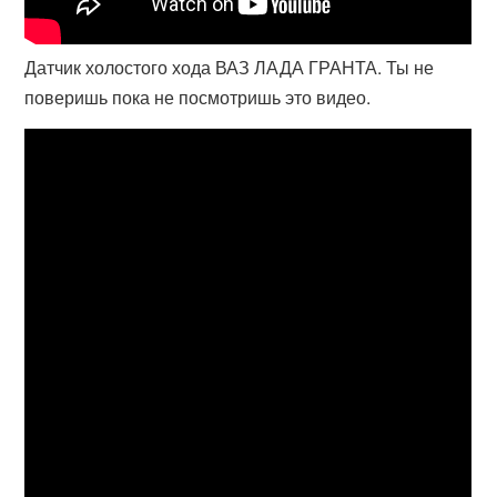
Датчик холостого хода ВАЗ ЛАДА ГРАНТА. Ты не
поверишь пока не посмотришь это видео.