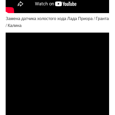
Замена датчика холостого хода Лада Приора / Гранта
/ Калина