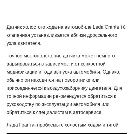
Датчик холостого хода на автомобиле Lada Granta 16
клапанная устанавливается вблизи дроссельного
узла двигателя.
Точное местоположение датчика может немного
варьироваться в зависимости от конкретной
модификации и года выпуска автомобиля. Однако,
обычно он находится на поворотнике или
присоединяется к воздухозаборнику двигателя. Для
точной информации рекомендуется обратиться к
руководству по эксплуатации автомобиля или
обратиться к специалистам в автосервисе.
Лада Гранта- проблемы с холостым ходом и тягой.