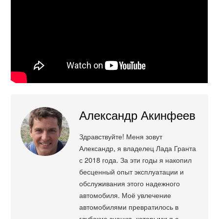
Александр Акинфеев
Здравствуйте! Меня зовут
Александр, я владелец Лада Гранта
с 2018 года. За эти годы я накопил
бесценный опыт эксплуатации и
обслуживания этого надежного
автомобиля. Моё увлечение
автомобилями превратилось в
глубокие знания, которыми я с