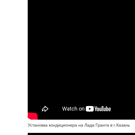
Установка кондиционера на Лада Гранта в г.Казань