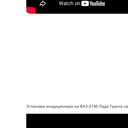
Установка кондиционера на ВАЗ-2190 Лада Гранта с