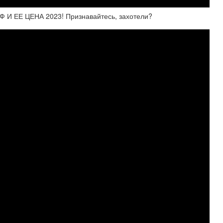
И ЕЕ ЦЕНА 2023! Признавайтесь, захотели?