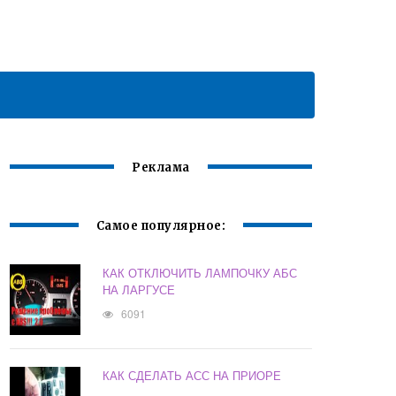
Реклама
Самое популярное:
КАК ОТКЛЮЧИТЬ ЛАМПОЧКУ АБС
НА ЛАРГУСЕ
6091
КАК СДЕЛАТЬ АСС НА ПРИОРЕ