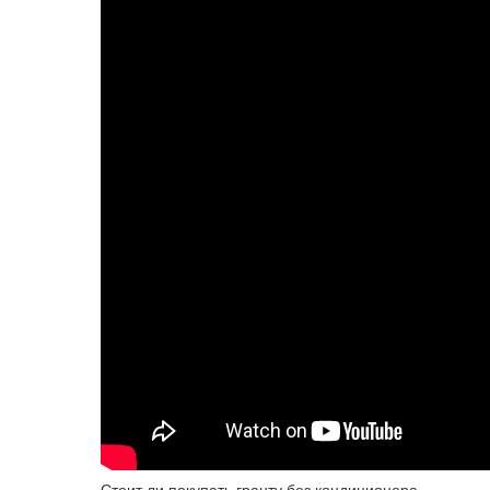
Стоит ли покупать гранту без кондиционера