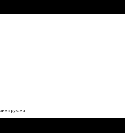
воими руками