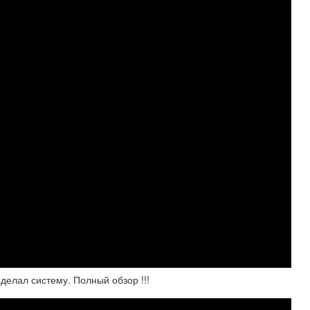
делал систему. Полный обзор !!!