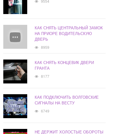
9554
КАК СНЯТЬ ЦЕНТРАЛЬНЫЙ ЗАМОК
НА ПРИОРЕ ВОДИТЕЛЬСКУЮ
ДВЕРЬ
8959
КАК СНЯТЬ КОНЦЕВИК ДВЕРИ
ГРАНТА
8177
КАК ПОДКЛЮЧИТЬ ВОЛГОВСКИЕ
СИГНАЛЫ НА ВЕСТУ
6749
НЕ ДЕРЖИТ ХОЛОСТЫЕ ОБОРОТЫ