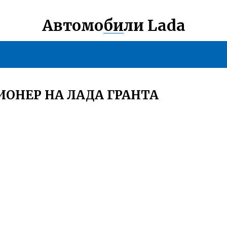
Автомобили Lada
ИОНЕР НА ЛАДА ГРАНТА