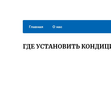
Главная
О нас
ГДЕ УСТАНОВИТЬ КОНДИЦ