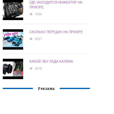
ГДЕ НАХОДИТСЯ ИНЖЕКТОР НА
ПРИОРЕ
7450
СКОЛЬКО ПЕРЕДАЧ НА ПРИОРЕ
5627
КАКОЙ ЭБУ ЛАДА КАЛИНА
4218
Реклама