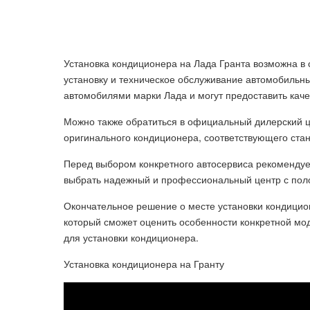
Установка кондиционера на Лада Гранта возможна в 
установку и техническое обслуживание автомобильн
автомобилями марки Лада и могут предоставить кач
Можно также обратиться в официальный дилерский це
оригинального кондиционера, соответствующего ста
Перед выбором конкретного автосервиса рекомендует
выбрать надежный и профессиональный центр с пол
Окончательное решение о месте установки кондицион
который сможет оценить особенности конкретной мо
для установки кондиционера.
Установка кондиционера на Гранту