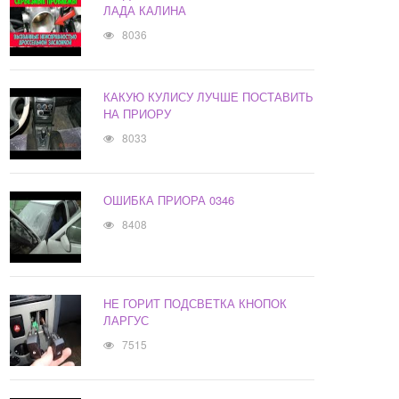
ЛАДА КАЛИНА
8036
КАКУЮ КУЛИСУ ЛУЧШЕ ПОСТАВИТЬ
НА ПРИОРУ
8033
ОШИБКА ПРИОРА 0346
8408
НЕ ГОРИТ ПОДСВЕТКА КНОПОК
ЛАРГУС
7515