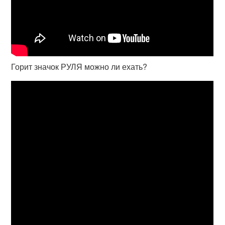
Горит значок РУЛЯ можно ли ехать?