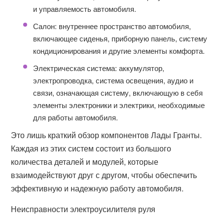
и управляемость автомобиля.
Салон: внутреннее пространство автомобиля,
включающее сиденья, приборную панель, систему
кондиционирования и другие элементы комфорта.
Электрическая система: аккумулятор,
электропроводка, система освещения, аудио и
связи, означающая систему, включающую в себя
элементы электроники и электрики, необходимые
для работы автомобиля.
Это лишь краткий обзор компонентов Лады Гранты.
Каждая из этих систем состоит из большого
количества деталей и модулей, которые
взаимодействуют друг с другом, чтобы обеспечить
эффективную и надежную работу автомобиля.
Неисправности электроусилителя руля