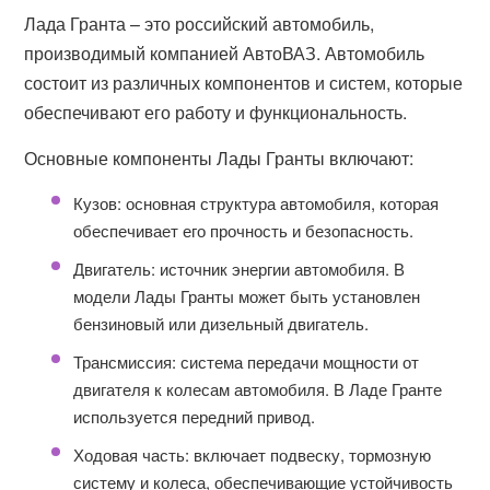
Лада Гранта – это российский автомобиль,
производимый компанией АвтоВАЗ. Автомобиль
состоит из различных компонентов и систем, которые
обеспечивают его работу и функциональность.
Основные компоненты Лады Гранты включают:
Кузов: основная структура автомобиля, которая
обеспечивает его прочность и безопасность.
Двигатель: источник энергии автомобиля. В
модели Лады Гранты может быть установлен
бензиновый или дизельный двигатель.
Трансмиссия: система передачи мощности от
двигателя к колесам автомобиля. В Ладе Гранте
используется передний привод.
Ходовая часть: включает подвеску, тормозную
систему и колеса, обеспечивающие устойчивость