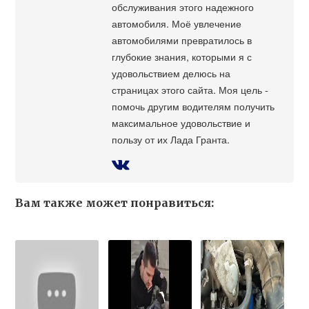
обслуживания этого надежного
автомобиля. Моё увлечение
автомобилями превратилось в
глубокие знания, которыми я с
удовольствием делюсь на
страницах этого сайта. Моя цель -
помочь другим водителям получить
максимальное удовольствие и
пользу от их Лада Гранта.
Вам также может понравиться: