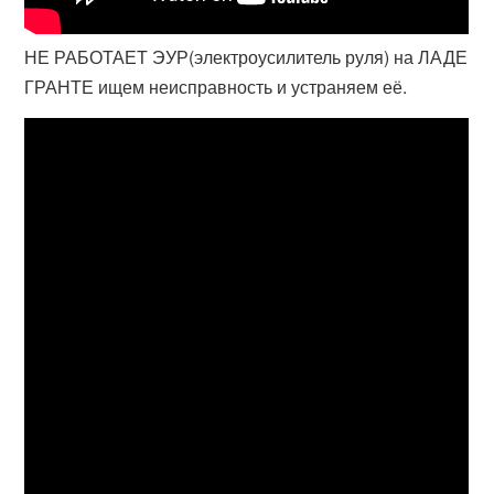
НЕ РАБОТАЕТ ЭУР(электроусилитель руля) на ЛАДЕ
ГРАНТЕ ищем неисправность и устраняем её.