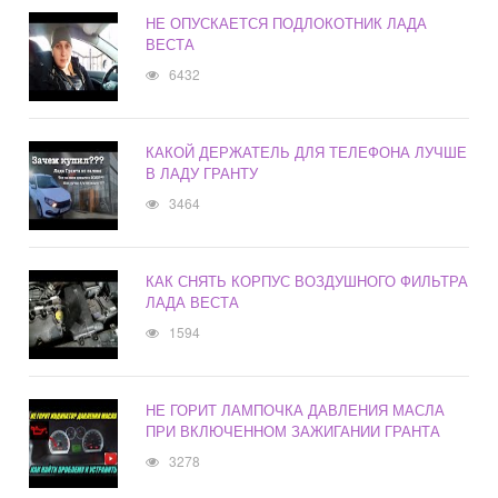
НЕ ОПУСКАЕТСЯ ПОДЛОКОТНИК ЛАДА
ВЕСТА
6432
КАКОЙ ДЕРЖАТЕЛЬ ДЛЯ ТЕЛЕФОНА ЛУЧШЕ
В ЛАДУ ГРАНТУ
3464
КАК СНЯТЬ КОРПУС ВОЗДУШНОГО ФИЛЬТРА
ЛАДА ВЕСТА
1594
НЕ ГОРИТ ЛАМПОЧКА ДАВЛЕНИЯ МАСЛА
ПРИ ВКЛЮЧЕННОМ ЗАЖИГАНИИ ГРАНТА
3278