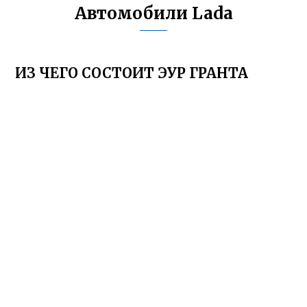
Автомобили Lada
ИЗ ЧЕГО СОСТОИТ ЭУР ГРАНТА