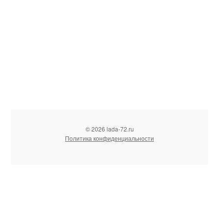
© 2026 lada-72.ru
Политика конфиденциальности