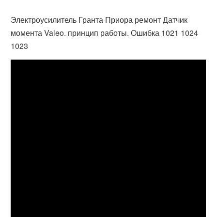
Электроусилитель Гранта Приора ремонт Датчик
момента Valeo. принцип работы. Ошибка 1021 1024
1023