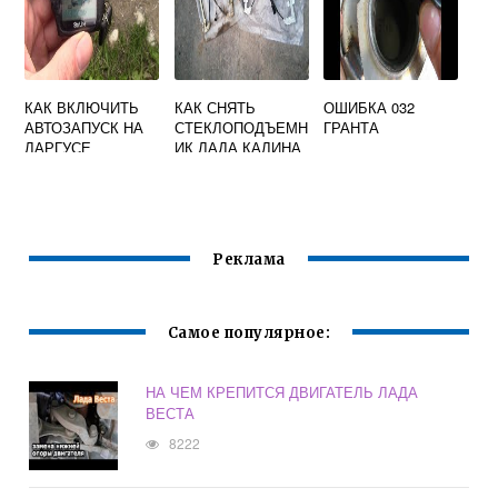
КАК ВКЛЮЧИТЬ
КАК СНЯТЬ
ОШИБКА 032
АВТОЗАПУСК НА
СТЕКЛОПОДЪЕМН
ГРАНТА
ЛАРГУСЕ
ИК ЛАДА КАЛИНА
Реклама
Самое популярное:
НА ЧЕМ КРЕПИТСЯ ДВИГАТЕЛЬ ЛАДА
ВЕСТА
8222