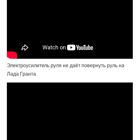
Электроусилитель руля не даёт повернуть руль на
Лада Гранта