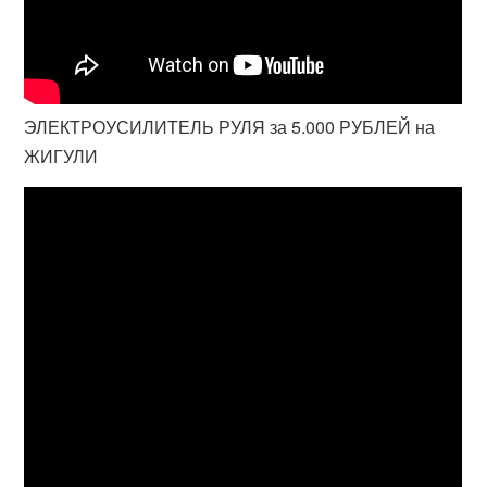
ЭЛЕКТРОУСИЛИТЕЛЬ РУЛЯ за 5.000 РУБЛЕЙ на
ЖИГУЛИ