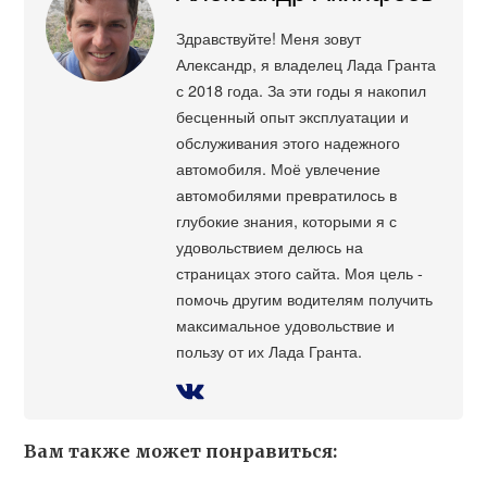
Здравствуйте! Меня зовут
Александр, я владелец Лада Гранта
с 2018 года. За эти годы я накопил
бесценный опыт эксплуатации и
обслуживания этого надежного
автомобиля. Моё увлечение
автомобилями превратилось в
глубокие знания, которыми я с
удовольствием делюсь на
страницах этого сайта. Моя цель -
помочь другим водителям получить
максимальное удовольствие и
пользу от их Лада Гранта.
Вам также может понравиться: