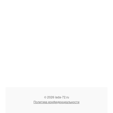
© 2026 lada-72.ru
Политика конфиденциальности