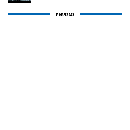
Реклама