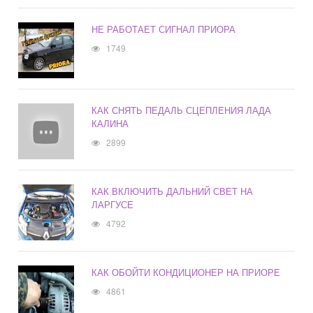
НЕ РАБОТАЕТ СИГНАЛ ПРИОРА
1749
КАК СНЯТЬ ПЕДАЛЬ СЦЕПЛЕНИЯ ЛАДА
КАЛИНА
2899
КАК ВКЛЮЧИТЬ ДАЛЬНИЙ СВЕТ НА
ЛАРГУСЕ
4792
КАК ОБОЙТИ КОНДИЦИОНЕР НА ПРИОРЕ
4861