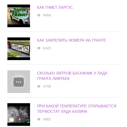
КАК ГНИЕТ ЛАРГУС
8464
КАК ЗАКРЕПИТЬ НОМЕРА НА ГРАНТЕ
6423
СКОЛЬКО ЛИТРОВ БАГАЖНИК У ЛАДА
ГРАНТА ЛИФТБЕК
4706
ПРИ КАКОЙ ТЕМПЕРАТУРЕ ОТКРЫВАЕТСЯ
ТЕРМОСТАТ ЛАДА КАЛИНА
6982