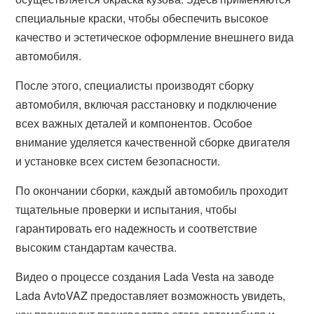
специальные краски, чтобы обеспечить высокое
качество и эстетическое оформление внешнего вида
автомобиля.
После этого, специалисты производят сборку
автомобиля, включая расстановку и подключение
всех важных деталей и компонентов. Особое
внимание уделяется качественной сборке двигателя
и установке всех систем безопасности.
По окончании сборки, каждый автомобиль проходит
тщательные проверки и испытания, чтобы
гарантировать его надежность и соответствие
высоким стандартам качества.
Видео о процессе создания Lada Vesta на заводе
Lada AvtoVAZ предоставляет возможность увидеть,