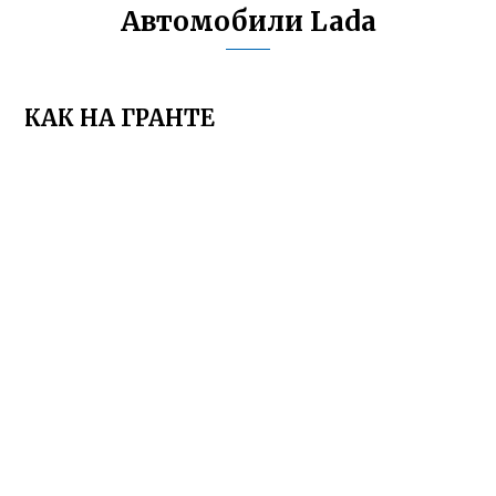
Автомобили Lada
КАК НА ГРАНТЕ