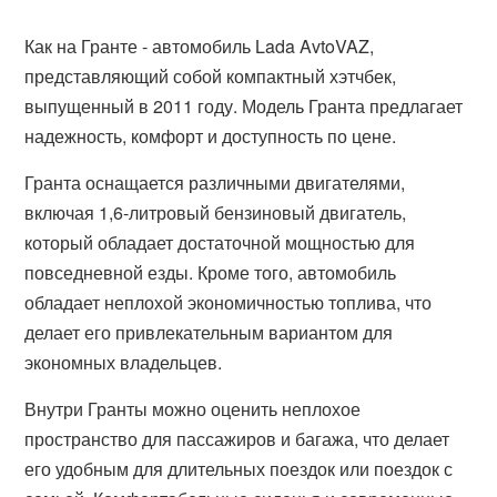
Как на Гранте - автомобиль Lada AvtoVAZ,
представляющий собой компактный хэтчбек,
выпущенный в 2011 году. Модель Гранта предлагает
надежность, комфорт и доступность по цене.
Гранта оснащается различными двигателями,
включая 1,6-литровый бензиновый двигатель,
который обладает достаточной мощностью для
повседневной езды. Кроме того, автомобиль
обладает неплохой экономичностью топлива, что
делает его привлекательным вариантом для
экономных владельцев.
Внутри Гранты можно оценить неплохое
пространство для пассажиров и багажа, что делает
его удобным для длительных поездок или поездок с