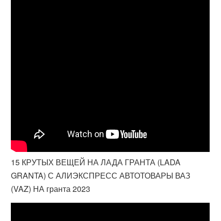
15 КРУТЫХ ВЕЩЕЙ НА ЛАДА ГРАНТА (LADA
GRANTA) С АЛИЭКСПРЕСС АВТОТОВАРЫ ВАЗ
(VAZ) НА гранта 2023