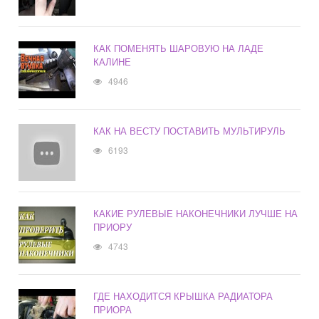
КАК ПОМЕНЯТЬ ШАРОВУЮ НА ЛАДЕ
КАЛИНЕ
4946
КАК НА ВЕСТУ ПОСТАВИТЬ МУЛЬТИРУЛЬ
6193
КАКИЕ РУЛЕВЫЕ НАКОНЕЧНИКИ ЛУЧШЕ НА
ПРИОРУ
4743
ГДЕ НАХОДИТСЯ КРЫШКА РАДИАТОРА
ПРИОРА