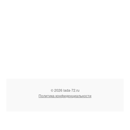
© 2026 lada-72.ru
Политика конфиденциальности