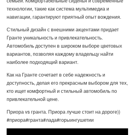
семьей. Комфортабельные сиденья и современные
технологии, такие как система мультимедиа и
навигации, гарантируют приятный опыт вождения.
Стильный дизайн с внешними акцентами придает
Гранте уникальность и привлекательность.
Автомобиль доступен в широком выборе цветовых
вариантов, позволяя каждому владельцу найти
наиболее подходящий вариант.
Как на Гранте сочетает в себе надежность и
доступность, делая его прекрасным выбором для тех,
кто ищет комфортный и стильный автомобиль по
привлекательной цене.
Приора vs гранта. Приора лучше стоит на дороге))
#приора#гранта#лада#горыингушетии