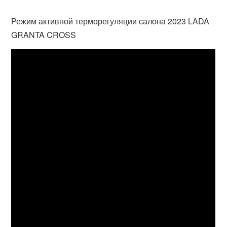
Режим активной терморегуляции салона 2023 LADA
GRANTA CROSS