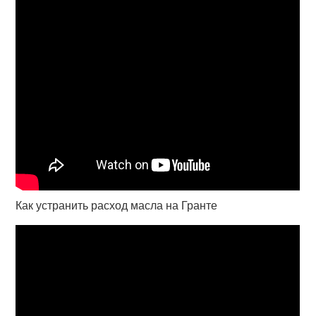
Как устранить расход масла на Гранте