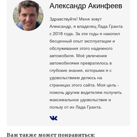
Александр Акинфеев
Здравствуйте! Меня зовут
Александр, я владелец Лада Гранта
с 2018 года. За эти годы я накопил
бесценный опыт эксплуатации и
обслуживания этого надежного
автомобиля. Моё увлечение
автомобилями превратилось в
глубокие знания, которыми я с
удовольствием делюсь на
страницах этого сайта. Моя цель -
помочь другим водителям получить
максимальное удовольствие и
пользу от их Лада Гранта.
Вам также может понравиться: