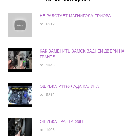
НЕ РАБОТАЕТ МАГНИТОЛА ПРИОРА
6212
КАК ЗАМЕНИТЬ ЗАМОК ЗАДНЕЙ ДВЕРИ НА
ГРАНТЕ
1846
ОШИБКА Р1135 ЛАДА КАЛИНА
5215
ОШИБКА ГРАНТА 0351
1096