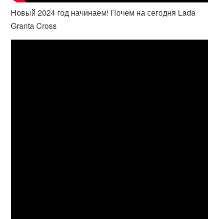
Новый 2024 год начинаем! Почем на сегодня Lada
Granta Cross