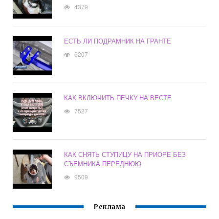
4379
ЕСТЬ ЛИ ПОДРАМНИК НА ГРАНТЕ
6207
КАК ВКЛЮЧИТЬ ПЕЧКУ НА ВЕСТЕ
7527
КАК СНЯТЬ СТУПИЦУ НА ПРИОРЕ БЕЗ
СЪЕМНИКА ПЕРЕДНЮЮ
9509
Реклама