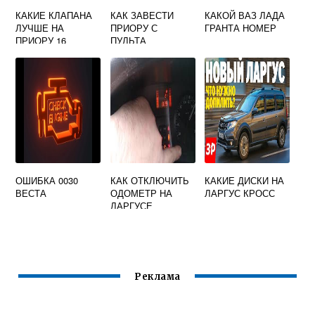
КАКИЕ КЛАПАНА
КАК ЗАВЕСТИ
КАКОЙ ВАЗ ЛАДА
ЛУЧШЕ НА
ПРИОРУ С
ГРАНТА НОМЕР
ПРИОРУ 16
ПУЛЬТА
КЛАПАННУЮ
ОШИБКА 0030
КАК ОТКЛЮЧИТЬ
КАКИЕ ДИСКИ НА
ВЕСТА
ОДОМЕТР НА
ЛАРГУС КРОСС
ЛАРГУСЕ
Реклама