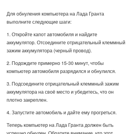
Для обнуления компьютера на Лада Гранта
выполните следующие шаги:
1. Откройте капот автомобиля и найдите
аккумулятор. Отсоедините отрицательный клеммный
зажим аккумулятора (черный провод).
2. Подождите примерно 15-30 минут, чтобы
компьютер автомобиля разрядился и обнулился.
3. Подсоедините отрицательный клеммный зажим
аккумулятора на своё место и убедитесь, что он
плотно закреплен.
4. Запустите автомобиль и дайте ему прогреться.
Теперь компьютер на Лада Гранта должен быть
успешно обнулен. Обратите внимание, что этот