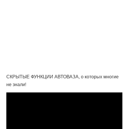
СКРЫТЫЕ ФУНКЦИИ АВТОВАЗА, о которых многие
не знали!