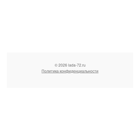
© 2026 lada-72.ru
Политика конфиденциальности