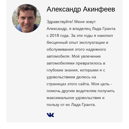
Александр Акинфеев
Здравствуйте! Меня зовут
Александр, я владелец Лада Гранта
с 2018 года. За эти годы я накопил
бесценный опыт эксплуатации и
обслуживания этого надежного
автомобиля. Моё увлечение
автомобилями превратилось в
глубокие знания, которыми я с
удовольствием делюсь на
страницах этого сайта. Моя цель -
помочь другим водителям получить
максимальное удовольствие и
пользу от их Лада Гранта.