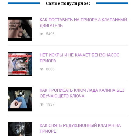
Самое популярное:
КАК ПОСТАВИТЬ НА ПРИОРУ 8 КЛАПАННЫЙ
ДВИГАТЕЛЬ
5496
НЕТ ИСКРЫ И НЕ КАЧАЕТ БЕНЗОНАСОС
ПРИОРА
8666
КАК ПРОПИСАТЬ КЛЮЧ ЛАДА КАЛИНА БЕЗ
ОБУЧАЮЩЕГО КЛЮЧА
1937
КАК СНЯТЬ РЕДУКЦИОННЫЙ КЛАПАН НА
ПРИОРЕ