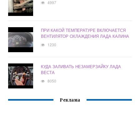
4997
ПРИ КАКОЙ ТЕМПЕРАТУРЕ ВКЛЮЧАЕТСЯ
ВЕНТИЛЯТОР ОХЛАЖДЕНИЯ ЛАДА КАЛИНА
1230
КУДА ЗАЛИВАТЬ НЕЗАМЕРЗАЙКУ ЛАДА
ВЕСТА
8050
Реклама