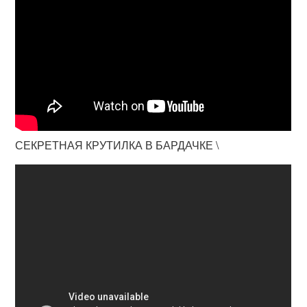
СЕКРЕТНАЯ КРУТИЛКА В БАРДАЧКЕ \