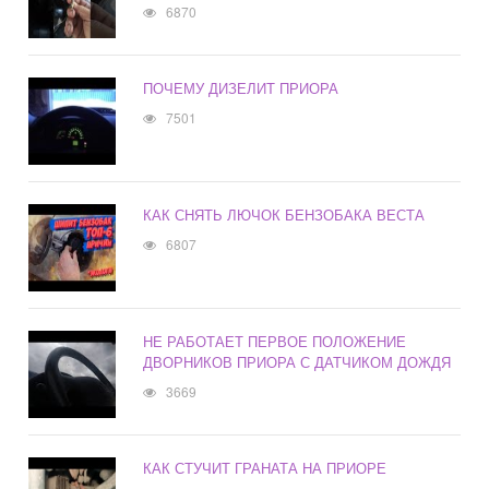
6870
ПОЧЕМУ ДИЗЕЛИТ ПРИОРА
7501
КАК СНЯТЬ ЛЮЧОК БЕНЗОБАКА ВЕСТА
6807
НЕ РАБОТАЕТ ПЕРВОЕ ПОЛОЖЕНИЕ
ДВОРНИКОВ ПРИОРА С ДАТЧИКОМ ДОЖДЯ
3669
КАК СТУЧИТ ГРАНАТА НА ПРИОРЕ