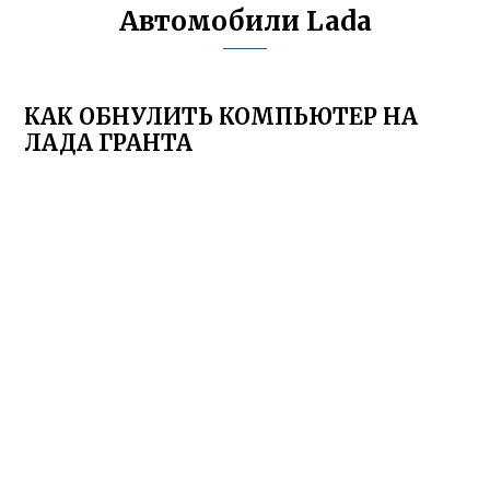
Автомобили Lada
КАК ОБНУЛИТЬ КОМПЬЮТЕР НА
ЛАДА ГРАНТА