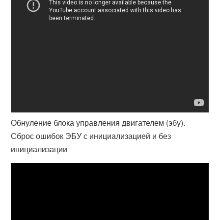
Обнуление блока управления двигателем (эбу).
Сброс ошибок ЭБУ с инициализацией и без
инициализации