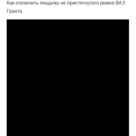
Как отключить пищалку не пристегнутого ремня ВАЗ
Гранта