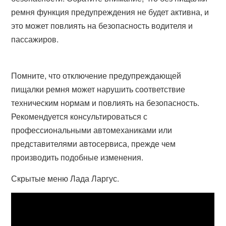
ремня функция предупреждения не будет активна, и
это может повлиять на безопасность водителя и
пассажиров.
Помните, что отключение предупреждающей
пищалки ремня может нарушить соответствие
техническим нормам и повлиять на безопасность.
Рекомендуется консультироваться с
профессиональными автомеханиками или
представителями автосервиса, прежде чем
производить подобные изменения.
Скрытые меню Лада Ларгус.