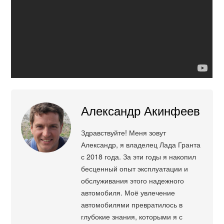
Александр Акинфеев
Здравствуйте! Меня зовут
Александр, я владелец Лада Гранта
с 2018 года. За эти годы я накопил
бесценный опыт эксплуатации и
обслуживания этого надежного
автомобиля. Моё увлечение
автомобилями превратилось в
глубокие знания, которыми я с