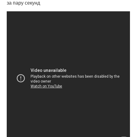
за пару секунд