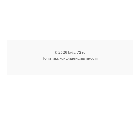
© 2026 lada-72.ru
Политика конфиденциальности