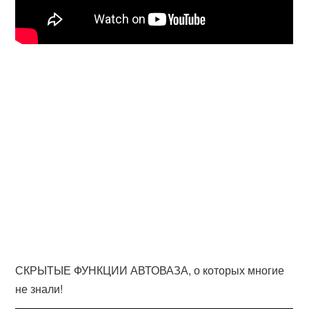
СКРЫТЫЕ ФУНКЦИИ АВТОВАЗА, о которых многие
не знали!