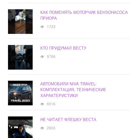
КАК ПОМЕНЯТЬ МОТОРЧИК БЕНЗОНАСОСА
ПРИОРА
1723
КТО ПРИДУМАЛ ВЕСТУ
9766
АВТОМОБИЛИ NIVA TRAVEL:
КОМПЛЕКТАЦИЯ, ТЕХНИЧЕСКИЕ
ХАРАКТЕРИСТИКИ
6516
НЕ ЧИТАЕТ ФЛЕШКУ ВЕСТА
2803