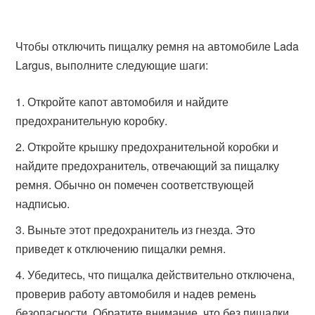
Чтобы отключить пищалку ремня на автомобиле Lada
Largus, выполните следующие шаги:
Откройте капот автомобиля и найдите
предохранительную коробку.
Откройте крышку предохранительной коробки и
найдите предохранитель, отвечающий за пищалку
ремня. Обычно он помечен соответствующей
надписью.
Выньте этот предохранитель из гнезда. Это
приведет к отключению пищалки ремня.
Убедитесь, что пищалка действительно отключена,
проверив работу автомобиля и надев ремень
безопасности. Обратите внимание, что без пищалки