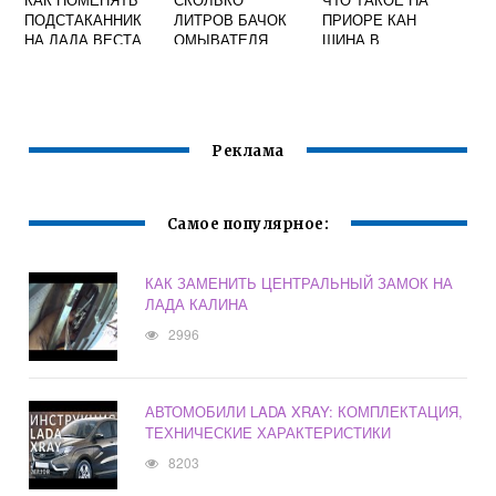
ПОДСТАКАННИК
ЛИТРОВ БАЧОК
ПРИОРЕ КАН
НА ЛАДА ВЕСТА
ОМЫВАТЕЛЯ
ШИНА В
ПРИОРА
ПРИБОРНОЙ
ПАНЕЛИ
Реклама
Самое популярное:
КАК ЗАМЕНИТЬ ЦЕНТРАЛЬНЫЙ ЗАМОК НА
ЛАДА КАЛИНА
2996
АВТОМОБИЛИ LADA XRAY: КОМПЛЕКТАЦИЯ,
ТЕХНИЧЕСКИЕ ХАРАКТЕРИСТИКИ
8203