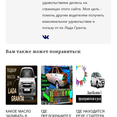
удовольствием делюсь на
страницах этого сайта. Моя цель -
помочь другим водителям получить
максимальное удовольствие и
пользу от их Лада Гранта.
Вам также может понравиться:
КАКОЕ МАСЛО
ГДЕ
ГДЕ НАХОДИТСЯ
ЗАЛИВАТЬ В
ПРЕДОХРАНИТЕЛ
РЕЛЕ СТАРТЕРА