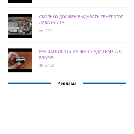
СКОЛЬКО ДОЛЖЕН ВЫДАВАТЬ ГЕНЕРАТОР
ЛАДА ВЕСТА
2291
КАК ЗАГЛУШИТЬ МАШИНУ ЛАДА ГРАНТА С
КЛЮЧА
2402
Реклама