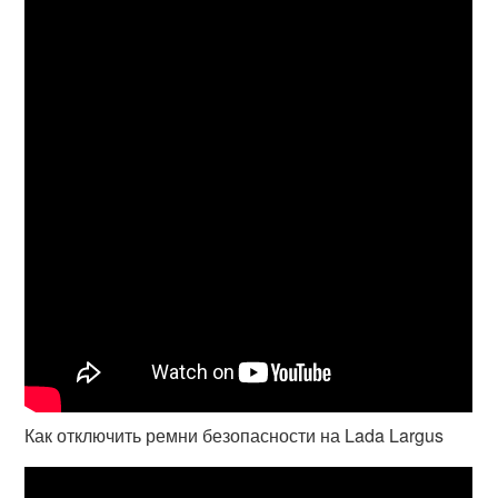
Как отключить ремни безопасности на Lada Largus