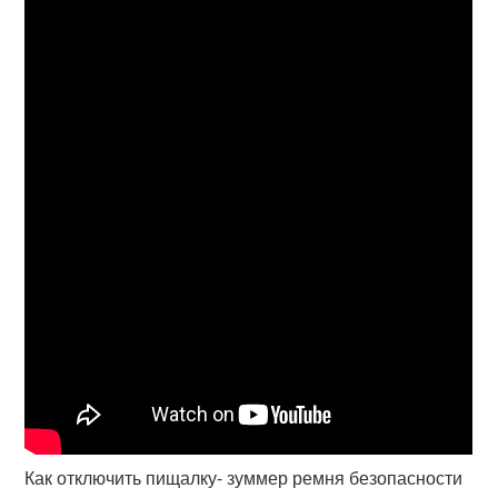
Как отключить пищалку- зуммер ремня безопасности