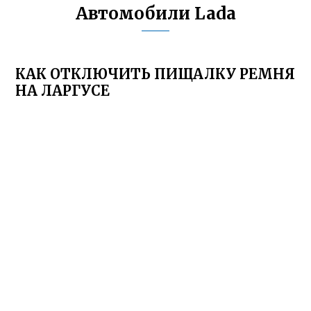
Автомобили Lada
КАК ОТКЛЮЧИТЬ ПИЩАЛКУ РЕМНЯ
НА ЛАРГУСЕ