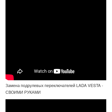
Замена подрулевых переключателей LADA VESTA -
СВОИМИ РУКАМИ