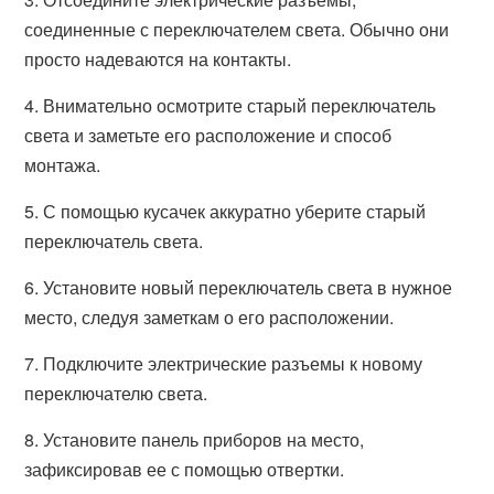
соединенные с переключателем света. Обычно они
просто надеваются на контакты.
4. Внимательно осмотрите старый переключатель
света и заметьте его расположение и способ
монтажа.
5. С помощью кусачек аккуратно уберите старый
переключатель света.
6. Установите новый переключатель света в нужное
место, следуя заметкам о его расположении.
7. Подключите электрические разъемы к новому
переключателю света.
8. Установите панель приборов на место,
зафиксировав ее с помощью отвертки.