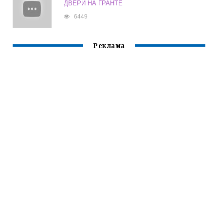
ДВЕРИ НА ГРАНТЕ
6449
Реклама