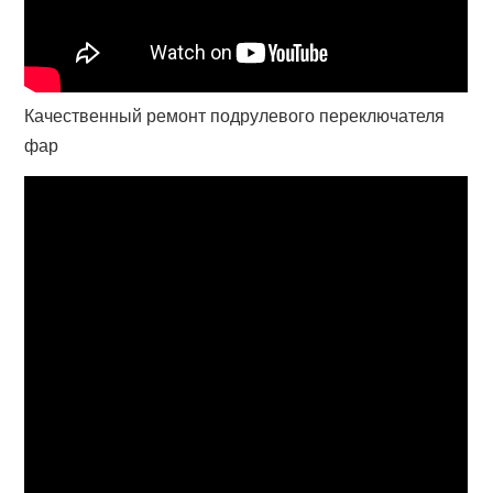
Качественный ремонт подрулевого переключателя
фар