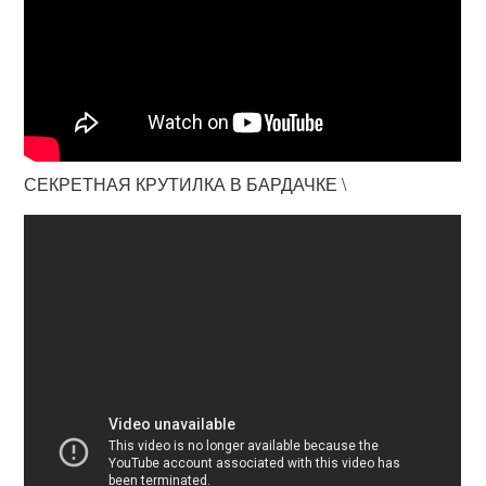
СЕКРЕТНАЯ КРУТИЛКА В БАРДАЧКЕ \