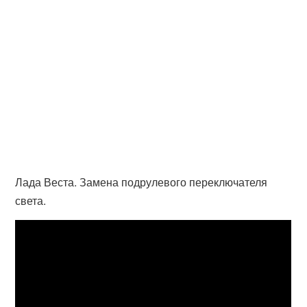
Лада Веста. Замена подрулевого переключателя
света.