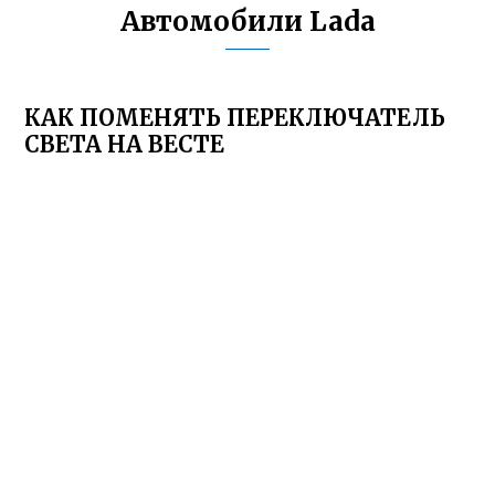
Автомобили Lada
КАК ПОМЕНЯТЬ ПЕРЕКЛЮЧАТЕЛЬ
СВЕТА НА ВЕСТЕ