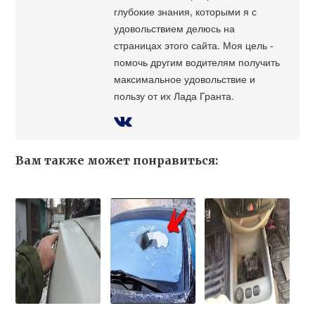
глубокие знания, которыми я с
удовольствием делюсь на
страницах этого сайта. Моя цель -
помочь другим водителям получить
максимальное удовольствие и
пользу от их Лада Гранта.
Вам также может понравиться: