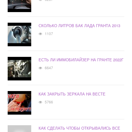
СКОЛЬКО ЛИТРОВ БАК ЛАДА ГРАНТА 2013
1107
ЕСТЬ ЛИ ИММОБИЛАЙЗЕР НА ГРАНТЕ 2022Г
6647
КАК ЗАКРЫТЬ ЗЕРКАЛА НА ВЕСТЕ
5766
КАК СДЕЛАТЬ ЧТОБЫ ОТКРЫВАЛИСЬ ВСЕ