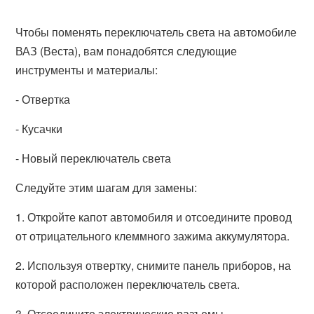
Чтобы поменять переключатель света на автомобиле
ВАЗ (Веста), вам понадобятся следующие
инструменты и материалы:
- Отвертка
- Кусачки
- Новый переключатель света
Следуйте этим шагам для замены:
1. Откройте капот автомобиля и отсоедините провод
от отрицательного клеммного зажима аккумулятора.
2. Используя отвертку, снимите панель приборов, на
которой расположен переключатель света.
3. Отсоедините электрические разъемы,