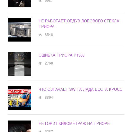
6987
НЕ РАБОТАЕТ ОБДУВ ЛОБОВОГО СТЕКЛА
ПРИОРА
8548
ОШИБКА ПРИОРА P1303
2768
ЧТО ОЗНАЧАЕТ SW НА ЛАДА ВЕСТА КРОСС
8864
НЕ ГОРИТ КИЛОМЕТРАЖ НА ПРИОРЕ
5287