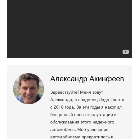
Александр Акинфеев
Здравствуйте! Меня зовут
Александр, я владелец Лада Гранта
с 2018 года. За эти годы я накопил
бесценный опыт эксплуатации и
обслуживания этого надежного
автомобиля. Моё увлечение
автомобилями превратилось в