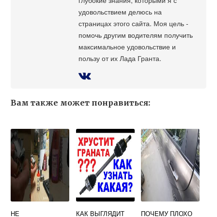
удовольствием делюсь на
страницах этого сайта. Моя цель -
помочь другим водителям получить
максимальное удовольствие и
пользу от их Лада Гранта.
Вам также может понравиться:
НЕ
КАК ВЫГЛЯДИТ
ПОЧЕМУ ПЛОХО