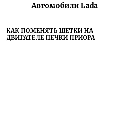
Автомобили Lada
КАК ПОМЕНЯТЬ ЩЕТКИ НА
ДВИГАТЕЛЕ ПЕЧКИ ПРИОРА