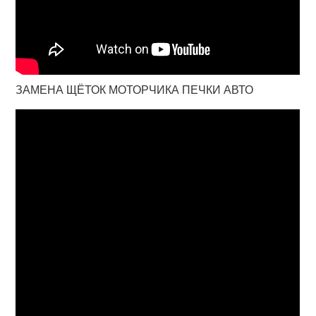
ЗАМЕНА ЩЁТОК МОТОРЧИКА ПЕЧКИ АВТО