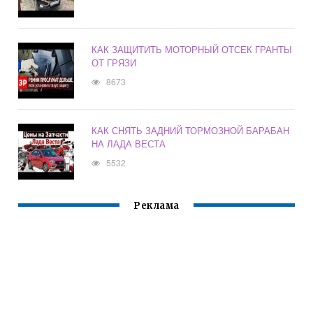
КАК ЗАЩИТИТЬ МОТОРНЫЙ ОТСЕК ГРАНТЫ
ОТ ГРЯЗИ
8673
КАК СНЯТЬ ЗАДНИЙ ТОРМОЗНОЙ БАРАБАН
НА ЛАДА ВЕСТА
5532
Реклама