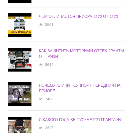
ЧЕМ ОТЛИЧАЕТСЯ ПРИОРА 2170 ОТ 2172
2501
КАК ЗАЩИТИТЬ МОТОРНЫЙ ОТСЕК ГРАНТЫ
ОТ ГРЯЗИ
8649
ПОЧЕМУ КЛИНИТ СУППОРТ ПЕРЕДНИЙ НА
ПРИОРЕ
7468
С КАКОГО ГОДА ВЫПУСКАЕТСЯ ГРАНТА ФЛ
2627