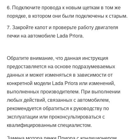
Подключите провода к новым щеткам в том же
порядке, в котором они были подключены к старым.
Закройте капот и проверьте работу двигателя
печки на автомобиле Lada Priora.
Обратите внимание, что данная инструкция
предоставляется на основе подразумеваемых
данных и может изменяться в зависимости от
конкретной модели Lada Priora или изменений,
выполненных производителем. При выполнении
любых действий, связанных с автомобилем,
рекомендуется обратиться к руководству по
эксплуатации или проконсультироваться с
квалифицированным специалистом.
Замена мотора печки Приора с кондиционером