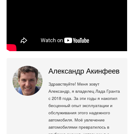
Александр Акинфеев
Здравствуйте! Меня зовут
Александр, я владелец Лада Гранта
с 2018 года. За эти годы я накопил
бесценный опыт эксплуатации и
обслуживания этого надежного
автомобиля. Моё увлечение
автомобилями превратилось в
глубокие знания, которыми я с