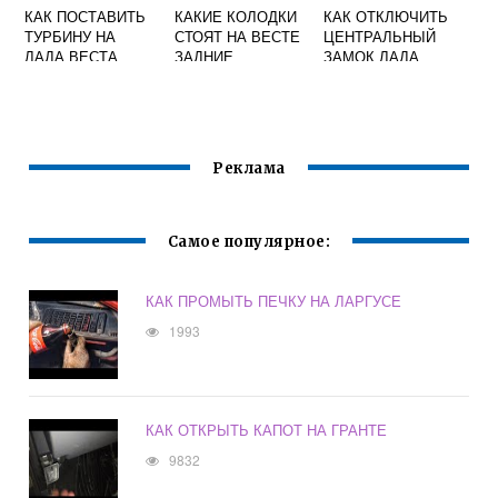
КАК ПОСТАВИТЬ
КАКИЕ КОЛОДКИ
КАК ОТКЛЮЧИТЬ
ТУРБИНУ НА
СТОЯТ НА ВЕСТЕ
ЦЕНТРАЛЬНЫЙ
ЛАДА ВЕСТА
ЗАДНИЕ
ЗАМОК ЛАДА
ГРАНТА
Реклама
Самое популярное:
КАК ПРОМЫТЬ ПЕЧКУ НА ЛАРГУСЕ
1993
КАК ОТКРЫТЬ КАПОТ НА ГРАНТЕ
9832