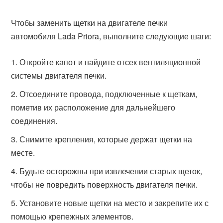
Чтобы заменить щетки на двигателе печки
автомобиля Lada Priora, выполните следующие шаги:
Откройте капот и найдите отсек вентиляционной
системы двигателя печки.
Отсоедините провода, подключенные к щеткам,
пометив их расположение для дальнейшего
соединения.
Снимите крепления, которые держат щетки на
месте.
Будьте осторожны при извлечении старых щеток,
чтобы не повредить поверхность двигателя печки.
Установите новые щетки на место и закрепите их с
помощью крепежных элементов.