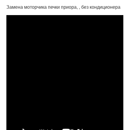
Замена моторчика печки приора, , без кондиционера