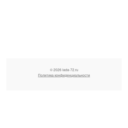
© 2026 lada-72.ru
Политика конфиденциальности