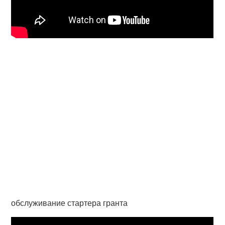
обслуживание стартера гранта