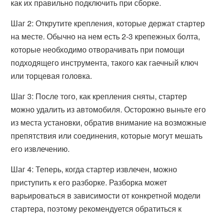
как их правильно подключить при сборке.
Шаг 2: Открутите крепления, которые держат стартер
на месте. Обычно на нем есть 2-3 крепежных болта,
которые необходимо отворачивать при помощи
подходящего инструмента, такого как гаечный ключ
или торцевая головка.
Шаг 3: После того, как крепления сняты, стартер
можно удалить из автомобиля. Осторожно выньте его
из места установки, обратив внимание на возможные
препятствия или соединения, которые могут мешать
его извлечению.
Шаг 4: Теперь, когда стартер извлечен, можно
приступить к его разборке. Разборка может
варьироваться в зависимости от конкретной модели
стартера, поэтому рекомендуется обратиться к