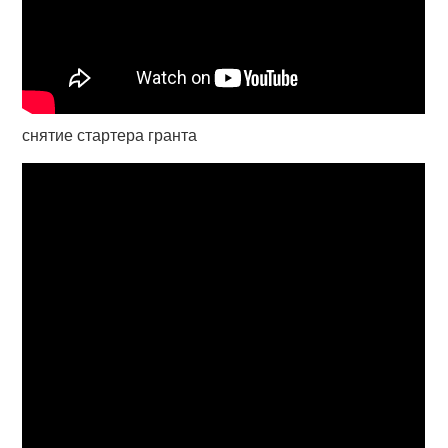
снятие стартера гранта