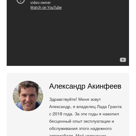
Александр Акинфеев
Здравствуйте! Меня зовут
Александр, я владелец Лада Гранта
с 2018 года. За эти годы я накопил
бесценный опыт эксплуатации и
обслуживания этого надежного
автомобиля. Моё увлечение