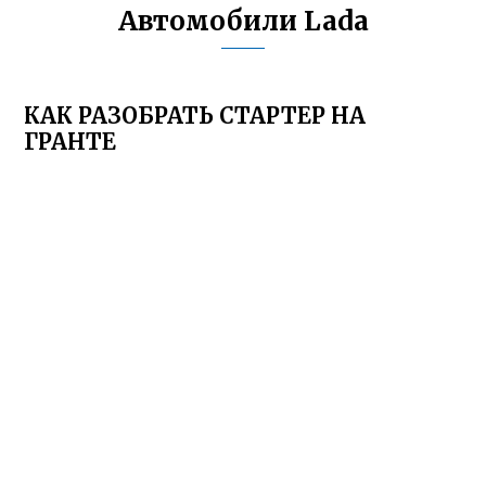
Автомобили Lada
КАК РАЗОБРАТЬ СТАРТЕР НА
ГРАНТЕ