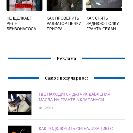
НЕ ЩЕЛКАЕТ
КАК ПРОВЕРИТЬ
КАК СНЯТЬ
РЕЛЕ
РАДИАТОР ПЕЧКИ
ЗАДНЮЮ ПОЛКУ
БЕНЗОНАСОСА
ПРИОРА
ГРАНТА СЕДАН
ПРИОРА
Реклама
Самое популярное:
ГДЕ НАХОДИТСЯ ДАТЧИК ДАВЛЕНИЯ
МАСЛА НА ГРАНТЕ 8 КЛАПАННОЙ
3981
КАК ПОДКЛЮЧИТЬ СИГНАЛИЗАЦИЮ С