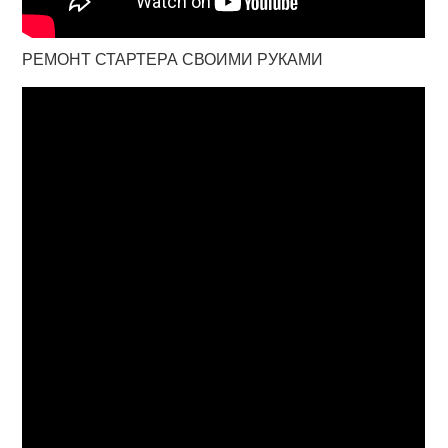
РЕМОНТ СТАРТЕРА СВОИМИ РУКАМИ