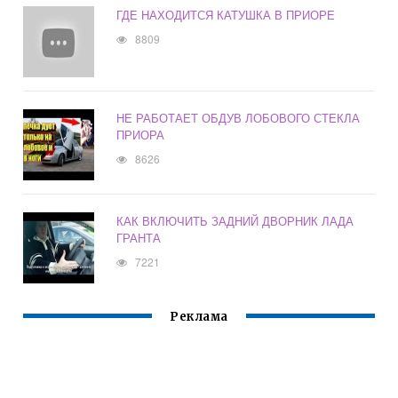
ГДЕ НАХОДИТСЯ КАТУШКА В ПРИОРЕ
8809
НЕ РАБОТАЕТ ОБДУВ ЛОБОВОГО СТЕКЛА
ПРИОРА
8626
КАК ВКЛЮЧИТЬ ЗАДНИЙ ДВОРНИК ЛАДА
ГРАНТА
7221
Реклама