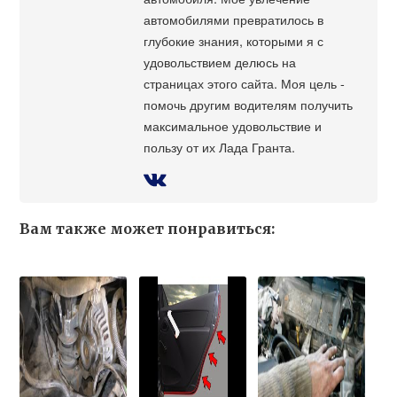
автомобилями превратилось в
глубокие знания, которыми я с
удовольствием делюсь на
страницах этого сайта. Моя цель -
помочь другим водителям получить
максимальное удовольствие и
пользу от их Лада Гранта.
Вам также может понравиться: