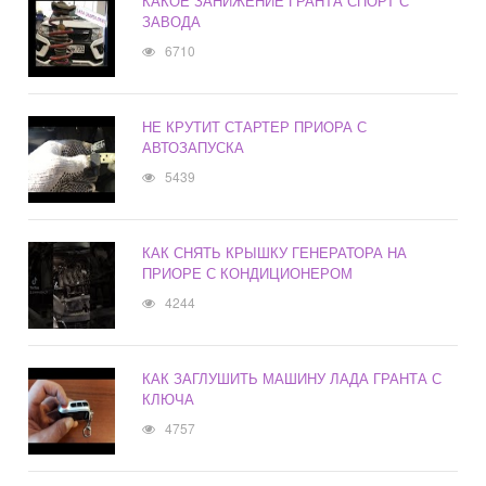
КАКОЕ ЗАНИЖЕНИЕ ГРАНТА СПОРТ С
ЗАВОДА
6710
НЕ КРУТИТ СТАРТЕР ПРИОРА С
АВТОЗАПУСКА
5439
КАК СНЯТЬ КРЫШКУ ГЕНЕРАТОРА НА
ПРИОРЕ С КОНДИЦИОНЕРОМ
4244
КАК ЗАГЛУШИТЬ МАШИНУ ЛАДА ГРАНТА С
КЛЮЧА
4757