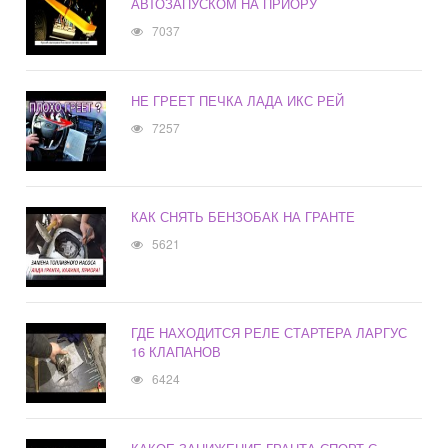
АВТОЗАПУСКОМ НА ПРИОРУ
7037
НЕ ГРЕЕТ ПЕЧКА ЛАДА ИКС РЕЙ
7257
КАК СНЯТЬ БЕНЗОБАК НА ГРАНТЕ
5621
ГДЕ НАХОДИТСЯ РЕЛЕ СТАРТЕРА ЛАРГУС
16 КЛАПАНОВ
6424