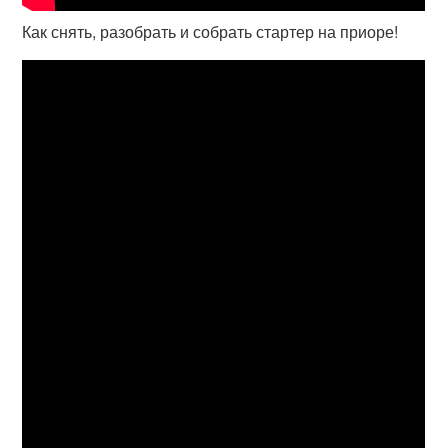
Как снять, разобрать и собрать стартер на приоре!