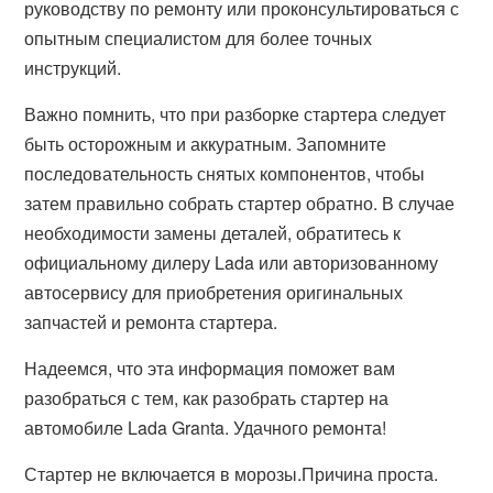
руководству по ремонту или проконсультироваться с
опытным специалистом для более точных
инструкций.
Важно помнить, что при разборке стартера следует
быть осторожным и аккуратным. Запомните
последовательность снятых компонентов, чтобы
затем правильно собрать стартер обратно. В случае
необходимости замены деталей, обратитесь к
официальному дилеру Lada или авторизованному
автосервису для приобретения оригинальных
запчастей и ремонта стартера.
Надеемся, что эта информация поможет вам
разобраться с тем, как разобрать стартер на
автомобиле Lada Granta. Удачного ремонта!
Стартер не включается в морозы.Причина проста.