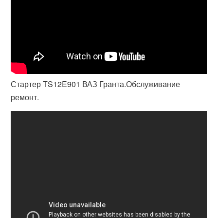
Стартер TS12E901 ВАЗ Гранта.Обслуживание
ремонт.