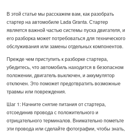
В этой статье мы расскажем вам, как разобрать
стартер на автомобиле Lada Granta. Стартер
является важной частью системы пуска двигателя, и
его разборка может потребоваться для технического
обслуживания или замены отдельных компонентов.
Прежде чем приступить к разборке стартера,
убедитесь, что автомобиль находится в безопасном
положении, двигатель выключен, и аккумулятор
отключен. Это поможет предотвратить возможные
травмы или повреждения.
Шаг 1: Начните снятие питания от стартера,
отсоединив провода с положительного и
отрицательного терминалов. Внимательно пометьте
эти провода или сделайте фотографии, чтобы знать,