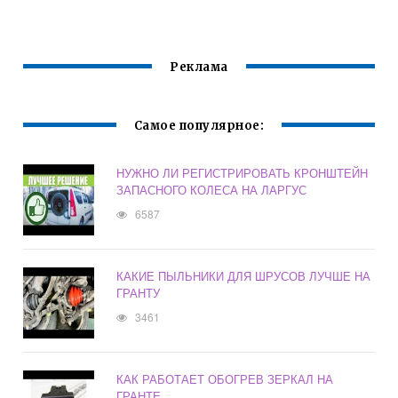
Реклама
Самое популярное:
НУЖНО ЛИ РЕГИСТРИРОВАТЬ КРОНШТЕЙН
ЗАПАСНОГО КОЛЕСА НА ЛАРГУС
6587
КАКИЕ ПЫЛЬНИКИ ДЛЯ ШРУСОВ ЛУЧШЕ НА
ГРАНТУ
3461
КАК РАБОТАЕТ ОБОГРЕВ ЗЕРКАЛ НА
ГРАНТЕ