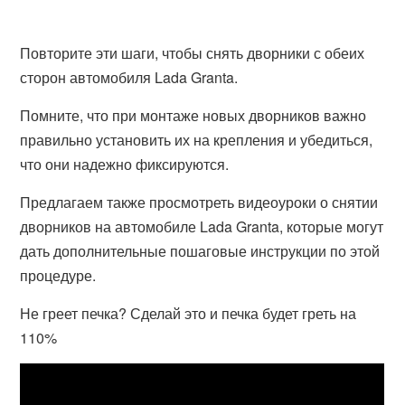
Повторите эти шаги, чтобы снять дворники с обеих
сторон автомобиля Lada Granta.
Помните, что при монтаже новых дворников важно
правильно установить их на крепления и убедиться,
что они надежно фиксируются.
Предлагаем также просмотреть видеоуроки о снятии
дворников на автомобиле Lada Granta, которые могут
дать дополнительные пошаговые инструкции по этой
процедуре.
Не греет печка? Сделай это и печка будет греть на
110%