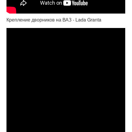
Крепление дворников на ВАЗ - Lada Granta