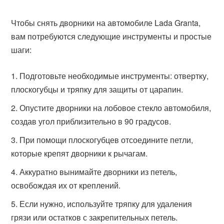
Чтобы снять дворники на автомобиле Lada Granta,
вам потребуются следующие инструменты и простые
шаги:
Подготовьте необходимые инструменты: отвертку,
плоскогубцы и тряпку для защиты от царапин.
Опустите дворники на лобовое стекло автомобиля,
создав угол приблизительно в 90 градусов.
При помощи плоскогубцев отсоедините петли,
которые крепят дворники к рычагам.
Аккуратно вынимайте дворники из петель,
освобождая их от креплений.
Если нужно, используйте тряпку для удаления
грязи или остатков с закрепительных петель.