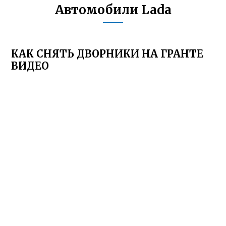
Автомобили Lada
КАК СНЯТЬ ДВОРНИКИ НА ГРАНТЕ
ВИДЕО