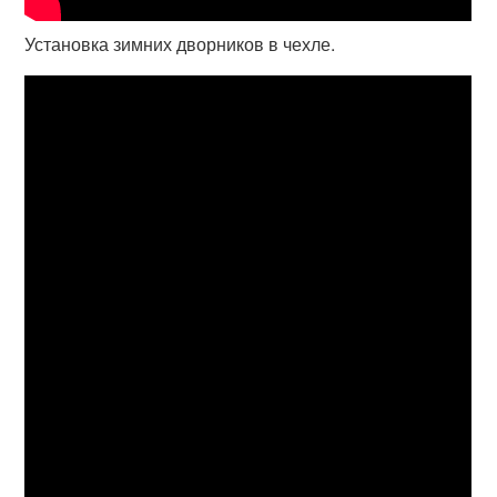
Установка зимних дворников в чехле.