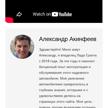
Александр Акинфеев
Здравствуйте! Меня зовут
Александр, я владелец Лада Гранта
с 2018 года. За эти годы я накопил
бесценный опыт эксплуатации и
обслуживания этого надежного
автомобиля. Моё увлечение
автомобилями превратилось в
глубокие знания, которыми я с
удовольствием делюсь на
страницах этого сайта. Моя цель -
помочь другим водителям получить