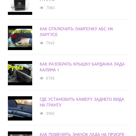
7083
КАК ОТКЛЮЧИТЬ ЛАМПОЧКУ АБС НА
ЛАРГУСЕ
7542
КАК РАЗОБРАТЬ КРЫШКУ БАРДАЧКА ЛАДА
КАЛИНА 1
6763
ГДЕ УСТАНОВИТЬ КАМЕРУ ЗАДНЕГО ВИДА
НА ГРАНТУ
3562
КАК ПОМЕНЯТЬ ЗНАЧОК ЛАДА НА ПРИОРЕ