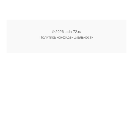
© 2026 lada-72.ru
Политика конфиденциальности