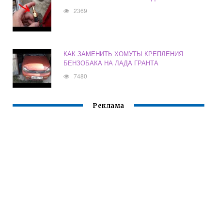
2369
КАК ЗАМЕНИТЬ ХОМУТЫ КРЕПЛЕНИЯ
БЕНЗОБАКА НА ЛАДА ГРАНТА
7480
Реклама