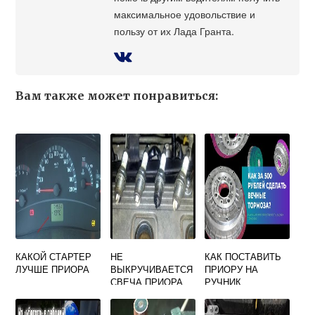
максимальное удовольствие и
пользу от их Лада Гранта.
Вам также может понравиться:
КАКОЙ СТАРТЕР
НЕ
КАК ПОСТАВИТЬ
ЛУЧШЕ ПРИОРА
ВЫКРУЧИВАЕТСЯ
ПРИОРУ НА
СВЕЧА ПРИОРА
РУЧНИК