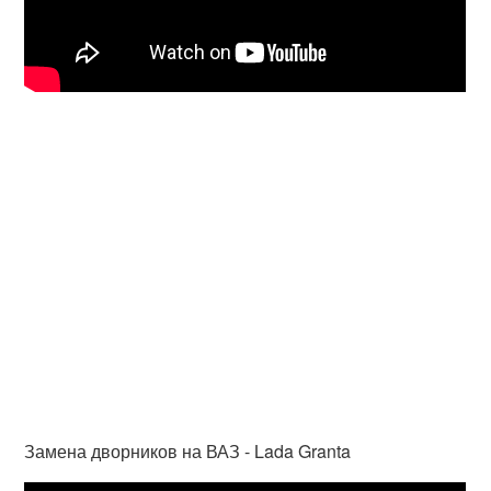
Замена дворников на ВАЗ - Lada Granta