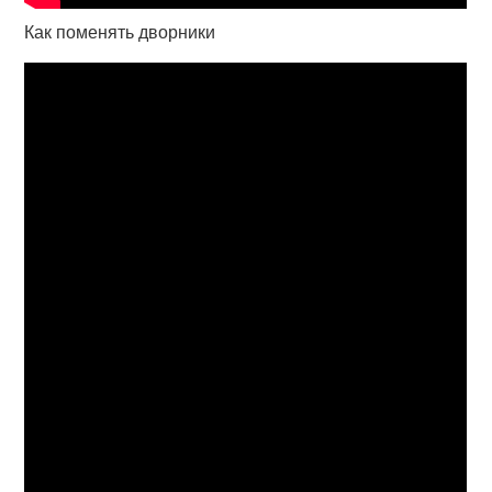
Как поменять дворники