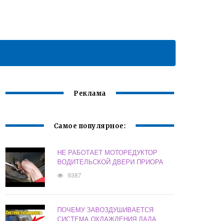
Реклама
Самое популярное:
НЕ РАБОТАЕТ МОТОРЕДУКТОР
ВОДИТЕЛЬСКОЙ ДВЕРИ ПРИОРА
9387
ПОЧЕМУ ЗАВОЗДУШИВАЕТСЯ
СИСТЕМА ОХЛАЖДЕНИЯ ЛАДА