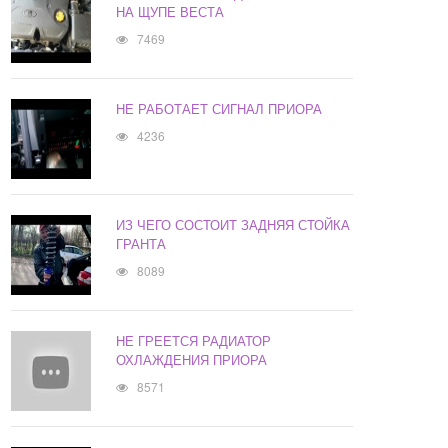
НА ЩУПЕ ВЕСТА
7469
НЕ РАБОТАЕТ СИГНАЛ ПРИОРА
4236
ИЗ ЧЕГО СОСТОИТ ЗАДНЯЯ СТОЙКА
ГРАНТА
8089
НЕ ГРЕЕТСЯ РАДИАТОР
ОХЛАЖДЕНИЯ ПРИОРА
8571