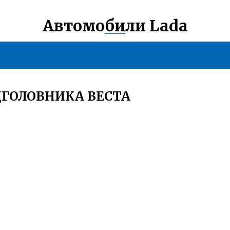
Автомобили Lada
ДГОЛОВНИКА ВЕСТА