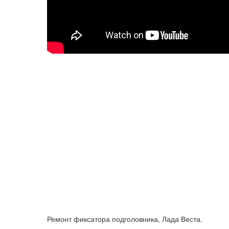
Ремонт фиксатора подголовника, Лада Веста.