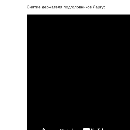
Снятие держателя подголовников Ларгус