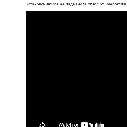
Установка чехлов на Лада Веста обзор от Энергетика