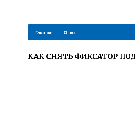
Главная
О нас
КАК СНЯТЬ ФИКСАТОР ПО