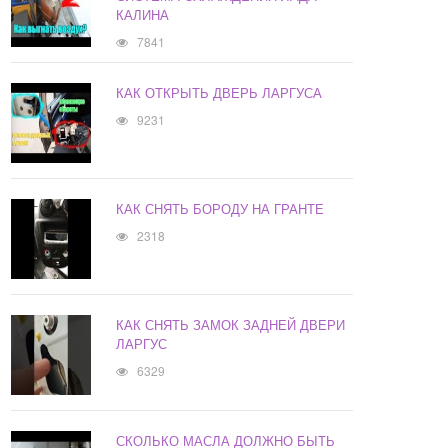
КАЛИНА
7841
КАК ОТКРЫТЬ ДВЕРЬ ЛАРГУСА
9231
КАК СНЯТЬ БОРОДУ НА ГРАНТЕ
2318
КАК СНЯТЬ ЗАМОК ЗАДНЕЙ ДВЕРИ
ЛАРГУС
6329
СКОЛЬКО МАСЛА ДОЛЖНО БЫТЬ