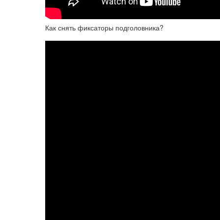
Как снять фиксаторы подголовника?