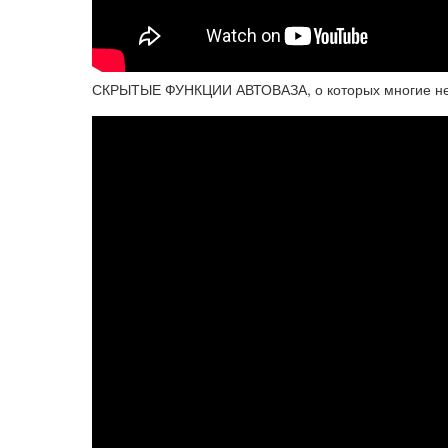
СКРЫТЫЕ ФУНКЦИИ АВТОВАЗА, о которых многие не