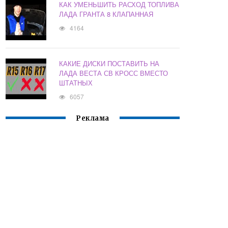
КАК УМЕНЬШИТЬ РАСХОД ТОПЛИВА
ЛАДА ГРАНТА 8 КЛАПАННАЯ
4164
КАКИЕ ДИСКИ ПОСТАВИТЬ НА
ЛАДА ВЕСТА СВ КРОСС ВМЕСТО
ШТАТНЫХ
6057
Реклама