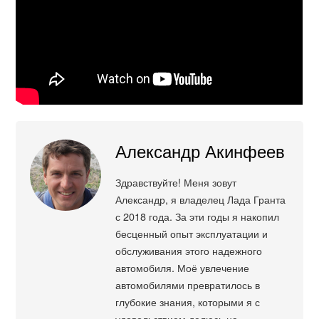
Александр Акинфеев
Здравствуйте! Меня зовут
Александр, я владелец Лада Гранта
с 2018 года. За эти годы я накопил
бесценный опыт эксплуатации и
обслуживания этого надежного
автомобиля. Моё увлечение
автомобилями превратилось в
глубокие знания, которыми я с
удовольствием делюсь на