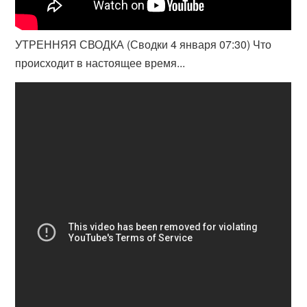
УТРЕННЯЯ СВОДКА (Сводки 4 января 07:30) Что
происходит в настоящее время...