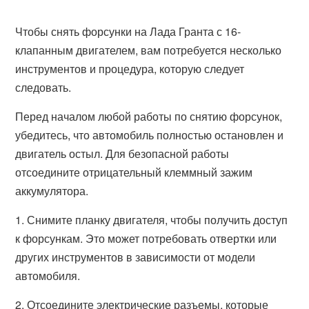
Чтобы снять форсунки на Лада Гранта с 16-
клапанным двигателем, вам потребуется несколько
инструментов и процедура, которую следует
следовать.
Перед началом любой работы по снятию форсунок,
убедитесь, что автомобиль полностью остановлен и
двигатель остыл. Для безопасной работы
отсоедините отрицательный клеммный зажим
аккумулятора.
1. Снимите планку двигателя, чтобы получить доступ
к форсункам. Это может потребовать отвертки или
других инструментов в зависимости от модели
автомобиля.
2. Отсоедините электрические разъемы, которые