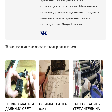
страницах этого сайта. Моя цель -
помочь другим водителям получить
максимальное удовольствие и
пользу от их Лада Гранта.
Вам также может понравиться:
НЕ ВКЛЮЧАЕТСЯ
ОШИБКА ГРАНТА
КАК ПОСТАВИТЬ
ДАЛЬНИЙ СВЕТ
0351
УТЕПЛИТЕЛЬ НА