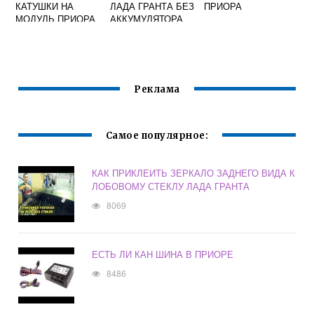
КАТУШКИ НА
ЛАДА ГРАНТА БЕЗ
ПРИОРА
МОДУЛЬ ПРИОРА
АККУМУЛЯТОРА
16 КЛАПАНОВ
Реклама
Самое популярное:
КАК ПРИКЛЕИТЬ ЗЕРКАЛО ЗАДНЕГО ВИДА К
ЛОБОВОМУ СТЕКЛУ ЛАДА ГРАНТА
8069
ЕСТЬ ЛИ КАН ШИНА В ПРИОРЕ
8486