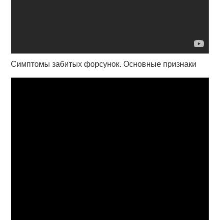
Симптомы забитых форсунок. Основные признаки