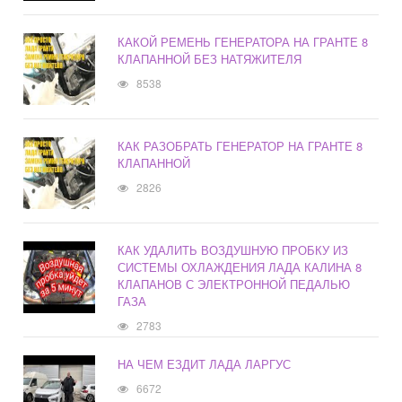
КАКОЙ РЕМЕНЬ ГЕНЕРАТОРА НА ГРАНТЕ 8
КЛАПАННОЙ БЕЗ НАТЯЖИТЕЛЯ
8538
КАК РАЗОБРАТЬ ГЕНЕРАТОР НА ГРАНТЕ 8
КЛАПАННОЙ
2826
КАК УДАЛИТЬ ВОЗДУШНУЮ ПРОБКУ ИЗ
СИСТЕМЫ ОХЛАЖДЕНИЯ ЛАДА КАЛИНА 8
КЛАПАНОВ С ЭЛЕКТРОННОЙ ПЕДАЛЬЮ
ГАЗА
2783
НА ЧЕМ ЕЗДИТ ЛАДА ЛАРГУС
6672