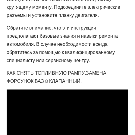
крутящему моменту. Подсоедините электрические
разъемы и установите планку двигателя.
Обратите внимание, что эти инструкции
предполагают базовые знания и навыки ремонта
автомобиля. В случае необходимости всегда
обратитесь за помощью к квалифицированному
специалисту или сервисному центру.
КАК СНЯТЬ ТОПЛИВНУЮ РАМПУ.ЗАМЕНА
ФОРСУНОК ВАЗ 8 КЛАПАННЫЙ.