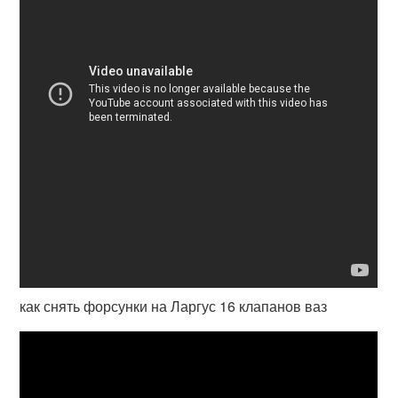
как снять форсунки на Ларгус 16 клапанов ваз