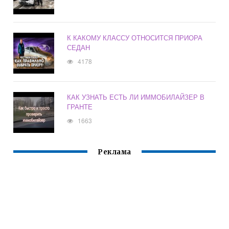
К КАКОМУ КЛАССУ ОТНОСИТСЯ ПРИОРА
СЕДАН
4178
КАК УЗНАТЬ ЕСТЬ ЛИ ИММОБИЛАЙЗЕР В
ГРАНТЕ
1663
Реклама