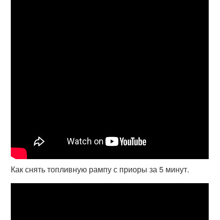
Как снять топливную рампу с приоры за 5 минут.