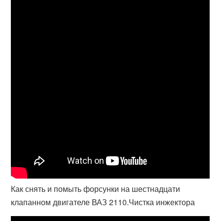
Как снять и помыть форсунки на шестнадцати
клапанном двигателе ВАЗ 2110.Чистка инжектора