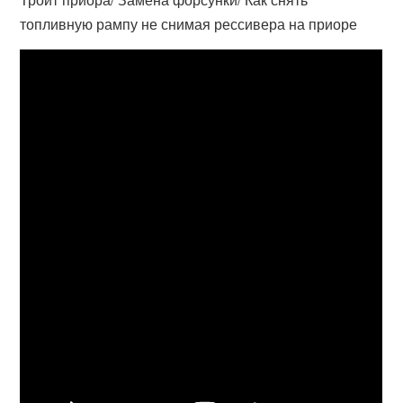
топливную рампу не снимая рессивера на приоре