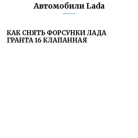
Автомобили Lada
КАК СНЯТЬ ФОРСУНКИ ЛАДА
ГРАНТА 16 КЛАПАННАЯ