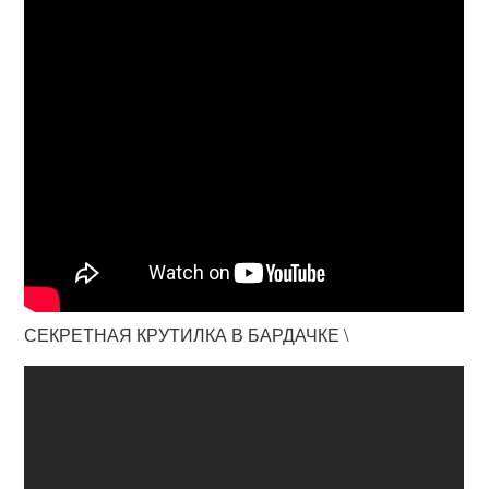
СЕКРЕТНАЯ КРУТИЛКА В БАРДАЧКЕ \