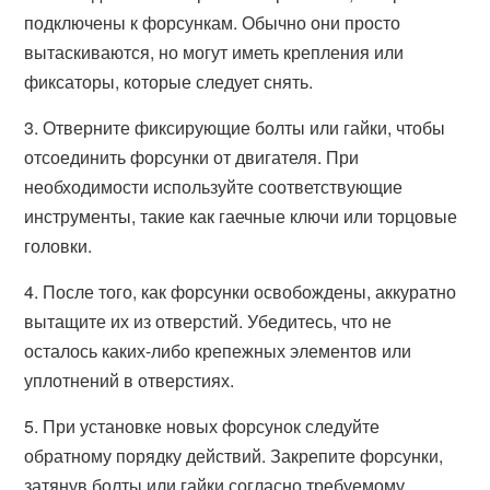
подключены к форсункам. Обычно они просто
вытаскиваются, но могут иметь крепления или
фиксаторы, которые следует снять.
3. Отверните фиксирующие болты или гайки, чтобы
отсоединить форсунки от двигателя. При
необходимости используйте соответствующие
инструменты, такие как гаечные ключи или торцовые
головки.
4. После того, как форсунки освобождены, аккуратно
вытащите их из отверстий. Убедитесь, что не
осталось каких-либо крепежных элементов или
уплотнений в отверстиях.
5. При установке новых форсунок следуйте
обратному порядку действий. Закрепите форсунки,
затянув болты или гайки согласно требуемому