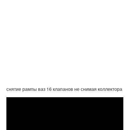
снятие рампы ваз 16 клапанов не снимая коллектора