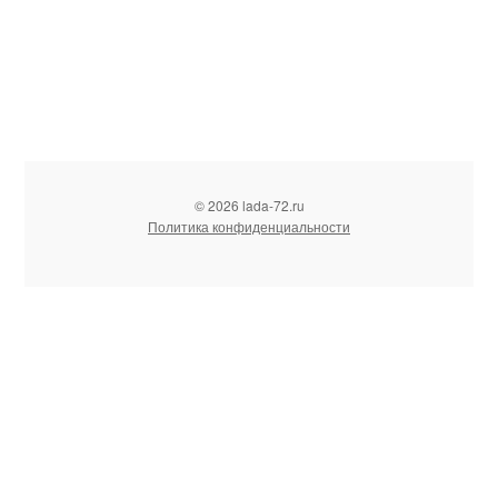
© 2026 lada-72.ru
Политика конфиденциальности