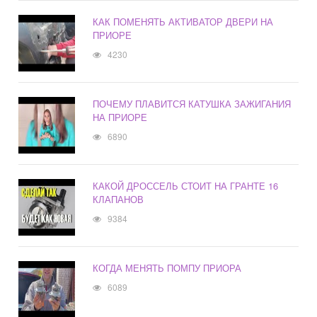
КАК ПОМЕНЯТЬ АКТИВАТОР ДВЕРИ НА
ПРИОРЕ
4230
ПОЧЕМУ ПЛАВИТСЯ КАТУШКА ЗАЖИГАНИЯ
НА ПРИОРЕ
6890
КАКОЙ ДРОССЕЛЬ СТОИТ НА ГРАНТЕ 16
КЛАПАНОВ
9384
КОГДА МЕНЯТЬ ПОМПУ ПРИОРА
6089