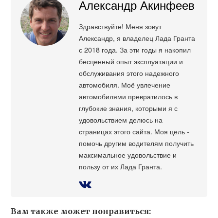
Александр Акинфеев
Здравствуйте! Меня зовут
Александр, я владелец Лада Гранта
с 2018 года. За эти годы я накопил
бесценный опыт эксплуатации и
обслуживания этого надежного
автомобиля. Моё увлечение
автомобилями превратилось в
глубокие знания, которыми я с
удовольствием делюсь на
страницах этого сайта. Моя цель -
помочь другим водителям получить
максимальное удовольствие и
пользу от их Лада Гранта.
Вам также может понравиться: