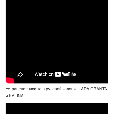
Устранение люфта в рулевой колонке LADA GRANTA
и KALINA