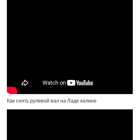
Как снять рулевой вал на Ладе калине