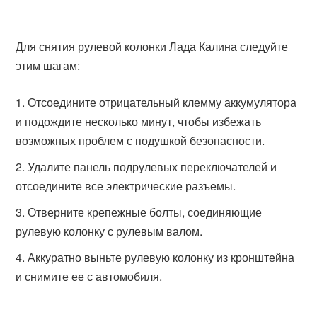
Для снятия рулевой колонки Лада Калина следуйте
этим шагам:
Отсоедините отрицательный клемму аккумулятора
и подождите несколько минут, чтобы избежать
возможных проблем с подушкой безопасности.
Удалите панель подрулевых переключателей и
отсоедините все электрические разъемы.
Отверните крепежные болты, соединяющие
рулевую колонку с рулевым валом.
Аккуратно выньте рулевую колонку из кронштейна
и снимите ее с автомобиля.