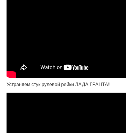
Устраняем стук рулевой рейки ЛАДА ГРАНТА!!!