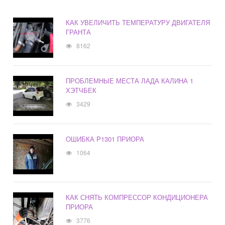
КАК УВЕЛИЧИТЬ ТЕМПЕРАТУРУ ДВИГАТЕЛЯ
ГРАНТА
8162
ПРОБЛЕМНЫЕ МЕСТА ЛАДА КАЛИНА 1
ХЭТЧБЕК
3429
ОШИБКА P1301 ПРИОРА
1064
КАК СНЯТЬ КОМПРЕССОР КОНДИЦИОНЕРА
ПРИОРА
3776