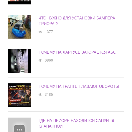
ЧТО НУЖНО ДЛЯ УСТАНОВКИ БАМПЕРА
ПРИОРА 2
1377
ПОЧЕМУ НА ЛАРГУСЕ ЗАГОРАЕТСЯ АБС
6860
ПОЧЕМУ НА ГРАНТЕ ПЛАВАЮТ ОБОРОТЫ
3185
ГДЕ НА ПРИОРЕ НАХОДИТСЯ САПУН 16
КЛАПАННОЙ