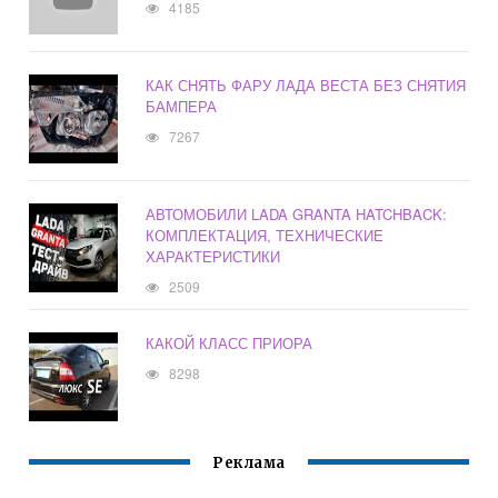
4185
КАК СНЯТЬ ФАРУ ЛАДА ВЕСТА БЕЗ СНЯТИЯ
БАМПЕРА
7267
АВТОМОБИЛИ LADA GRANTA HATCHBACK:
КОМПЛЕКТАЦИЯ, ТЕХНИЧЕСКИЕ
ХАРАКТЕРИСТИКИ
2509
КАКОЙ КЛАСС ПРИОРА
8298
Реклама