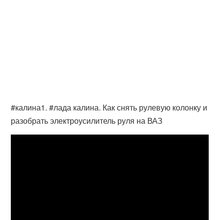
#калина1. #лада калина. Как снять рулевую колонку и
разобрать электроусилитель руля на ВАЗ