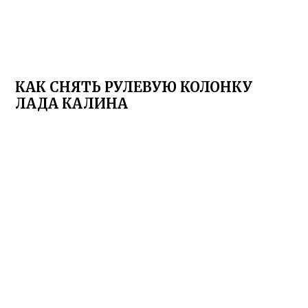
КАК СНЯТЬ РУЛЕВУЮ КОЛОНКУ
ЛАДА КАЛИНА