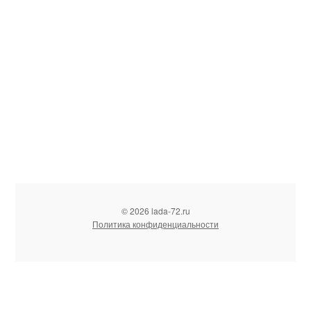
© 2026 lada-72.ru
Политика конфиденциальности