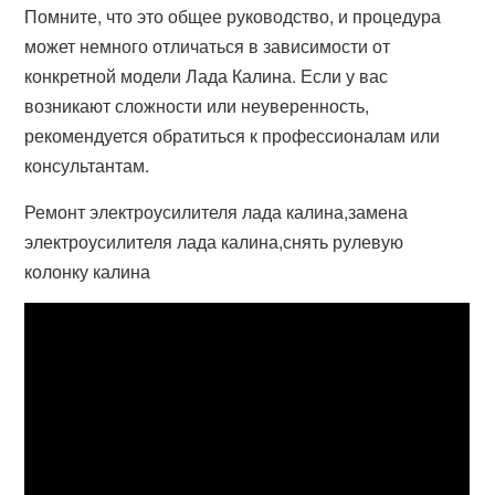
Помните, что это общее руководство, и процедура
может немного отличаться в зависимости от
конкретной модели Лада Калина. Если у вас
возникают сложности или неуверенность,
рекомендуется обратиться к профессионалам или
консультантам.
Ремонт электроусилителя лада калина,замена
электроусилителя лада калина,снять рулевую
колонку калина