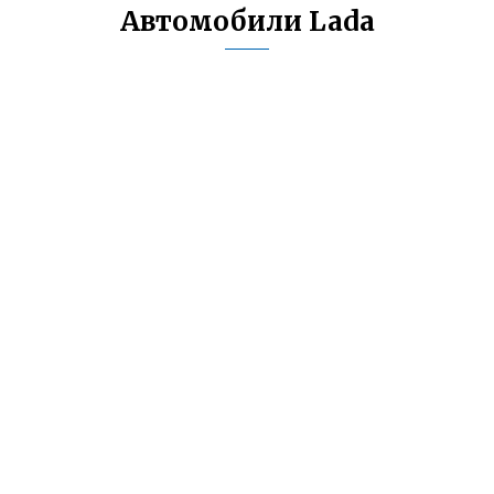
Автомобили Lada