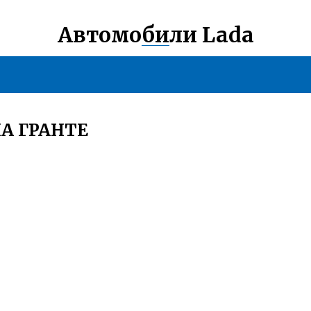
Автомобили Lada
А ГРАНТЕ