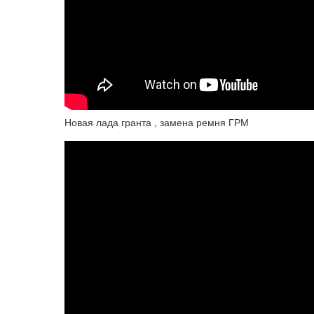
Новая лада гранта , замена ремня ГРМ