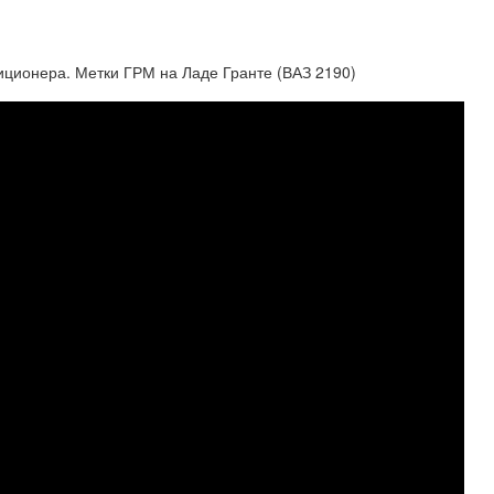
иционера. Метки ГРМ на Ладе Гранте (ВАЗ 2190)