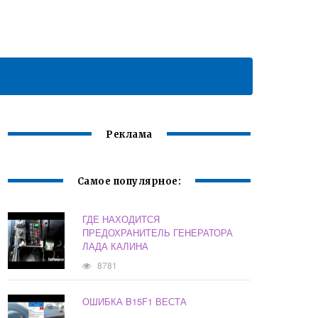
Реклама
Самое популярное:
ГДЕ НАХОДИТСЯ
ПРЕДОХРАНИТЕЛЬ ГЕНЕРАТОРА
ЛАДА КАЛИНА
8781
ОШИБКА B15F1 ВЕСТА