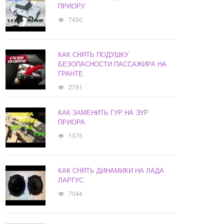
ПРИОРУ
7450
КАК СНЯТЬ ПОДУШКУ
БЕЗОПАСНОСТИ ПАССАЖИРА НА
ГРАНТЕ
2791
КАК ЗАМЕНИТЬ ГУР НА ЭУР
ПРИОРА
1376
КАК СНЯТЬ ДИНАМИКИ НА ЛАДА
ЛАРГУС
7044