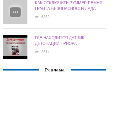
КАК ОТКЛЮЧИТЬ ЗУММЕР РЕМНЯ
ГРАНТА БЕЗОПАСНОСТИ ЛАДА
6362
ГДЕ НАХОДИТСЯ ДАТЧИК
ДЕТОНАЦИИ ПРИОРА
2614
Реклама