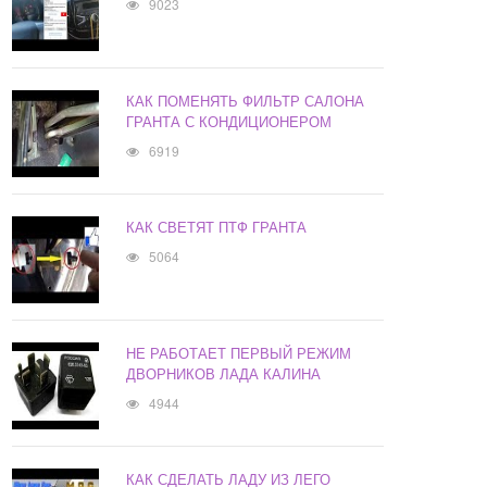
9023
КАК ПОМЕНЯТЬ ФИЛЬТР САЛОНА
ГРАНТА С КОНДИЦИОНЕРОМ
6919
КАК СВЕТЯТ ПТФ ГРАНТА
5064
НЕ РАБОТАЕТ ПЕРВЫЙ РЕЖИМ
ДВОРНИКОВ ЛАДА КАЛИНА
4944
КАК СДЕЛАТЬ ЛАДУ ИЗ ЛЕГО