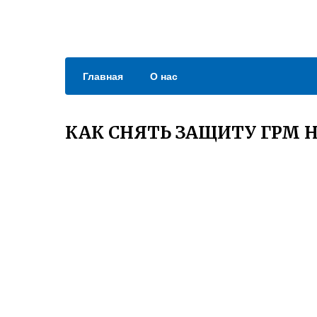
Главная
О нас
КАК СНЯТЬ ЗАЩИТУ ГРМ Н