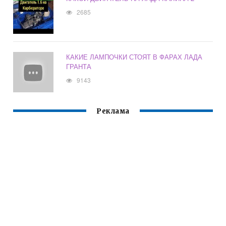
2685
КАКИЕ ЛАМПОЧКИ СТОЯТ В ФАРАХ ЛАДА
ГРАНТА
9143
Реклама