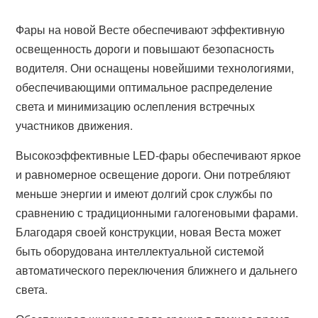
Фары на новой Весте обеспечивают эффективную
освещенность дороги и повышают безопасность
водителя. Они оснащены новейшими технологиями,
обеспечивающими оптимальное распределение
света и минимизацию ослепления встречных
участников движения.
Высокоэффективные LED-фары обеспечивают яркое
и равномерное освещение дороги. Они потребляют
меньше энергии и имеют долгий срок службы по
сравнению с традиционными галогеновыми фарами.
Благодаря своей конструкции, новая Веста может
быть оборудована интеллектуальной системой
автоматического переключения ближнего и дальнего
света.