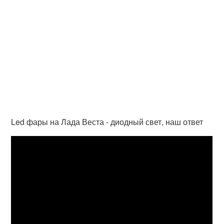
Led фары на Лада Веста - диодный свет, наш ответ