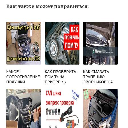
Вам также может понравиться:
КАКОЕ
КАК ПРОВЕРИТЬ
КАК СМАЗАТЬ
СОПРОТИВЛЕНИЕ
ПОМПУ НА
ТРАПЕЦИЮ
ПОДУШКИ
ПРИОРЕ 16
ДВОРНИКОВ НА
БЕЗОПАСНОСТИ
ГРАНТЕ
ГРАНТА