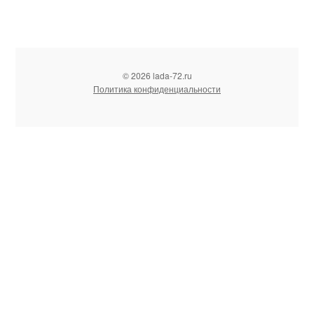
© 2026 lada-72.ru
Политика конфиденциальности