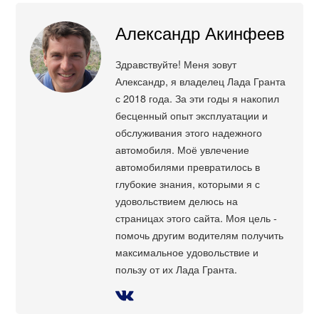
Александр Акинфеев
Здравствуйте! Меня зовут
Александр, я владелец Лада Гранта
с 2018 года. За эти годы я накопил
бесценный опыт эксплуатации и
обслуживания этого надежного
автомобиля. Моё увлечение
автомобилями превратилось в
глубокие знания, которыми я с
удовольствием делюсь на
страницах этого сайта. Моя цель -
помочь другим водителям получить
максимальное удовольствие и
пользу от их Лада Гранта.