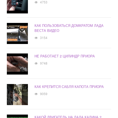
4753
КАК ПОЛЬЗОВАТЬСЯ ДОМКРАТОМ ЛАДА
ВЕСТА ВИДЕО
3154
НЕ РАБОТАЕТ 2 ЦИЛИНДР ПРИОРА
9748
КАК КРЕПИТСЯ САБЛЯ КАПОТА ПРИОРА
9059
КАКОЙ ДВИГАТЕЛЬ НА ЛАДА КАЛИНА 2