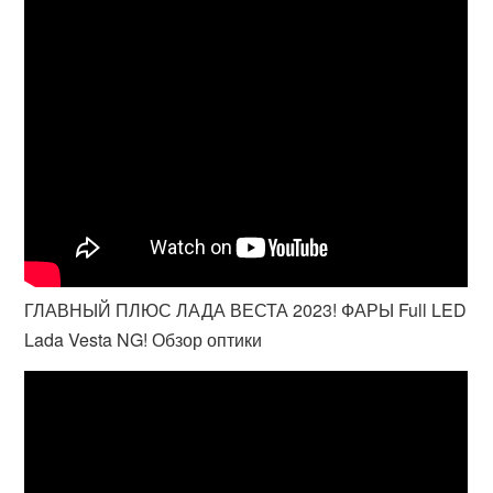
ГЛАВНЫЙ ПЛЮС ЛАДА ВЕСТА 2023! ФАРЫ Full LED
Lada Vesta NG! Обзор оптики