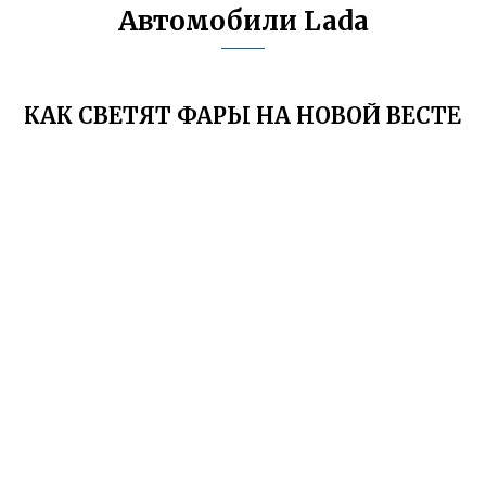
Автомобили Lada
КАК СВЕТЯТ ФАРЫ НА НОВОЙ ВЕСТЕ