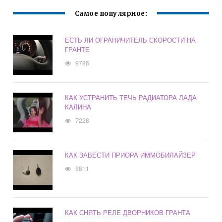
Самое популярное:
ЕСТЬ ЛИ ОГРАНИЧИТЕЛЬ СКОРОСТИ НА
ГРАНТЕ
9786
КАК УСТРАНИТЬ ТЕЧЬ РАДИАТОРА ЛАДА
КАЛИНА
7228
КАК ЗАВЕСТИ ПРИОРА ИММОБИЛАЙЗЕР
9811
КАК СНЯТЬ РЕЛЕ ДВОРНИКОВ ГРАНТА