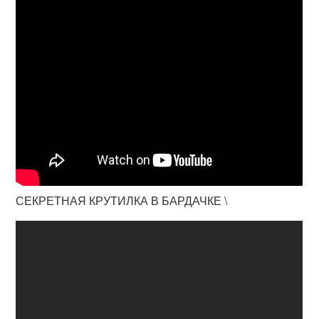
СЕКРЕТНАЯ КРУТИЛКА В БАРДАЧКЕ \