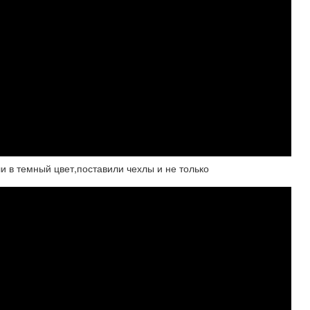
в темный цвет,поставили чехлы и не только