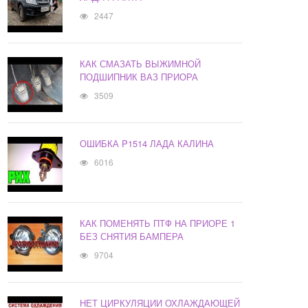
2447
КАК СМАЗАТЬ ВЫЖИМНОЙ
ПОДШИПНИК ВАЗ ПРИОРА
3509
ОШИБКА P1514 ЛАДА КАЛИНА
6016
КАК ПОМЕНЯТЬ ПТФ НА ПРИОРЕ 1
БЕЗ СНЯТИЯ БАМПЕРА
9704
НЕТ ЦИРКУЛЯЦИИ ОХЛАЖДАЮЩЕЙ