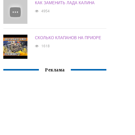
КАК ЗАМЕНИТЬ ЛАДА КАЛИНА
4954
СКОЛЬКО КЛАПАНОВ НА ПРИОРЕ
1618
Реклама