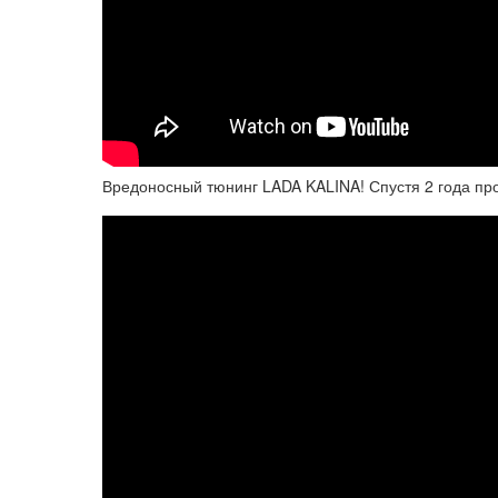
Вредоносный тюнинг LADA KALINA! Спустя 2 года пр