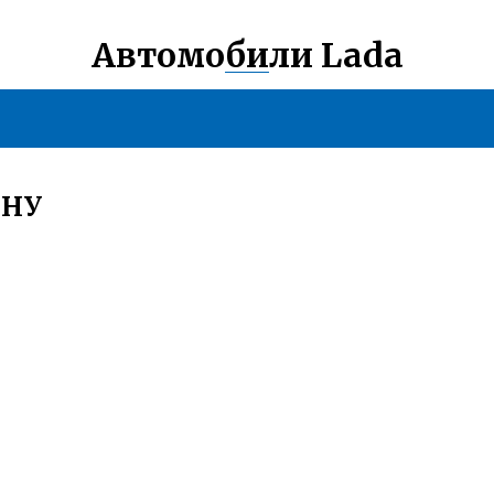
Автомобили Lada
ИНУ