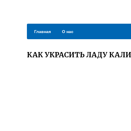
Главная
О нас
КАК УКРАСИТЬ ЛАДУ КАЛ