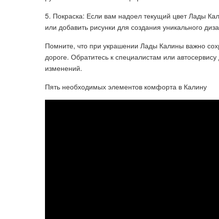
5. Покраска: Если вам надоел текущий цвет Лады Ка
или добавить рисунки для создания уникального диза
Помните, что при украшении Лады Калины важно сох
дороге. Обратитесь к специалистам или автосервису
изменений.
Пять необходимых элементов комфорта в Калину