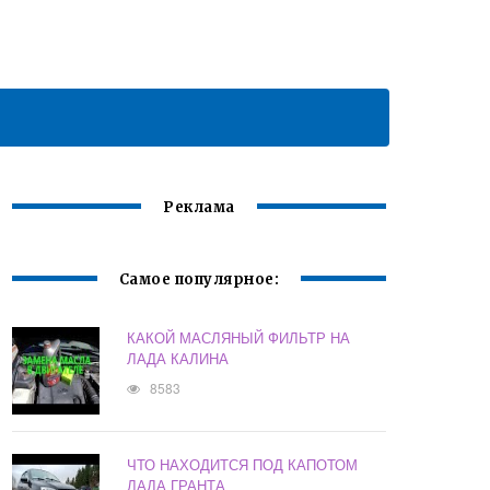
Реклама
Самое популярное:
КАКОЙ МАСЛЯНЫЙ ФИЛЬТР НА
ЛАДА КАЛИНА
8583
ЧТО НАХОДИТСЯ ПОД КАПОТОМ
ЛАДА ГРАНТА