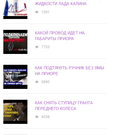
ЖИДКОСТИ ЛАДА КАЛИНА
1291
КАКОЙ ПРОВОД ИДЕТ НА
ГАБАРИТЫ ПРИОРА
7753
КАК ПОДТЯНУТЬ РУЧНИК БЕЗ ЯМЫ
НА ПРИОРЕ
5890
КАК СНЯТЬ СТУПИЦУ ГРАНТА
ПЕРЕДНЕГО КОЛЕСА
4038