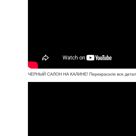
ЧЕРНЫЙ САЛОН НА КАЛИНЕ! Перекрасили все детали 