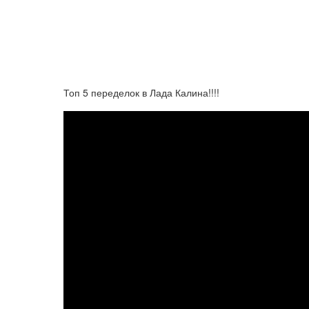
Топ 5 переделок в Лада Калина!!!!