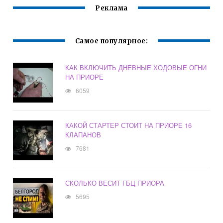
Реклама
Самое популярное:
КАК ВКЛЮЧИТЬ ДНЕВНЫЕ ХОДОВЫЕ ОГНИ
НА ПРИОРЕ
6059
КАКОЙ СТАРТЕР СТОИТ НА ПРИОРЕ 16
КЛАПАНОВ
7681
СКОЛЬКО ВЕСИТ ГБЦ ПРИОРА
5695