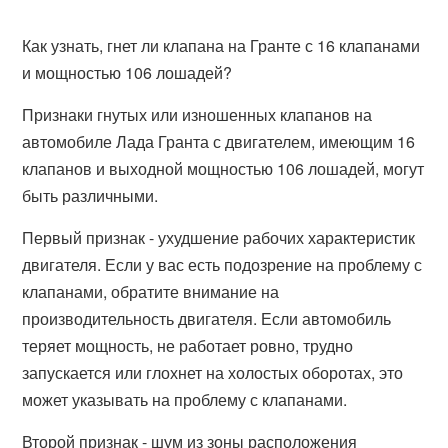
Как узнать, гнет ли клапана на Гранте с 16 клапанами
и мощностью 106 лошадей?
Признаки гнутых или изношенных клапанов на
автомобиле Лада Гранта с двигателем, имеющим 16
клапанов и выходной мощностью 106 лошадей, могут
быть различными.
Первый признак - ухудшение рабочих характеристик
двигателя. Если у вас есть подозрение на проблему с
клапанами, обратите внимание на
производительность двигателя. Если автомобиль
теряет мощность, не работает ровно, трудно
запускается или глохнет на холостых оборотах, это
может указывать на проблему с клапанами.
Второй признак - шум из зоны расположения