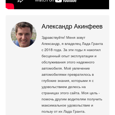
Александр Акинфеев
Здравствуйте! Меня зовут
Александр, я владелец Лада Гранта
с 2018 года. За эти годы я накопил
бесценный опыт эксплуатации и
обслуживания этого надежного
автомобиля. Моё увлечение
автомобилями превратилось в
глубокие знания, которыми я с
удовольствием делюсь на
страницах этого сайта. Моя цель -
помочь другим водителям получить
максимальное удовольствие и
пользу от их Лада Гранта.