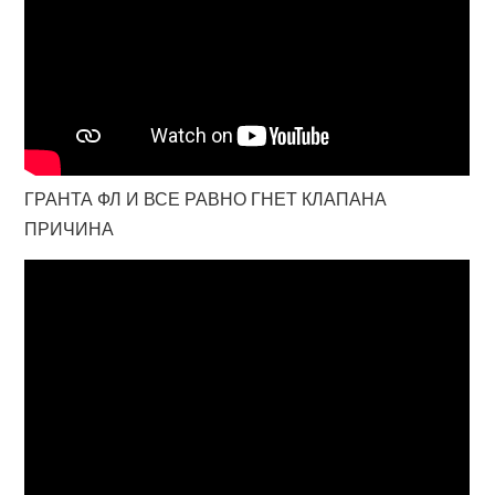
ГРАНТА ФЛ И ВСЕ РАВНО ГНЕТ КЛАПАНА
ПРИЧИНА