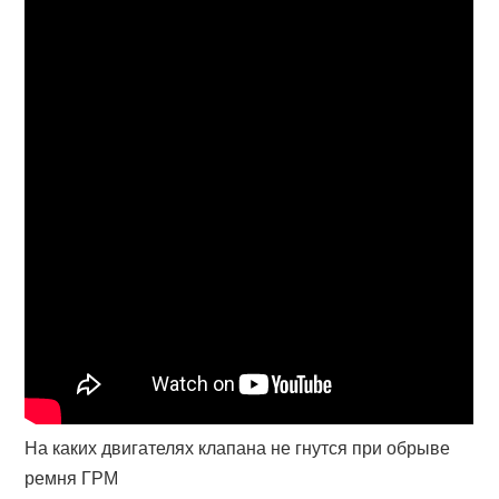
На каких двигателях клапана не гнутся при обрыве
ремня ГРМ