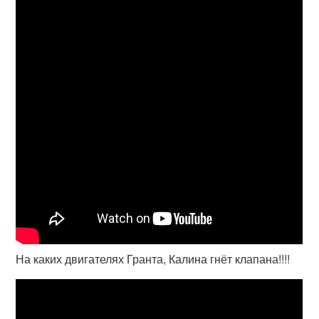
На каких двигателях Гранта, Калина гнёт клапана!!!!