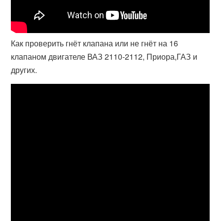
Как проверить гнёт клапана или не гнёт на 16
клапаном двигателе ВАЗ 2110-2112, Приора,ГАЗ и
других.