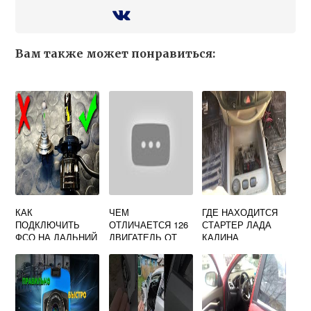
Вам также может понравиться:
КАК
ЧЕМ
ГДЕ НАХОДИТСЯ
ПОДКЛЮЧИТЬ
ОТЛИЧАЕТСЯ 126
СТАРТЕР ЛАДА
ФСО НА ДАЛЬНИЙ
ДВИГАТЕЛЬ ОТ
КАЛИНА
СВЕТ ПРИОРА
127 ДВИГАТЕЛЯ
НА ГРАНТЕ