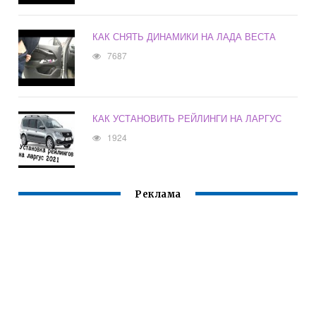
КАК СНЯТЬ ДИНАМИКИ НА ЛАДА ВЕСТА
7687
КАК УСТАНОВИТЬ РЕЙЛИНГИ НА ЛАРГУС
1924
Реклама