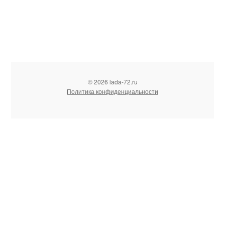
© 2026 lada-72.ru
Политика конфиденциальности