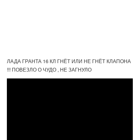
ЛАДА ГРАНТА 16 КЛ ГНЁТ ИЛИ НЕ ГНЁТ КЛАПОНА
!!! ПОВЕЗЛО О ЧУДО , НЕ ЗАГНУЛО