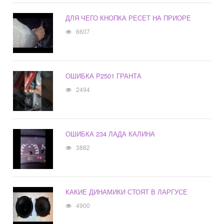
ДЛЯ ЧЕГО КНОПКА РЕСЕТ НА ПРИОРЕ
6607
ОШИБКА P2501 ГРАНТА
2494
ОШИБКА 234 ЛАДА КАЛИНА
3882
КАКИЕ ДИНАМИКИ СТОЯТ В ЛАРГУСЕ
4900