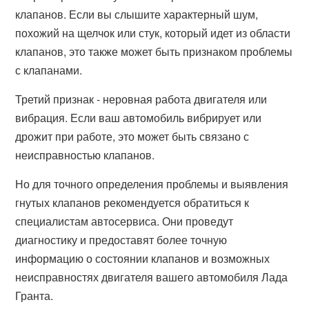
клапанов. Если вы слышите характерный шум,
похожий на щелчок или стук, который идет из области
клапанов, это также может быть признаком проблемы
с клапанами.
Третий признак - неровная работа двигателя или
вибрация. Если ваш автомобиль вибрирует или
дрожит при работе, это может быть связано с
неисправностью клапанов.
Но для точного определения проблемы и выявления
гнутых клапанов рекомендуется обратиться к
специалистам автосервиса. Они проведут
диагностику и предоставят более точную
информацию о состоянии клапанов и возможных
неисправностях двигателя вашего автомобиля Лада
Гранта.