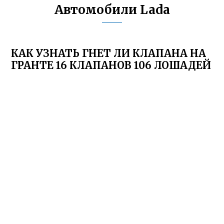
Автомобили Lada
КАК УЗНАТЬ ГНЕТ ЛИ КЛАПАНА НА
ГРАНТЕ 16 КЛАПАНОВ 106 ЛОШАДЕЙ