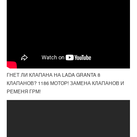
ГНЕТ ЛИ КЛАПАНА НА LADA GRANTA 8
КЛАПАНОВ? 1186 МОТОР! ЗАМЕНА КЛАПАНОВ И
РЕМЕНЯ ГРМ!