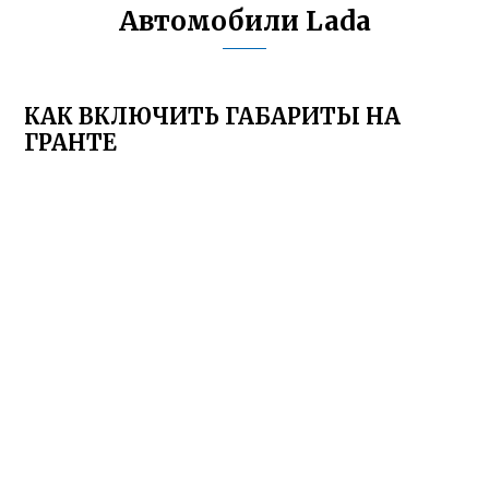
Автомобили Lada
КАК ВКЛЮЧИТЬ ГАБАРИТЫ НА
ГРАНТЕ