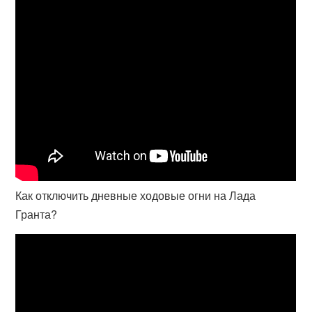
Как отключить дневные ходовые огни на Лада
Гранта?