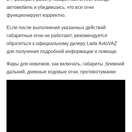
автомобиль и убедившись, что все огни
функционируют корректно.
Если после выполнения указанных действий
габаритные огни не работают, рекомендуется
обратиться к официальному дилеру Lada AvtoVAZ
для получения подробной информации и помощи.
Фары для новичков, как включать, габариты ,ближний
дальний, дневные ходовые огни, противотуманки