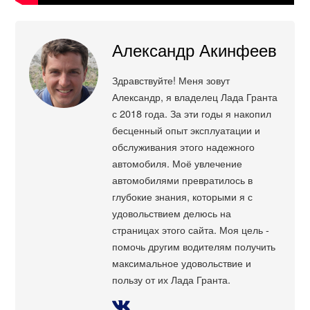
Александр Акинфеев
Здравствуйте! Меня зовут
Александр, я владелец Лада Гранта
с 2018 года. За эти годы я накопил
бесценный опыт эксплуатации и
обслуживания этого надежного
автомобиля. Моё увлечение
автомобилями превратилось в
глубокие знания, которыми я с
удовольствием делюсь на
страницах этого сайта. Моя цель -
помочь другим водителям получить
максимальное удовольствие и
пользу от их Лада Гранта.