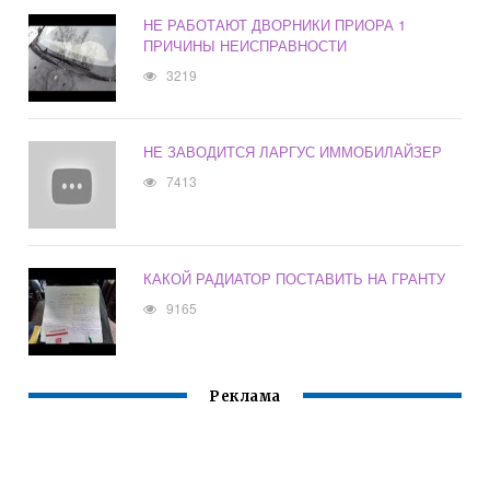
НЕ РАБОТАЮТ ДВОРНИКИ ПРИОРА 1
ПРИЧИНЫ НЕИСПРАВНОСТИ
3219
НЕ ЗАВОДИТСЯ ЛАРГУС ИММОБИЛАЙЗЕР
7413
КАКОЙ РАДИАТОР ПОСТАВИТЬ НА ГРАНТУ
9165
Реклама