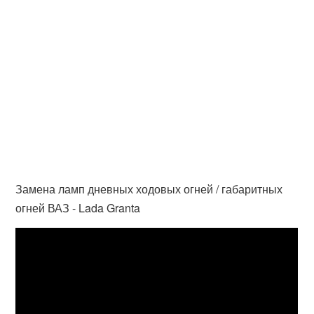
Замена ламп дневных ходовых огней / габаритных
огней ВАЗ - Lada Granta