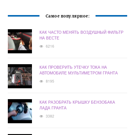
Самое популярное:
КАК ЧАСТО МЕНЯТЬ ВОЗДУШНЫЙ ФИЛЬТР
НА ВЕСТЕ
6216
КАК ПРОВЕРИТЬ УТЕЧКУ ТОКА НА
АВТОМОБИЛЕ МУЛЬТИМЕТРОМ ГРАНТА
8195
КАК РАЗОБРАТЬ КРЫШКУ БЕНЗОБАКА
ЛАДА ГРАНТА
3382