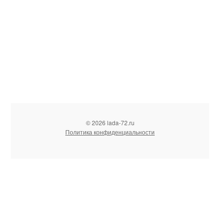
© 2026 lada-72.ru
Политика конфиденциальности