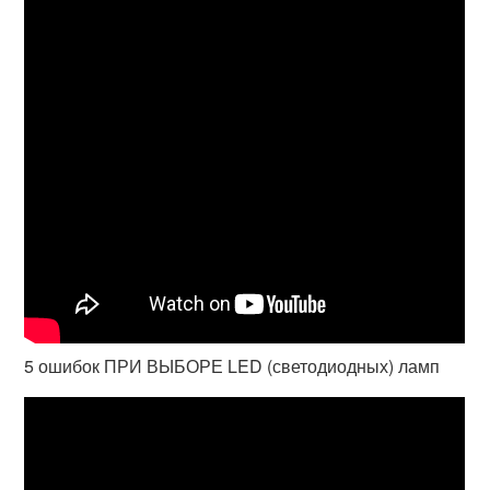
5 ошибок ПРИ ВЫБОРЕ LED (светодиодных) ламп