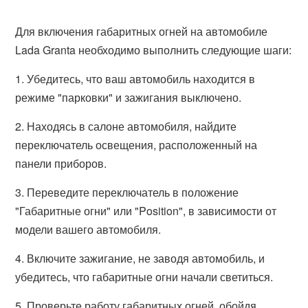
Для включения габаритных огней на автомобиле
Lada Granta необходимо выполнить следующие шаги:
1. Убедитесь, что ваш автомобиль находится в
режиме "парковки" и зажигания выключено.
2. Находясь в салоне автомобиля, найдите
переключатель освещения, расположенный на
панели приборов.
3. Переведите переключатель в положение
"Габаритные огни" или "Position", в зависимости от
модели вашего автомобиля.
4. Включите зажигание, не заводя автомобиль, и
убедитесь, что габаритные огни начали светиться.
5. Проверьте работу габаритных огней, обойдя