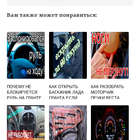
Вам также может понравиться:
ПОЧЕМУ НЕ
КАК ОТКРЫТЬ
КАК РАЗОБРАТЬ
БЛОКИРУЕТСЯ
БАГАЖНИК ЛАДА
МОТОРЧИК
РУЛЬ НА ГРАНТЕ
ГРАНТА ЕСЛИ
ПЕЧКИ ВЕСТА
СЕЛ
АККУМУЛЯТОР