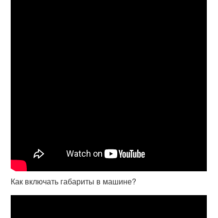
Как включать габариты в машине?