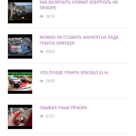
КАК ВКЛЮЧИТЬ КЛИМАТ КОНТРОЛЬ НА
ПРИОРЕ
5616
МОЖНО ЛИ СТАВИТЬ ФАРКОП НА ЛАДА
ГРАНТА ЛИФТБЕК
6203
ЧТО ЛУЧШЕ ГРАНТА ИЛИ ВАЗ 2114
2652
ОШИБКА Р0645 ПРИОРА
6727