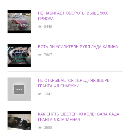
НЕ НАБИРАЕТ ОБОРОТЫ ВЫШЕ 3000
ПРИОРА
8446
ЕСТЬ ЛИ УСИЛИТЕЛЬ РУЛЯ ЛАДА КАЛИНА
7807
НЕ ОТКРЫВАЕТСЯ ПЕРЕДНЯЯ ДВЕРЬ
ГРАНТА ФЛ СНАРУЖИ
1341
КАК СНЯТЬ ШЕСТЕРНЮ КОЛЕНВАЛА ЛАДА
ГРАНТА 8 КЛАПАННАЯ
3955