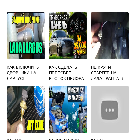
КАК ВКЛЮЧИТЬ
КАК СДЕЛАТЬ
НЕ КРУТИТ
ДВОРНИКИ НА
ПЕРЕСВЕТ
СТАРТЕР НА
ЛАРГУСЕ
КНОПОК ПРИОРА
ЛАДА ГРАНТА В
ЧЕМ ПРИЧИНА