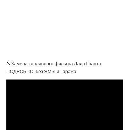
🔨Замена топливного фильтра Лада Гранта
ПОДРОБНО! без ЯМЫ и Гаража