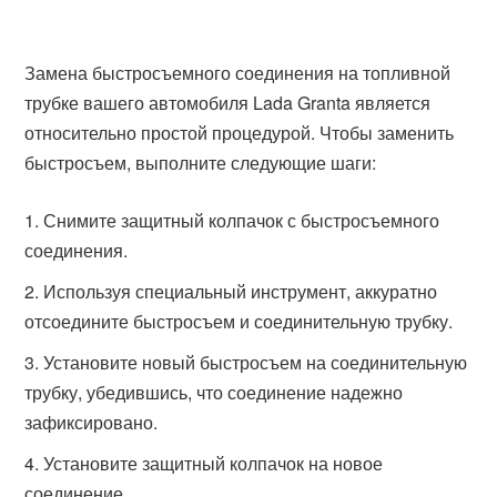
Замена быстросъемного соединения на топливной
трубке вашего автомобиля Lada Granta является
относительно простой процедурой. Чтобы заменить
быстросъем, выполните следующие шаги:
Снимите защитный колпачок с быстросъемного
соединения.
Используя специальный инструмент, аккуратно
отсоедините быстросъем и соединительную трубку.
Установите новый быстросъем на соединительную
трубку, убедившись, что соединение надежно
зафиксировано.
Установите защитный колпачок на новое
соединение.