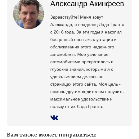
Александр Акинфеев
Здравствуйте! Меня зовут
Александр, я владелец Лада Гранта
с 2018 года. За эти годы я накопил
бесценный опыт эксплуатации и
обслуживания этого надежного
автомобиля. Моё увлечение
автомобилями превратилось в
глубокие знания, которыми я с
удовольствием делюсь на
страницах этого сайта. Моя цель -
помочь другим водителям получить
максимальное удовольствие и
пользу от их Лада Гранта.
Вам также может понравиться: