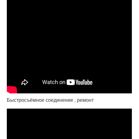
Быстросъёмное соединение , ремонт