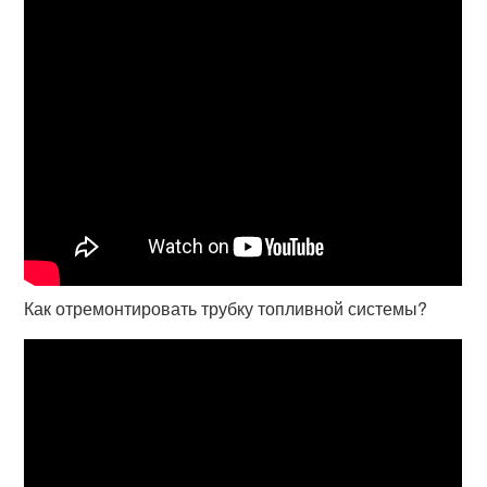
Как отремонтировать трубку топливной системы?