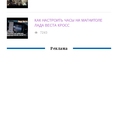
КАК НАСТРОИТЬ ЧАСЫ НА МАГНИТОЛЕ
ЛАДА ВЕСТА КРОСС
7243
Реклама