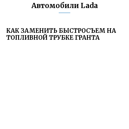
Автомобили Lada
КАК ЗАМЕНИТЬ БЫСТРОСЪЕМ НА
ТОПЛИВНОЙ ТРУБКЕ ГРАНТА