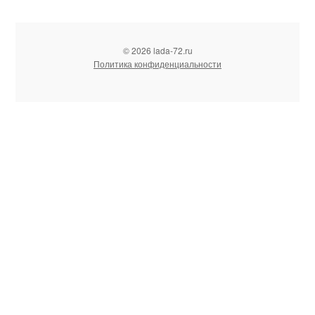
© 2026 lada-72.ru
Политика конфиденциальности