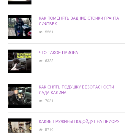
КАК ПОМЕНЯТЬ ЗАДНИЕ СТОЙКИ ГРАНТА
ЛИФТБЕК
5561
ЧТО ТАКОЕ ПРИОРА
6322
КАК СНЯТЬ ПОДУШКУ БЕЗОПАСНОСТИ
ЛАДА КАЛИНА
7021
КАКИЕ ПРУЖИНЫ ПОДОЙДУТ НА ПРИОРУ
5710