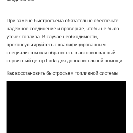
При замене быстросъема обязательно обеспечьте
надежное соединение и проверьте, чтобы не было
утечек топлива. В случае необходимости,
проконсультируйтесь с квалифицированным
специалистом или обратитесь в авторизованный
сервисный центр Lada для дополнительной помощи.
Как восстановить быстросъем топливной системы