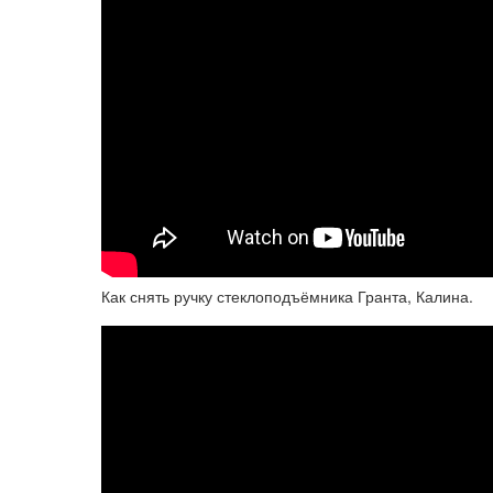
Как снять ручку стеклоподъёмника Гранта, Калина.