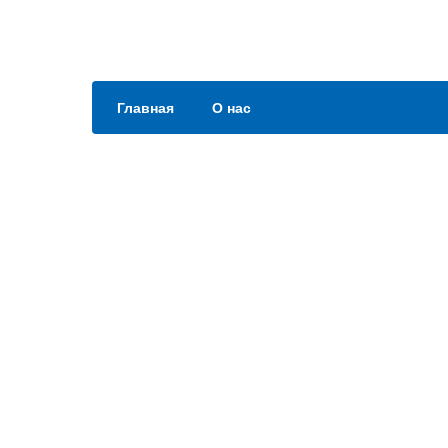
Главная
О нас