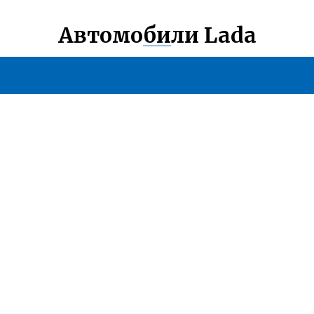
Автомобили Lada