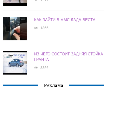
КАК ЗАЙТИ В ММС ЛАДА ВЕСТА
1866
ИЗ ЧЕГО СОСТОИТ ЗАДНЯЯ СТОЙКА
ГРАНТА
8356
Реклама