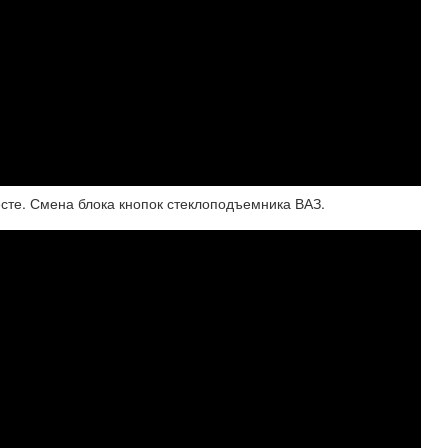
сте. Смена блока кнопок стеклоподъемника ВАЗ.