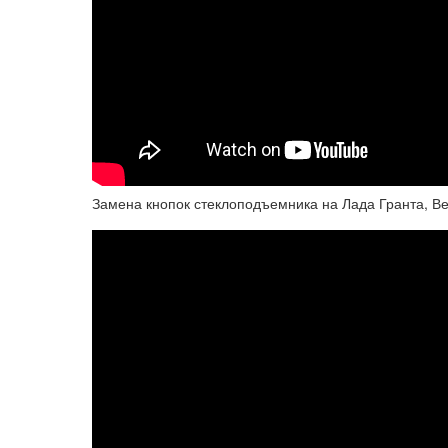
Замена кнопок стеклоподъемника на Лада Гранта, Ве