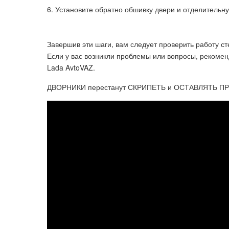
Установите обратно обшивку двери и отделительн
Завершив эти шаги, вам следует проверить работу ст
Если у вас возникли проблемы или вопросы, рекомен
Lada AvtoVAZ.
ДВОРНИКИ перестанут СКРИПЕТЬ и ОСТАВЛЯТЬ П