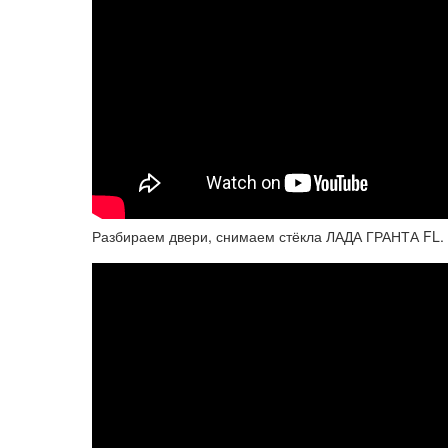
Разбираем двери, снимаем стёкла ЛАДА ГРАНТА FL.