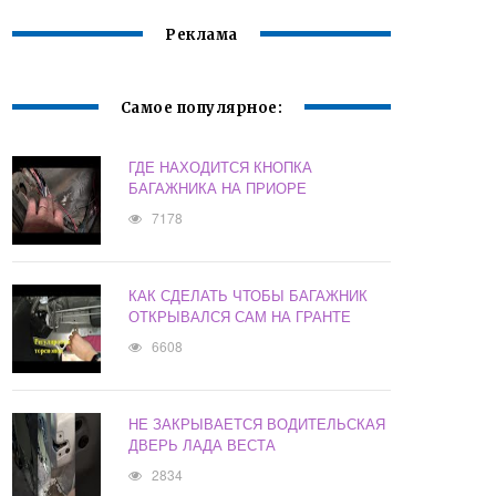
Реклама
Самое популярное:
ГДЕ НАХОДИТСЯ КНОПКА
БАГАЖНИКА НА ПРИОРЕ
7178
КАК СДЕЛАТЬ ЧТОБЫ БАГАЖНИК
ОТКРЫВАЛСЯ САМ НА ГРАНТЕ
6608
НЕ ЗАКРЫВАЕТСЯ ВОДИТЕЛЬСКАЯ
ДВЕРЬ ЛАДА ВЕСТА
2834