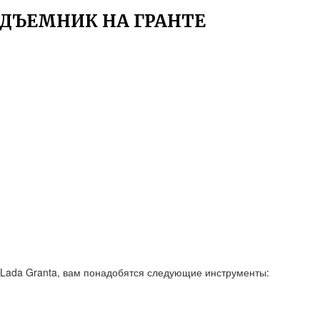
ДЪЕМНИК НА ГРАНТЕ
 Lada Granta, вам понадобятся следующие инструменты: