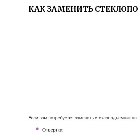
КАК ЗАМЕНИТЬ СТЕКЛОПО
Если вам потребуется заменить стеклоподъемник на
Отвертка;