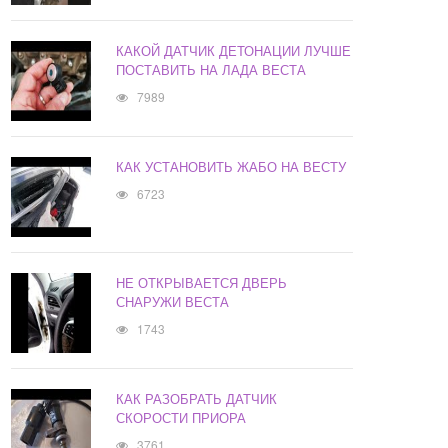
КАКОЙ ДАТЧИК ДЕТОНАЦИИ ЛУЧШЕ
ПОСТАВИТЬ НА ЛАДА ВЕСТА
7989
КАК УСТАНОВИТЬ ЖАБО НА ВЕСТУ
6723
НЕ ОТКРЫВАЕТСЯ ДВЕРЬ
СНАРУЖИ ВЕСТА
1743
КАК РАЗОБРАТЬ ДАТЧИК
СКОРОСТИ ПРИОРА
3761