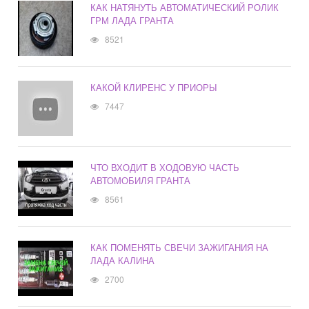
КАК НАТЯНУТЬ АВТОМАТИЧЕСКИЙ РОЛИК
ГРМ ЛАДА ГРАНТА
8521
КАКОЙ КЛИРЕНС У ПРИОРЫ
7447
ЧТО ВХОДИТ В ХОДОВУЮ ЧАСТЬ
АВТОМОБИЛЯ ГРАНТА
8561
КАК ПОМЕНЯТЬ СВЕЧИ ЗАЖИГАНИЯ НА
ЛАДА КАЛИНА
2700