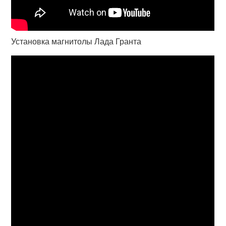
Установка магнитолы Лада Гранта