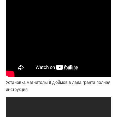
Установка магнитолы 9 дюймов в лада гранта полная
инструкция