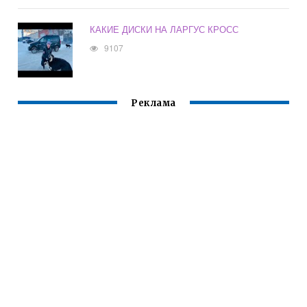
КАКИЕ ДИСКИ НА ЛАРГУС КРОСС
9107
Реклама