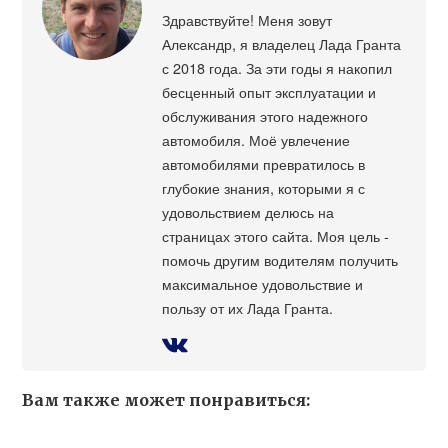
Здравствуйте! Меня зовут
Александр, я владелец Лада Гранта
с 2018 года. За эти годы я накопил
бесценный опыт эксплуатации и
обслуживания этого надежного
автомобиля. Моё увлечение
автомобилями превратилось в
глубокие знания, которыми я с
удовольствием делюсь на
страницах этого сайта. Моя цель -
помочь другим водителям получить
максимальное удовольствие и
пользу от их Лада Гранта.
Вам также может понравиться: