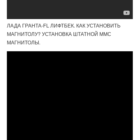
ЛАДА ГРАНТА-FL ЛИФТБЕК. КАК УСТАНОВИТЬ
МАГНИТОЛУ? УСТАНОВКА ШТАТНОЙ ММС
МАГНИТОЛЫ.