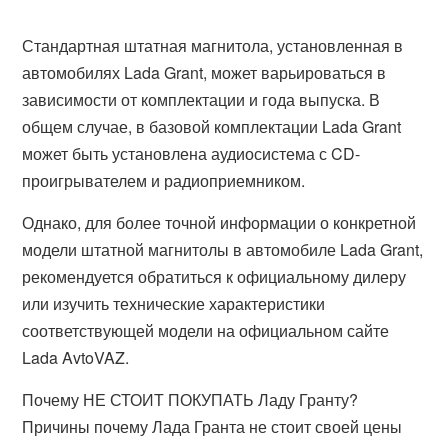
Стандартная штатная магнитола, установленная в
автомобилях Lada Grant, может варьироваться в
зависимости от комплектации и года выпуска. В
общем случае, в базовой комплектации Lada Grant
может быть установлена аудиосистема с CD-
проигрывателем и радиоприемником.
Однако, для более точной информации о конкретной
модели штатной магнитолы в автомобиле Lada Grant,
рекомендуется обратиться к официальному дилеру
или изучить технические характеристики
соответствующей модели на официальном сайте
Lada AvtoVAZ.
Почему НЕ СТОИТ ПОКУПАТЬ Ладу Гранту?
Причины почему Лада Гранта не стоит своей цены