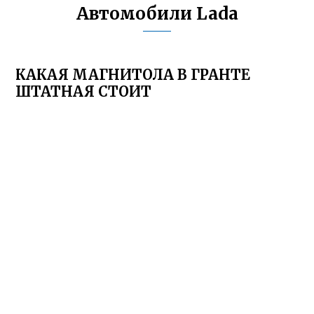
Автомобили Lada
КАКАЯ МАГНИТОЛА В ГРАНТЕ
ШТАТНАЯ СТОИТ