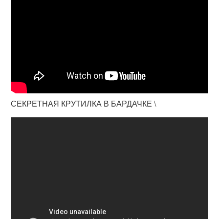
СЕКРЕТНАЯ КРУТИЛКА В БАРДАЧКЕ \