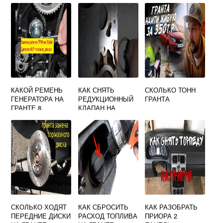
КАКОЙ РЕМЕНЬ
КАК СНЯТЬ
СКОЛЬКО ТОНН
ГЕНЕРАТОРА НА
РЕДУКЦИОННЫЙ
ГРАНТА
ГРАНТЕ 8
КЛАПАН НА
КЛАПАННОЙ БЕЗ
ПРИОРЕ
НАТЯЖИТЕЛЯ
СКОЛЬКО ХОДЯТ
КАК СБРОСИТЬ
КАК РАЗОБРАТЬ
ПЕРЕДНИЕ ДИСКИ
РАСХОД ТОПЛИВА
ПРИОРА 2