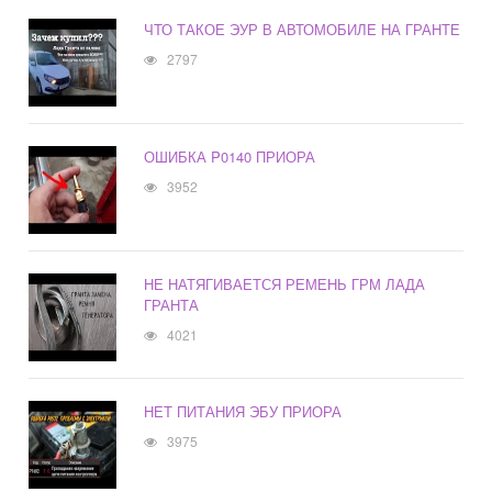
ЧТО ТАКОЕ ЭУР В АВТОМОБИЛЕ НА ГРАНТЕ
2797
ОШИБКА P0140 ПРИОРА
3952
НЕ НАТЯГИВАЕТСЯ РЕМЕНЬ ГРМ ЛАДА
ГРАНТА
4021
НЕТ ПИТАНИЯ ЭБУ ПРИОРА
3975