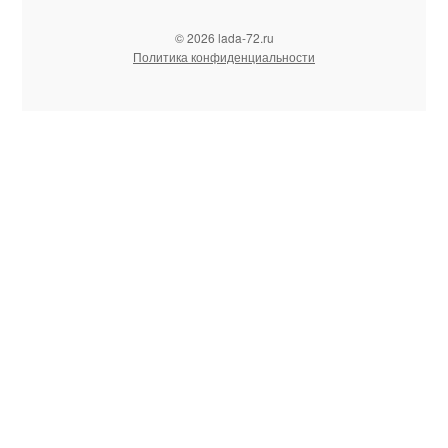
© 2026 lada-72.ru
Политика конфиденциальности