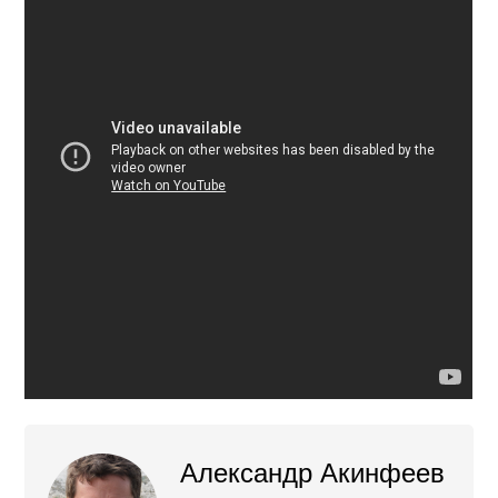
Александр Акинфеев