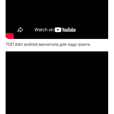
ТОП 2din android магнитола для лада гранта