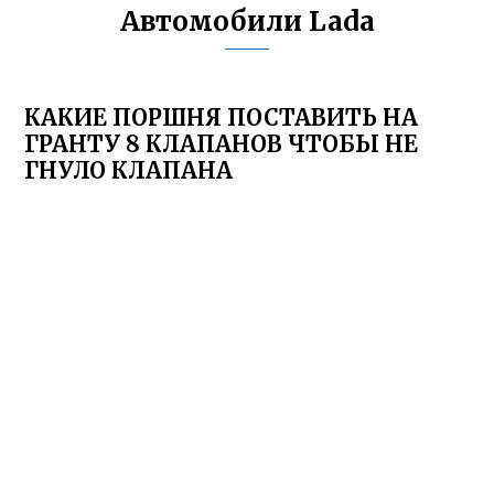
Автомобили Lada
КАКИЕ ПОРШНЯ ПОСТАВИТЬ НА
ГРАНТУ 8 КЛАПАНОВ ЧТОБЫ НЕ
ГНУЛО КЛАПАНА