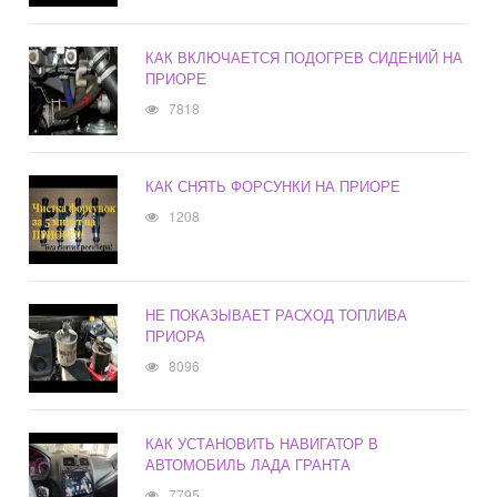
КАК ВКЛЮЧАЕТСЯ ПОДОГРЕВ СИДЕНИЙ НА
ПРИОРЕ
7818
КАК СНЯТЬ ФОРСУНКИ НА ПРИОРЕ
1208
НЕ ПОКАЗЫВАЕТ РАСХОД ТОПЛИВА
ПРИОРА
8096
КАК УСТАНОВИТЬ НАВИГАТОР В
АВТОМОБИЛЬ ЛАДА ГРАНТА
7795