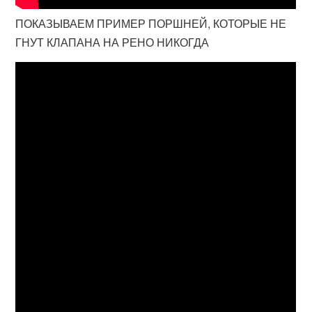
ПОКАЗЫВАЕМ ПРИМЕР ПОРШНЕЙ, КОТОРЫЕ НЕ
ГНУТ КЛАПАНА НА РЕНО НИКОГДА