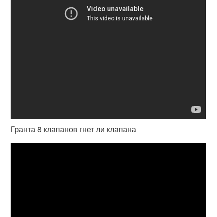
Гранта 8 клапанов гнет ли клапана