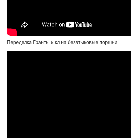
Переделка Гранты 8 кл на безвтыковые поршни