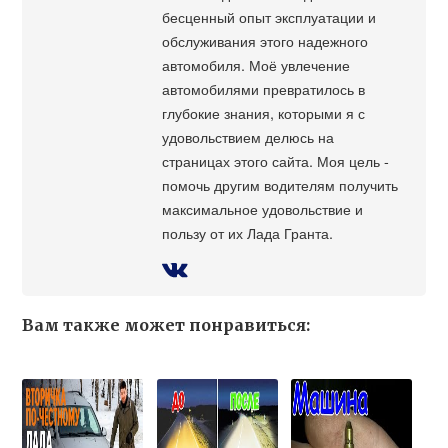
бесценный опыт эксплуатации и
обслуживания этого надежного
автомобиля. Моё увлечение
автомобилями превратилось в
глубокие знания, которыми я с
удовольствием делюсь на
страницах этого сайта. Моя цель -
помочь другим водителям получить
максимальное удовольствие и
пользу от их Лада Гранта.
Вам также может понравиться: