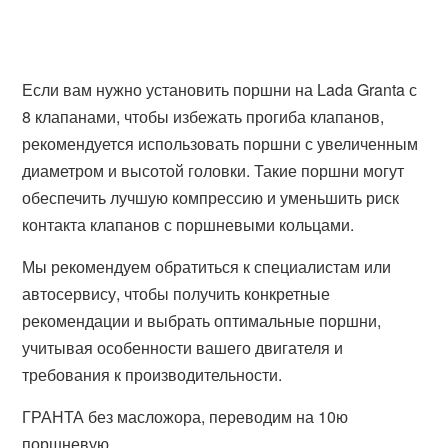
Если вам нужно установить поршни на Lada Granta с
8 клапанами, чтобы избежать прогиба клапанов,
рекомендуется использовать поршни с увеличенным
диаметром и высотой головки. Такие поршни могут
обеспечить лучшую компрессию и уменьшить риск
контакта клапанов с поршневыми кольцами.
Мы рекомендуем обратиться к специалистам или
автосервису, чтобы получить конкретные
рекомендации и выбрать оптимальные поршни,
учитывая особенности вашего двигателя и
требования к производительности.
ГРАНТА без масложора, переводим на 10ю
поршневую