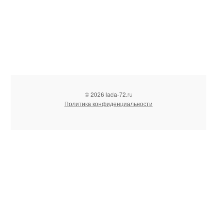
© 2026 lada-72.ru
Политика конфиденциальности