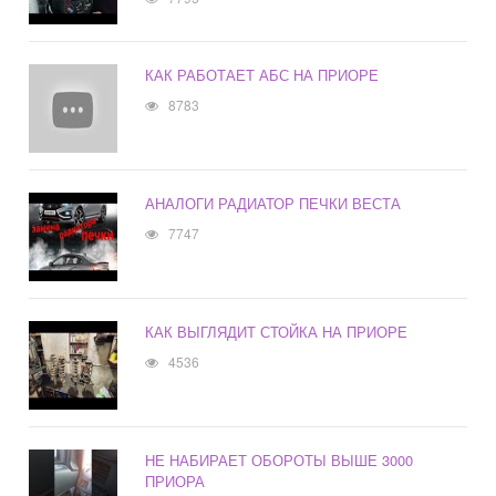
КАК РАБОТАЕТ АБС НА ПРИОРЕ
8783
АНАЛОГИ РАДИАТОР ПЕЧКИ ВЕСТА
7747
КАК ВЫГЛЯДИТ СТОЙКА НА ПРИОРЕ
4536
НЕ НАБИРАЕТ ОБОРОТЫ ВЫШЕ 3000
ПРИОРА