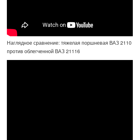
Наглядное сравнение: тяжелая поршневая ВАЗ 2110
против облегченной ВАЗ 21116