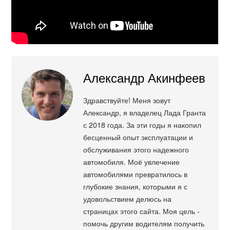
Александр Акинфеев
Здравствуйте! Меня зовут
Александр, я владелец Лада Гранта
с 2018 года. За эти годы я накопил
бесценный опыт эксплуатации и
обслуживания этого надежного
автомобиля. Моё увлечение
автомобилями превратилось в
глубокие знания, которыми я с
удовольствием делюсь на
страницах этого сайта. Моя цель -
помочь другим водителям получить