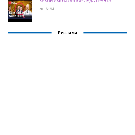
КАКОЙ АККУМУЛЯТОР ЛАДА ГРАНТА
6194
Реклама