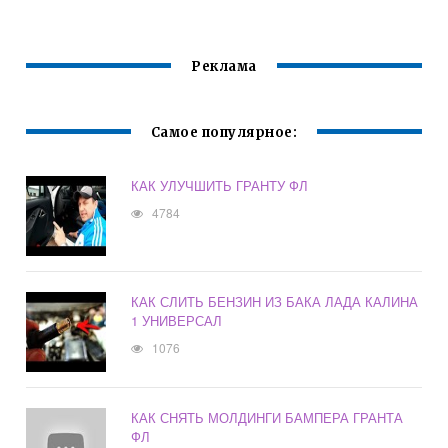
Реклама
Самое популярное:
КАК УЛУЧШИТЬ ГРАНТУ ФЛ
4784
КАК СЛИТЬ БЕНЗИН ИЗ БАКА ЛАДА КАЛИНА
1 УНИВЕРСАЛ
1076
КАК СНЯТЬ МОЛДИНГИ БАМПЕРА ГРАНТА
ФЛ