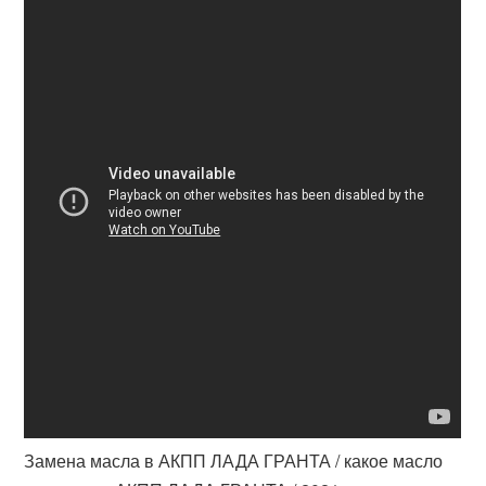
Замена масла в АКПП ЛАДА ГРАНТА / какое масло