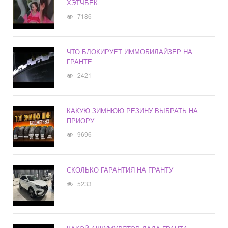
ХЭТЧБЕК
7186
ЧТО БЛОКИРУЕТ ИММОБИЛАЙЗЕР НА
ГРАНТЕ
2421
КАКУЮ ЗИМНЮЮ РЕЗИНУ ВЫБРАТЬ НА
ПРИОРУ
9696
СКОЛЬКО ГАРАНТИЯ НА ГРАНТУ
5233