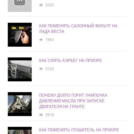
2322
КАК ПОМЕНЯТЬ САЛОННЫЙ ФИЛЬТР НА
ЛАДА ВЕСТА
7960
КАК СНЯТЬ АЭРБЕГ НА ПРИОРЕ
9120
ПОЧЕМУ ДОЛГО ГОРИТ ЛАМПОЧКА
ДАВЛЕНИЯ МАСЛА ПРИ ЗАПУСКЕ
ДВИГАТЕЛЯ НА ГРАНТЕ
5918
КАК ПОМЕНЯТЬ ГЛУШИТЕЛЬ НА ПРИОРЕ