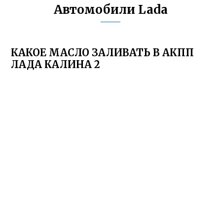
Автомобили Lada
КАКОЕ МАСЛО ЗАЛИВАТЬ В АКПП
ЛАДА КАЛИНА 2