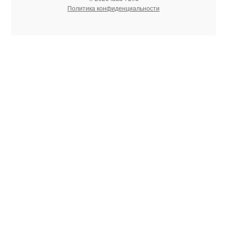
Политика конфиденциальности