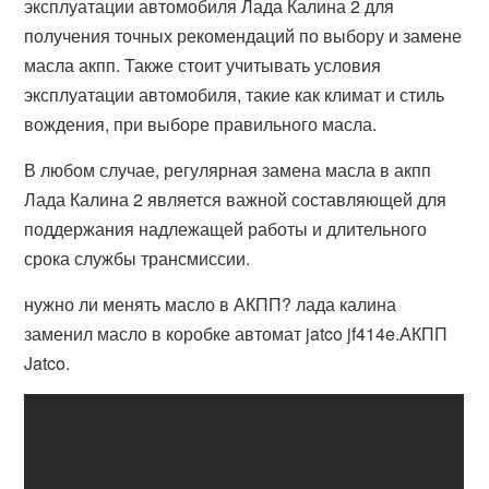
эксплуатации автомобиля Лада Калина 2 для
получения точных рекомендаций по выбору и замене
масла акпп. Также стоит учитывать условия
эксплуатации автомобиля, такие как климат и стиль
вождения, при выборе правильного масла.
В любом случае, регулярная замена масла в акпп
Лада Калина 2 является важной составляющей для
поддержания надлежащей работы и длительного
срока службы трансмиссии.
нужно ли менять масло в АКПП? лада калина
заменил масло в коробке автомат jatco jf414e.АКПП
Jatco.