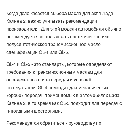
Когда дело касается выбора масла для акпп Лада
Калина 2, важно учитывать рекомендации
производителя. Для этой модели автомобиля обычно
рекомендуется использовать синтетическое или
полусинтетическое трансмиссионное масло
спецификации GL-4 или GL-5.
GL-4 и GL-5 - это стандарты, которые определяют
требования к трансмиссионным маслам для
определенного типа передач и условий
эксплуатации. GL-4 подходит для механических
коробок передач, применяемых в автомобилях Lada
Калина 2, в то время как GL-5 подходит для передач с
гипоидными шестернями.
Рекомендуется обратиться к руководству по