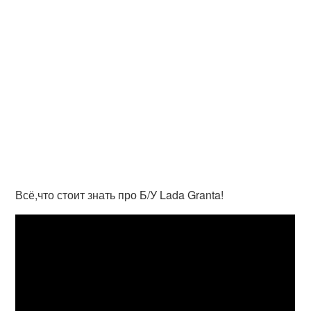
Всё,что стоит знать про Б/У Lada Granta!