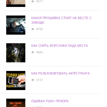
6517
КАКАЯ ПРОШИВКА СТОИТ НА ВЕСТЕ С
ЗАВОДА
8752
КАК СНЯТЬ ФОРСУНКИ ЛАДА ВЕСТА
5844
КАК РАЗБЛОКИРОВАТЬ АКПП ГРАНТА
2121
ОШИБКА Р2501 ПРИОРА