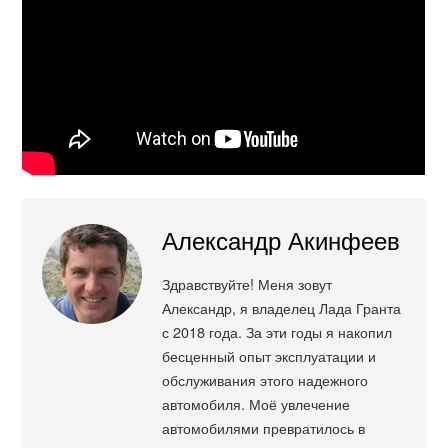
Александр Акинфеев
Здравствуйте! Меня зовут
Александр, я владелец Лада Гранта
с 2018 года. За эти годы я накопил
бесценный опыт эксплуатации и
обслуживания этого надежного
автомобиля. Моё увлечение
автомобилями превратилось в