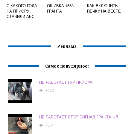
С КАКОГО ГОДА
ОШИБКА 1558
КАК ВКЛЮЧИТЬ
НА ПРИОРУ
ГРАНТА
ПЕЧКУ НА ВЕСТЕ
СТАВИЛИ АБС
Реклама
Самое популярное:
НЕ РАБОТАЕТ ГУР ПРИОРА
8552
НЕ РАБОТАЕТ СТОП СИГНАЛ ГРАНТА ФЛ
7361