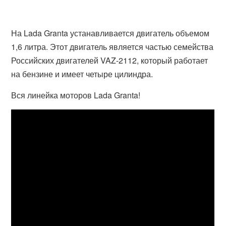
На Lada Granta устанавливается двигатель объемом
1,6 литра. Этот двигатель является частью семейства
Российских двигателей VAZ-2112, который работает
на бензине и имеет четыре цилиндра.
Вся линейка моторов Lada Granta!