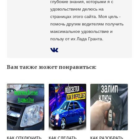
глубокие знания, которыми я с
удовольствием делюсь на
страницах этого сайта. Моя цель -
помочь другим водителям получить
максимальное удовольствие и
пользу от их Лада Гранта.
Вам также может понравиться:
КАК ОТКЛЮЧИТЬ
КАК СДЕЛАТЬ
КАК РАЗОБРАТЬ