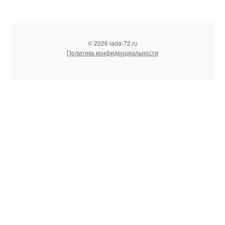
© 2026 lada-72.ru
Политика конфиденциальности