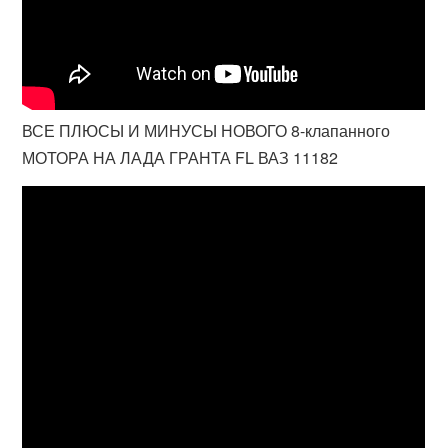
ВСЕ ПЛЮСЫ И МИНУСЫ НОВОГО 8-клапанного
МОТОРА НА ЛАДА ГРАНТА FL ВАЗ 11182