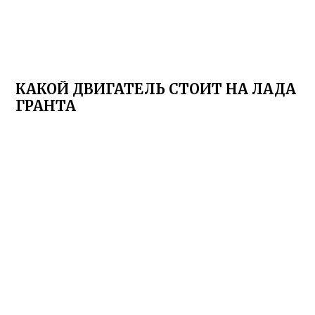
КАКОЙ ДВИГАТЕЛЬ СТОИТ НА ЛАДА
ГРАНТА