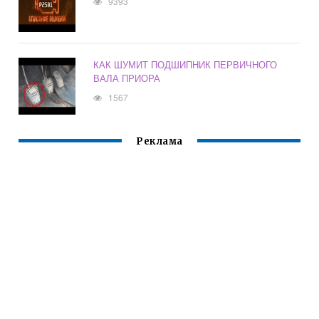
9393
КАК ШУМИТ ПОДШИПНИК ПЕРВИЧНОГО
ВАЛА ПРИОРА
1567
Реклама