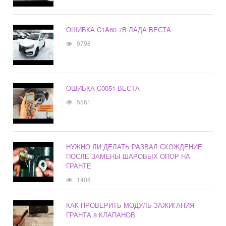
ОШИБКА C1A60 7B ЛАДА ВЕСТА
9798
ОШИБКА C0051 ВЕСТА
5561
НУЖНО ЛИ ДЕЛАТЬ РАЗВАЛ СХОЖДЕНИЕ
ПОСЛЕ ЗАМЕНЫ ШАРОВЫХ ОПОР НА
ГРАНТЕ
1408
КАК ПРОВЕРИТЬ МОДУЛЬ ЗАЖИГАНИЯ
ГРАНТА 8 КЛАПАНОВ