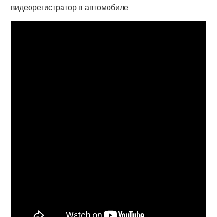
видеорегистратор в автомобиле