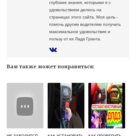
глубокие знания, которыми я с
удовольствием делюсь на
страницах этого сайта. Моя цель -
помочь другим водителям получить
максимальное удовольствие и
пользу от их Лада Гранта.
Вам также может понравиться:
НЕ ЗАВОДИТСЯ
КАК УСТАНОВИТЬ
КАК ПРОВЕРИТЬ