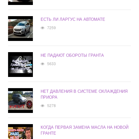
ЕСТЬ ЛИ ЛАРГУС НА АВТОМАТЕ
7259
НЕ ПАДАЮТ ОБОРОТЫ ГРАНТА
5633
НЕТ ДАВЛЕНИЯ В СИСТЕМЕ ОХЛАЖДЕНИЯ
ПРИОРА
5278
КОГДА ПЕРВАЯ ЗАМЕНА МАСЛА НА НОВОЙ
ГРАНТЕ