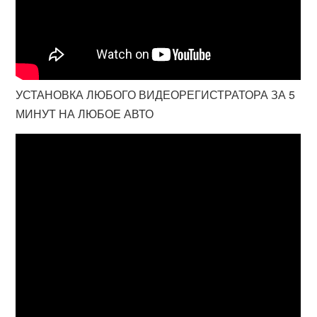
УСТАНОВКА ЛЮБОГО ВИДЕОРЕГИСТРАТОРА ЗА 5
МИНУТ НА ЛЮБОЕ АВТО