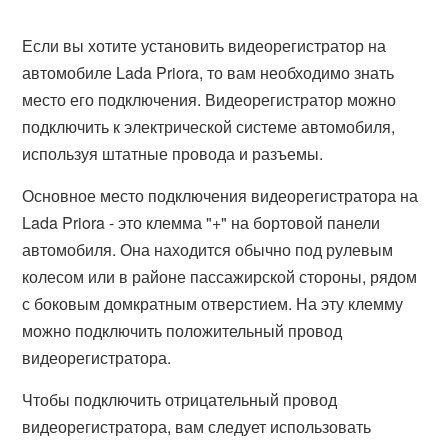
Если вы хотите установить видеорегистратор на
автомобиле Lada Priora, то вам необходимо знать
место его подключения. Видеорегистратор можно
подключить к электрической системе автомобиля,
используя штатные провода и разъемы.
Основное место подключения видеорегистратора на
Lada Priora - это клемма "+" на бортовой панели
автомобиля. Она находится обычно под рулевым
колесом или в районе пассажирской стороны, рядом
с боковым домкратным отверстием. На эту клемму
можно подключить положительный провод
видеорегистратора.
Чтобы подключить отрицательный провод
видеорегистратора, вам следует использовать