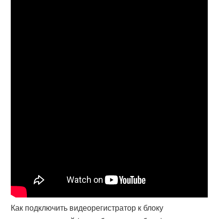
Как подключить видеорегистратор к блоку