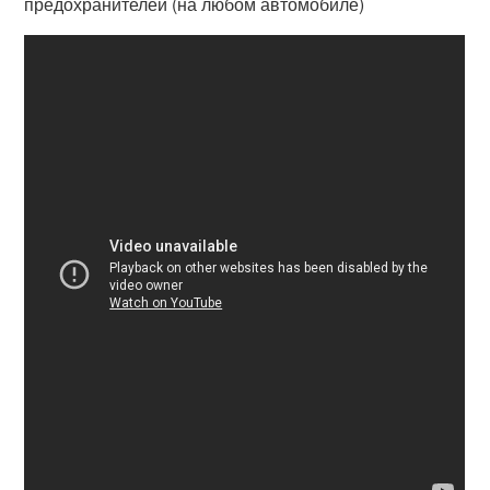
предохранителей (на любом автомобиле)