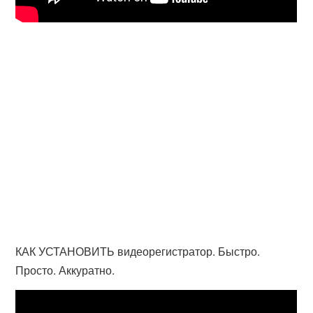
КАК УСТАНОВИТЬ видеорегистратор. Быстро.
Просто. Аккуратно.