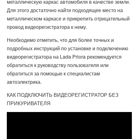
металлическую каркас автомобиля в качестве земли.
Для этого достаточно найти подходящее место на
металлическом каркасе и прикрепить отрицательный
провод видеорегистратора к нему.
Необходимо отметить, что для более точных и
подробных инструкций по установке и подключению
видеорегистратора на Lada Priora рекомендуется
обратиться к руководству пользователя или
обратиться за помощью к специалистам
автоэлектрика.
КАК ПОДКЛЮЧИТЬ ВИДЕОРЕГИСТРАТОР БЕЗ
ПРИКУРИВАТЕЛЯ