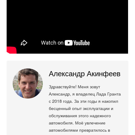
Александр Акинфеев
Здравствуйте! Меня зовут
Александр, я владелец Лада Гранта
с 2018 года. За эти годы я накопил
бесценный опыт эксплуатации и
обслуживания этого надежного
автомобиля. Моё увлечение
автомобилями превратилось в