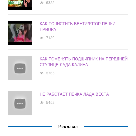
6322
КАК ПОЧИСТИТЬ ВЕНТИЛЯТОР ПЕЧКИ
ПРИОРА
7189
КАК ПОМЕНЯТЬ ПОДШИПНИК НА ПЕРЕДНЕЙ
СТУПИЦЕ ЛАДА КАЛИНА
3765
НЕ РАБОТАЕТ ПЕЧКА ЛАДА ВЕСТА
5452
Реклама