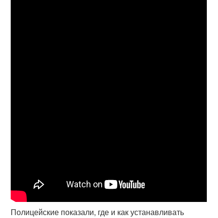
Полицейские показали, где и как устанавливать