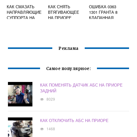
КАК СМАЗАТЬ
КАК СНЯТЬ
ОШИБКА 0363
НАПРАВЛЯЮЩИЕ
ВТЯГИВАЮЩЕЕ
1301 ГРАНТА 8
СУППОРТА НА
НА ПРИОРЕ
КЛАПАННАЯ
ГРАНТЕ
Реклама
Самое популярное:
КАК ПОМЕНЯТЬ ДАТЧИК АБС НА ПРИОРЕ
ЗАДНИЙ
8029
КАК ОТКЛЮЧИТЬ АБС НА ПРИОРЕ
1468