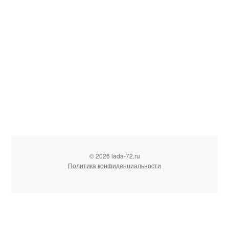
© 2026 lada-72.ru
Политика конфиденциальности