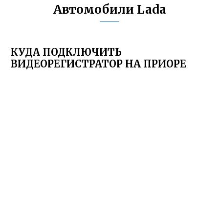
Автомобили Lada
КУДА ПОДКЛЮЧИТЬ
ВИДЕОРЕГИСТРАТОР НА ПРИОРЕ