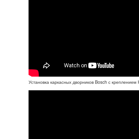
Установка каркасных дворников Bosch с креплением 