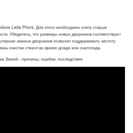
биле Lada Priora. Для этого необходимо снять старые
ста. Убедитесь, что размеры новых дворников соответствуют
улярная замена дворников позволит поддерживать чистоту
емы очистки стекол во время дождя или снегопада.
чка Зимой - причины, ошибки, последствия