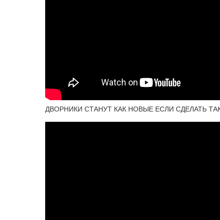
ДВОРНИКИ СТАНУТ КАК НОВЫЕ ЕСЛИ СДЕЛАТЬ ТА