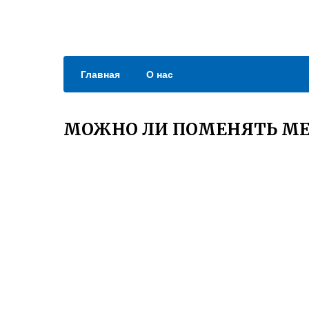
Главная
О нас
МОЖНО ЛИ ПОМЕНЯТЬ МЕ