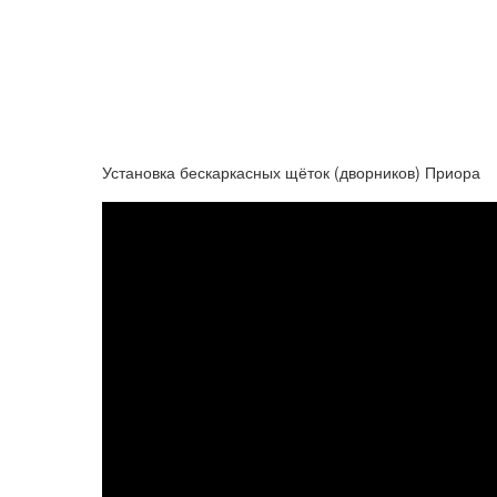
Установка бескаркасных щёток (дворников) Приора