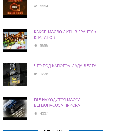
9994
КАКОЕ МАСЛО ЛИТЬ В ГРАНТУ 8
КЛАПАНОВ
8585
ЧТО ПОД КАПОТОМ ЛАДА ВЕСТА
1236
ГДЕ НАХОДИТСЯ МАССА
БЕНЗОНАСОСА ПРИОРА
4337