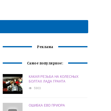
Реклама
Самое популярное:
КАКАЯ РЕЗЬБА НА КОЛЕСНЫХ
БОЛТАХ ЛАДА ГРАНТА
5903
ОШИБКА EBD ПРИОРА