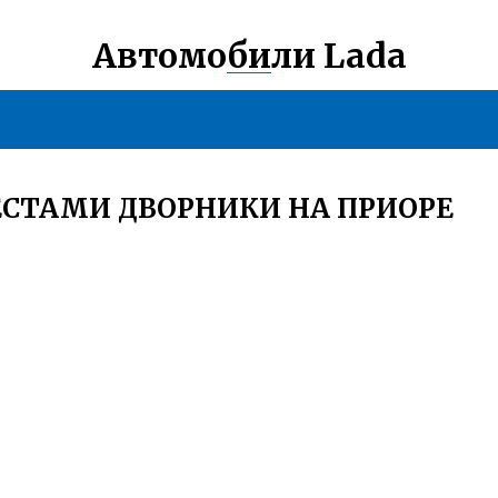
Автомобили Lada
СТАМИ ДВОРНИКИ НА ПРИОРЕ