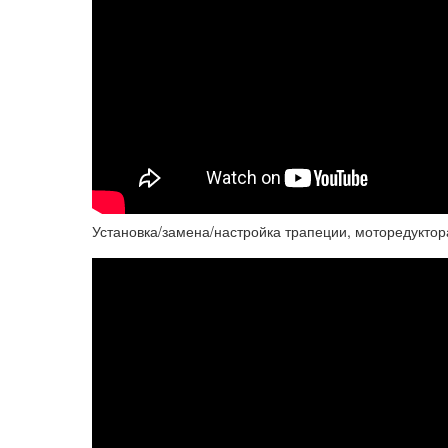
Установка/замена/настройка трапеции, моторедуктор