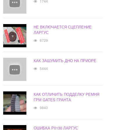
1744
НЕ ВКЛЮЧАЕТСЯ СЦЕПЛЕНИЕ
ЛАРГУС
6729
КАК ЗАШУМИТЬ ДНО НА ПРИОРЕ
5444
КАК ОТЛИЧИТЬ ПОДДЕЛКУ РЕМНЯ
ГРМ GATES ГРАНТА
9840
ОШИБКА Р0130 ЛАРГУС