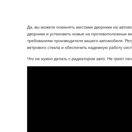
Да, вы можете поменять местами дворники на автомо
дворники и установить новые на противоположные ме
требованиям производителя вашего автомобиля. Рег
ветрового стекла и обеспечить надежную работу сист
Что не нужно делать с радиатором авто. Не греет пе