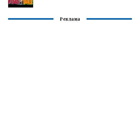
Реклама