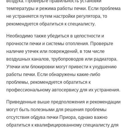
воздуха. Проверьте правильность установки
температуры и режима работы печки. Если проблема
не устраняется путем настройки регулятора, то
рекомендуется обратиться к специалисту.
Необходимо также убедиться в целостности и
прочности печки и системы отопления. Проверьте
наличие утечек или повреждений, в том числе
воздушных каналов, трубопроводов или радиатора.
Утечки или блокировки могут привести к ухудшению
работы печки. Если обнаружены какие-либо
проблемы, рекомендуется обратиться к
профессиональному автосервису для их устранения.
Приведенные выше предположения и рекомендации
могут быть полезными для решения проблемы
отсутствия обдува печки Приора, однако важно
обратиться к квалифицированному специалисту для