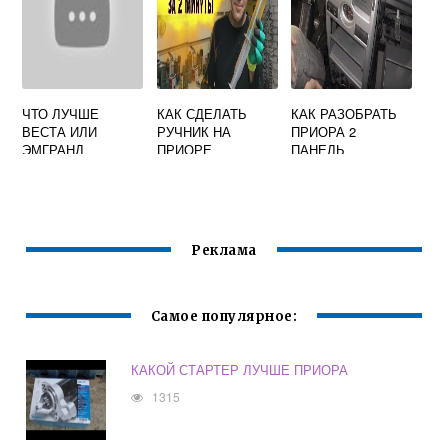
ЧТО ЛУЧШЕ
КАК СДЕЛАТЬ
КАК РАЗОБРАТЬ
ВЕСТА ИЛИ
РУЧНИК НА
ПРИОРА 2
ЭМГРАНД
ПРИОРЕ
ПАНЕЛЬ
Реклама
Самое популярное:
КАКОЙ СТАРТЕР ЛУЧШЕ ПРИОРА
1315