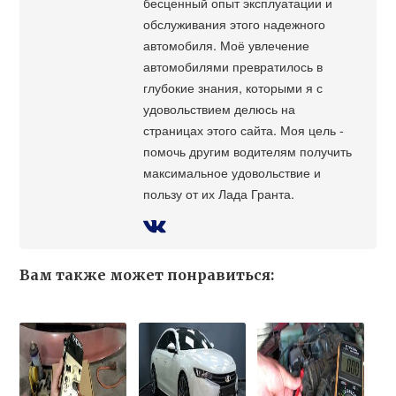
бесценный опыт эксплуатации и
обслуживания этого надежного
автомобиля. Моё увлечение
автомобилями превратилось в
глубокие знания, которыми я с
удовольствием делюсь на
страницах этого сайта. Моя цель -
помочь другим водителям получить
максимальное удовольствие и
пользу от их Лада Гранта.
Вам также может понравиться: