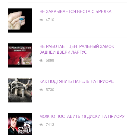
НЕ ЗАКРЫВАЕТСЯ ВЕСТА С БРЕЛКА
4710
НЕ РАБОТАЕТ ЦЕНТРАЛЬНЫЙ ЗАМОК
ЗАДНЕЙ ДВЕРИ ЛАРГУС
5899
КАК ПОДТЯНУТЬ ПАНЕЛЬ НА ПРИОРЕ
5730
МОЖНО ПОСТАВИТЬ 16 ДИСКИ НА ПРИОРУ
7413