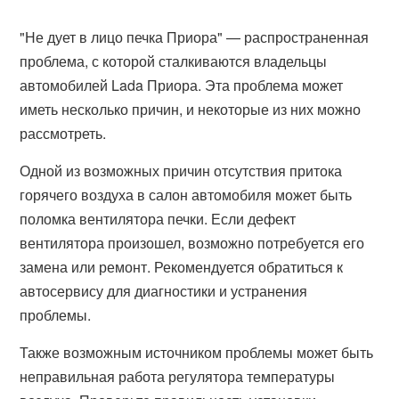
"Не дует в лицо печка Приора" — распространенная
проблема, с которой сталкиваются владельцы
автомобилей Lada Приора. Эта проблема может
иметь несколько причин, и некоторые из них можно
рассмотреть.
Одной из возможных причин отсутствия притока
горячего воздуха в салон автомобиля может быть
поломка вентилятора печки. Если дефект
вентилятора произошел, возможно потребуется его
замена или ремонт. Рекомендуется обратиться к
автосервису для диагностики и устранения
проблемы.
Также возможным источником проблемы может быть
неправильная работа регулятора температуры