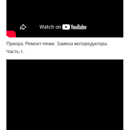
Приора. Ремонт печки. Замена моторедуктора.
Часть-1.