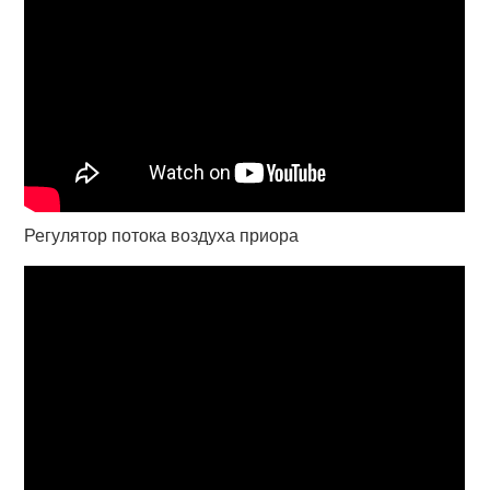
Регулятор потока воздуха приора