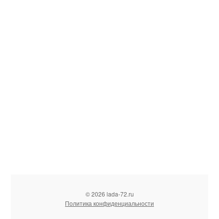
© 2026 lada-72.ru
Политика конфиденциальности