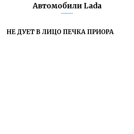
Автомобили Lada
НЕ ДУЕТ В ЛИЦО ПЕЧКА ПРИОРА