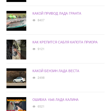
КАКОЙ ПРИВОД ЛАДА ГРАНТА
8407
КАК КРЕПИТСЯ САБЛЯ КАПОТА ПРИОРА
9121
КАКОЙ БЕНЗИН ЛАДА ВЕСТА
2498
ОШИБКА 1545 ЛАДА КАЛИНА
6521