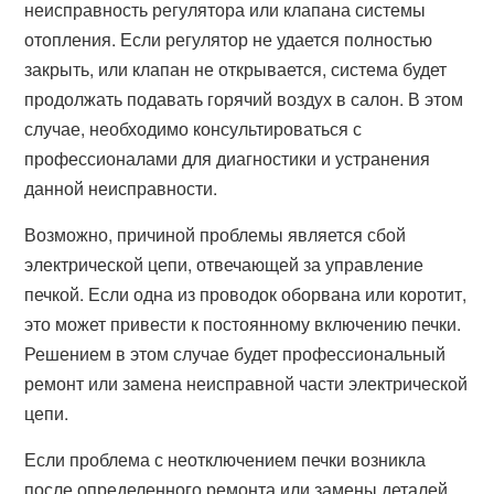
неисправность регулятора или клапана системы
отопления. Если регулятор не удается полностью
закрыть, или клапан не открывается, система будет
продолжать подавать горячий воздух в салон. В этом
случае, необходимо консультироваться с
профессионалами для диагностики и устранения
данной неисправности.
Возможно, причиной проблемы является сбой
электрической цепи, отвечающей за управление
печкой. Если одна из проводок оборвана или коротит,
это может привести к постоянному включению печки.
Решением в этом случае будет профессиональный
ремонт или замена неисправной части электрической
цепи.
Если проблема с неотключением печки возникла
после определенного ремонта или замены деталей