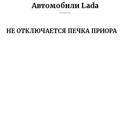
Автомобили Lada
НЕ ОТКЛЮЧАЕТСЯ ПЕЧКА ПРИОРА