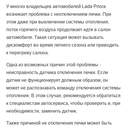
У многих владельцев автомобилей Lada Priora
возникает проблема с неотключением печки. При
этом даже при выключении системы отопления,
поток горячего воздуха продолжает идти в салон
автомобиля. Такая ситуация может вызывать
дискомфорт во время летнего сезона или приводить
к перегреву салона.
Одна из возможных причин этой проблемы -
неисправность датчика отключения печки. Если
датчик не функционирует должным образом, он
может не распознавать команду отключения системы
отопления. В этом случае, рекомендуется обратиться
к специалистам автосервиса, чтобы проверить и, при
необходимости, заменить датчик.
Также причиной не отключения печки может быть