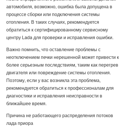
автомобиля, возможно, ошибка была допущена в
процессе сборки или подключения системы
отопления. В таких случаях, рекомендуется
обратиться к сертифицированному сервисному
центру Lada для проверки и исправления ошибки.
Важно помнить, что оставление проблемы с
неотключением печки нерешенной может привести к
более серьезным последствиям, таким как перегрев
двигателя или повреждение системы отопления.
Поэтому, если у вас возникла эта проблема,
рекомендуется обратиться к профессионалам для
диагностики и исправления неисправности в
ближайшее время.
Причина не работающего распределения потоков
лада приора