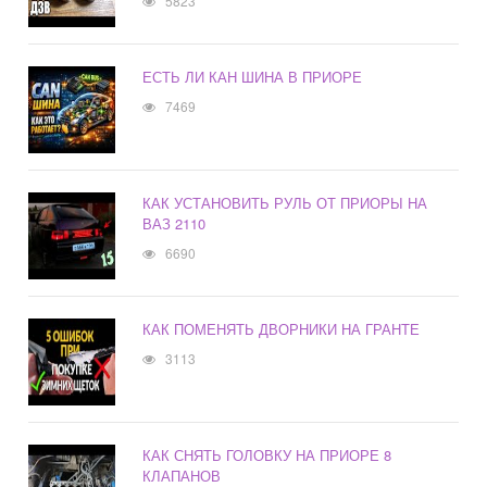
5823
ЕСТЬ ЛИ КАН ШИНА В ПРИОРЕ
7469
КАК УСТАНОВИТЬ РУЛЬ ОТ ПРИОРЫ НА
ВАЗ 2110
6690
КАК ПОМЕНЯТЬ ДВОРНИКИ НА ГРАНТЕ
3113
КАК СНЯТЬ ГОЛОВКУ НА ПРИОРЕ 8
КЛАПАНОВ