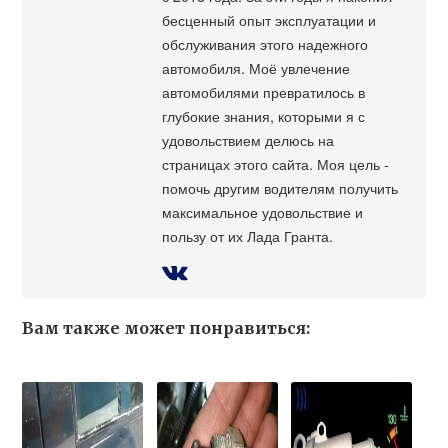
бесценный опыт эксплуатации и
обслуживания этого надежного
автомобиля. Моё увлечение
автомобилями превратилось в
глубокие знания, которыми я с
удовольствием делюсь на
страницах этого сайта. Моя цель -
помочь другим водителям получить
максимальное удовольствие и
пользу от их Лада Гранта.
Вам также может понравиться: