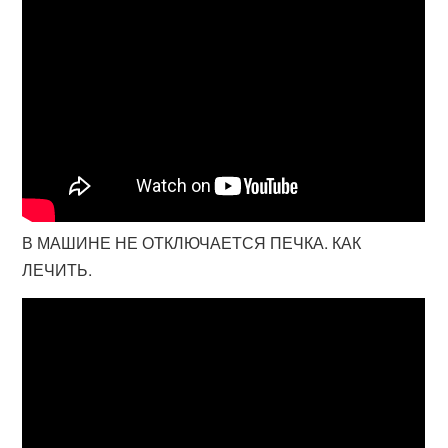
В МАШИНЕ НЕ ОТКЛЮЧАЕТСЯ ПЕЧКА. КАК
ЛЕЧИТЬ.