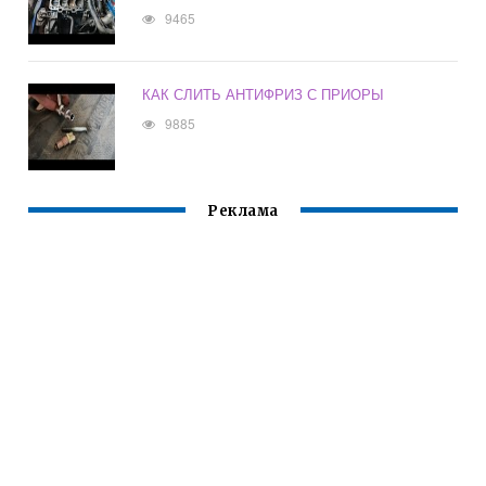
9465
КАК СЛИТЬ АНТИФРИЗ С ПРИОРЫ
9885
Реклама