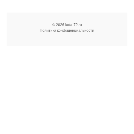
© 2026 lada-72.ru
Политика конфиденциальности