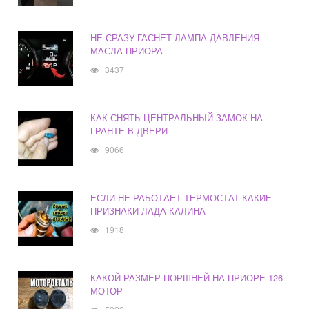
НЕ СРАЗУ ГАСНЕТ ЛАМПА ДАВЛЕНИЯ
МАСЛА ПРИОРА
3437
КАК СНЯТЬ ЦЕНТРАЛЬНЫЙ ЗАМОК НА
ГРАНТЕ В ДВЕРИ
9066
ЕСЛИ НЕ РАБОТАЕТ ТЕРМОСТАТ КАКИЕ
ПРИЗНАКИ ЛАДА КАЛИНА
1918
КАКОЙ РАЗМЕР ПОРШНЕЙ НА ПРИОРЕ 126
МОТОР