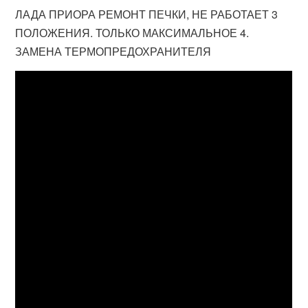
ЛАДА ПРИОРА РЕМОНТ ПЕЧКИ, НЕ РАБОТАЕТ 3
ПОЛОЖЕНИЯ. ТОЛЬКО МАКСИМАЛЬНОЕ 4.
ЗАМЕНА ТЕРМОПРЕДОХРАНИТЕЛЯ