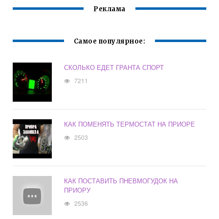
Реклама
Самое популярное:
СКОЛЬКО ЕДЕТ ГРАНТА СПОРТ
7211
КАК ПОМЕНЯТЬ ТЕРМОСТАТ НА ПРИОРЕ
2503
КАК ПОСТАВИТЬ ПНЕВМОГУДОК НА
ПРИОРУ
2536