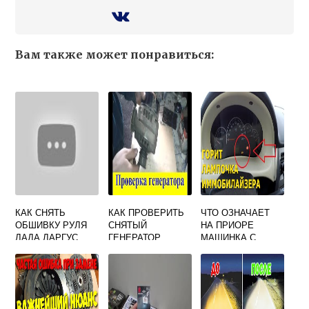
Вам также может понравиться:
КАК СНЯТЬ
КАК ПРОВЕРИТЬ
ЧТО ОЗНАЧАЕТ
ОБШИВКУ РУЛЯ
СНЯТЫЙ
НА ПРИОРЕ
ЛАДА ЛАРГУС
ГЕНЕРАТОР
МАШИНКА С
ПРИОРА
КЛЮЧИКОМ