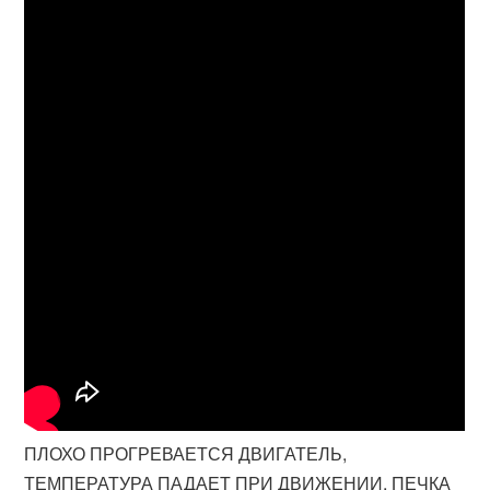
ПЛОХО ПРОГРЕВАЕТСЯ ДВИГАТЕЛЬ,
ТЕМПЕРАТУРА ПАДАЕТ ПРИ ДВИЖЕНИИ, ПЕЧКА