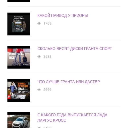
КАКОЙ ПРИВОД У ПРИОРЫ
1768
СКОЛЬКО ВЕСЯТ ДИСКИ ГРАНТА СПОРТ
3938
ЧТО ЛУЧШЕ ГРАНТА ИЛИ ДАСТЕР
5666
С КАКОГО ГОДА ВЫПУСКАЕТСЯ ЛАДА
ЛАРГУС КРОСС
8420