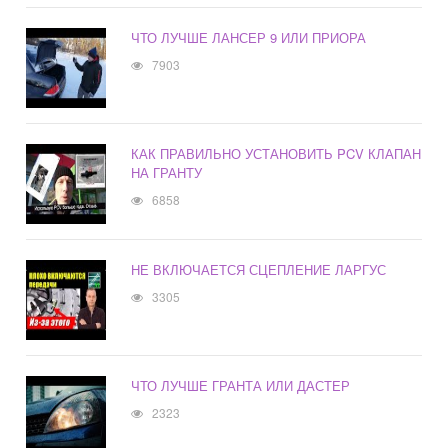
ЧТО ЛУЧШЕ ЛАНСЕР 9 ИЛИ ПРИОРА
7903
КАК ПРАВИЛЬНО УСТАНОВИТЬ PCV КЛАПАН
НА ГРАНТУ
6858
НЕ ВКЛЮЧАЕТСЯ СЦЕПЛЕНИЕ ЛАРГУС
3305
ЧТО ЛУЧШЕ ГРАНТА ИЛИ ДАСТЕР
2323