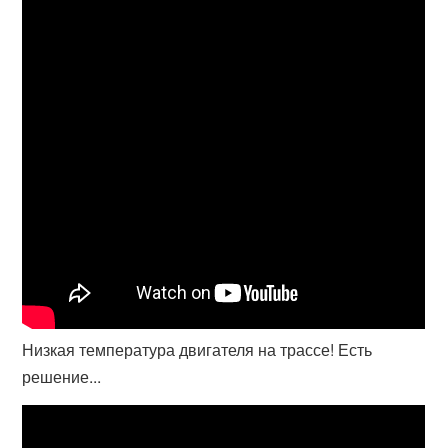
Низкая температура двигателя на трассе! Есть
решение...