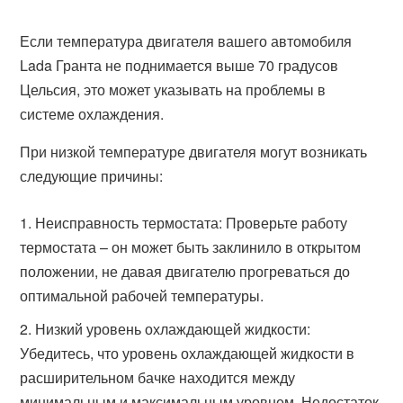
Если температура двигателя вашего автомобиля
Lada Гранта не поднимается выше 70 градусов
Цельсия, это может указывать на проблемы в
системе охлаждения.
При низкой температуре двигателя могут возникать
следующие причины:
Неисправность термостата: Проверьте работу
термостата – он может быть заклинило в открытом
положении, не давая двигателю прогреваться до
оптимальной рабочей температуры.
Низкий уровень охлаждающей жидкости:
Убедитесь, что уровень охлаждающей жидкости в
расширительном бачке находится между
минимальным и максимальным уровнем. Недостаток