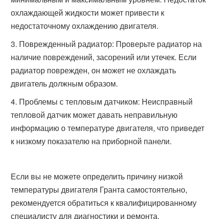
охлаждающей жидкости может привести к
недостаточному охлаждению двигателя.
Поврежденный радиатор: Проверьте радиатор на
наличие повреждений, засорений или утечек. Если
радиатор поврежден, он может не охлаждать
двигатель должным образом.
Проблемы с тепловым датчиком: Неисправный
тепловой датчик может давать неправильную
информацию о температуре двигателя, что приведет
к низкому показателю на приборной панели.
Если вы не можете определить причину низкой
температуры двигателя Гранта самостоятельно,
рекомендуется обратиться к квалифицированному
специалисту для диагностики и ремонта.