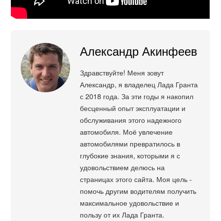
Александр Акинфеев
Здравствуйте! Меня зовут
Александр, я владелец Лада Гранта
с 2018 года. За эти годы я накопил
бесценный опыт эксплуатации и
обслуживания этого надежного
автомобиля. Моё увлечение
автомобилями превратилось в
глубокие знания, которыми я с
удовольствием делюсь на
страницах этого сайта. Моя цель -
помочь другим водителям получить
максимальное удовольствие и
пользу от их Лада Гранта.