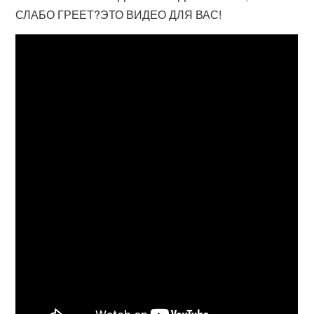
СЛАБО ГРЕЕТ?ЭТО ВИДЕО ДЛЯ ВАС!