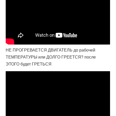
НЕ ПРОГРЕВАЕТСЯ ДВИГАТЕЛЬ до рабочей
ТЕМПЕРАТУРЫ или ДОЛГО ГРЕЕТСЯ? после
ЭТОГО будет ГРЕТЬСЯ