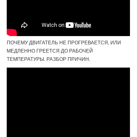
ПОЧЕМУ ДВИГАТЕЛЬ НЕ ПРОГРЕВАЕТСЯ, ИЛИ
МЕДЛЕННО ГРЕЕТСЯ ДО РАБОЧЕЙ
ТЕМПЕРАТУРЫ. РАЗБОР ПРИЧИН.