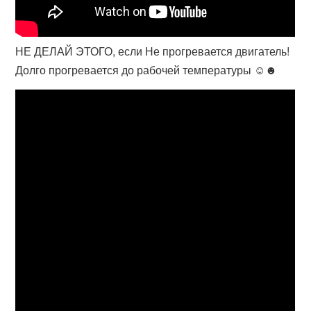
НЕ ДЕЛАЙ ЭТОГО, если Не прогревается двигатель!
Долго прогревается до рабочей температуры ☺☻