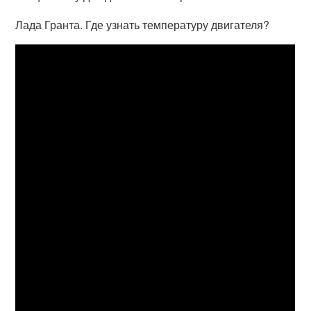
Лада Гранта. Где узнать температуру двигателя?