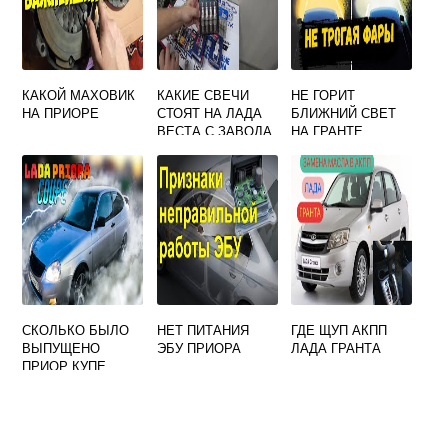
КАКОЙ МАХОВИК
КАКИЕ СВЕЧИ
НЕ ГОРИТ
НА ПРИОРЕ
СТОЯТ НА ЛАДА
БЛИЖНИЙ СВЕТ
ВЕСТА С ЗАВОДА
НА ГРАНТЕ
СКОЛЬКО БЫЛО
НЕТ ПИТАНИЯ
ГДЕ ЩУП АКПП
ВЫПУЩЕНО
ЭБУ ПРИОРА
ЛАДА ГРАНТА
ПРИОР КУПЕ