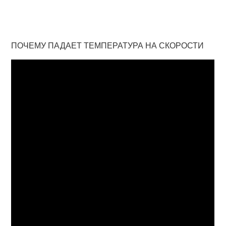
ПОЧЕМУ ПАДАЕТ ТЕМПЕРАТУРА НА СКОРОСТИ