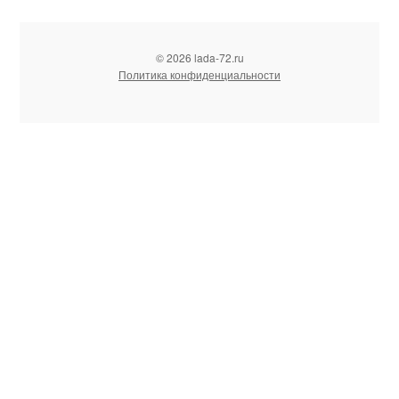
© 2026 lada-72.ru
Политика конфиденциальности