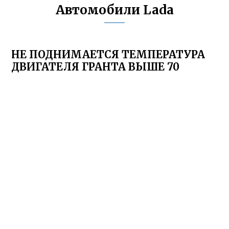
Автомобили Lada
НЕ ПОДНИМАЕТСЯ ТЕМПЕРАТУРА
ДВИГАТЕЛЯ ГРАНТА ВЫШЕ 70