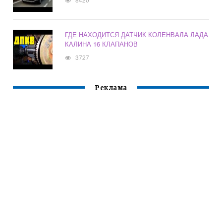
ГДЕ НАХОДИТСЯ ДАТЧИК КОЛЕНВАЛА ЛАДА
КАЛИНА 16 КЛАПАНОВ
3727
Реклама