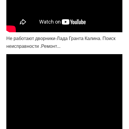
Не работают дворники-Лада Гранта Калина. Поиск
неисправности .Ремонт...