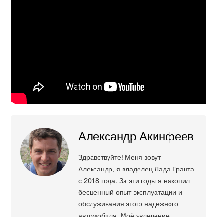
Александр Акинфеев
Здравствуйте! Меня зовут
Александр, я владелец Лада Гранта
с 2018 года. За эти годы я накопил
бесценный опыт эксплуатации и
обслуживания этого надежного
автомобиля. Моё увлечение