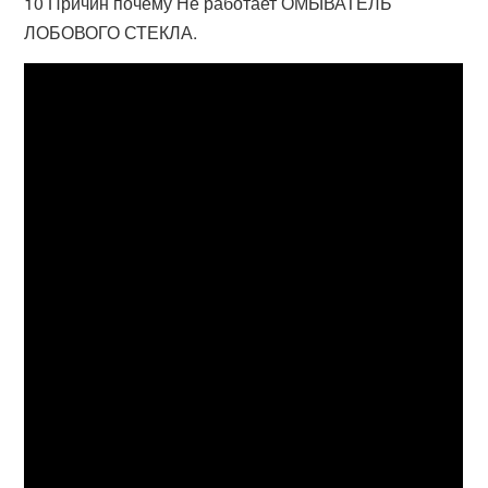
10 Причин почему Не работает ОМЫВАТЕЛЬ
ЛОБОВОГО СТЕКЛА.