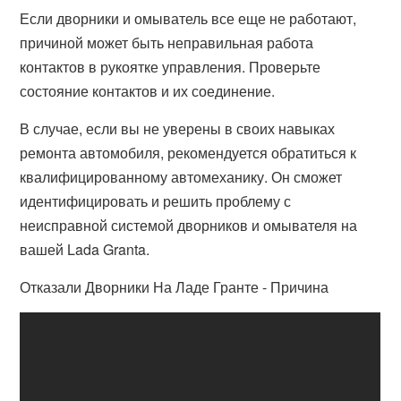
Если дворники и омыватель все еще не работают,
причиной может быть неправильная работа
контактов в рукоятке управления. Проверьте
состояние контактов и их соединение.
В случае, если вы не уверены в своих навыках
ремонта автомобиля, рекомендуется обратиться к
квалифицированному автомеханику. Он сможет
идентифицировать и решить проблему с
неисправной системой дворников и омывателя на
вашей Lada Granta.
Отказали Дворники На Ладе Гранте - Причина