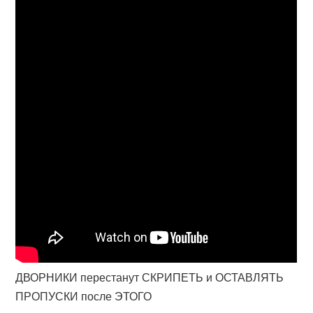
ДВОРНИКИ перестанут СКРИПЕТЬ и ОСТАВЛЯТЬ
ПРОПУСКИ после ЭТОГО