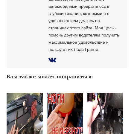
автомобилями превратилось в
глубокие знания, которыми я с
удовольствием делюсь на
страницах этого сайта. Моя цель -
помочь другим водителям получить
максимальное удовольствие и
пользу от их Лада Гранта.
Вам также может понравиться: