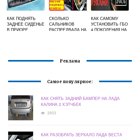
КАК ПОДНЯТЬ
СКОЛЬКО
КАК САМОМУ
ЗАДНЕЕ СИДЕНЬЕ
САЛЬНИКОВ
УСТАНОВИТЬ ГБО
В ПРИОРЕ
РАСПРЕДВАЛА НА
4 ПОКОЛЕНИЯ НА
ПРИОРЕ
ПРИОРУ
Реклама
Самое популярное:
КАК СНЯТЬ ЗАДНИЙ БАМПЕР НА ЛАДА
КАЛИНА 2 ХЭТЧБЕК
2653
КАК РАЗОБРАТЬ ЗЕРКАЛО ЛАДА ВЕСТА