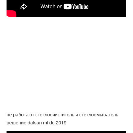
не работают стеклоочиститель и стеклоомыватель
решение datsun mi do 2019