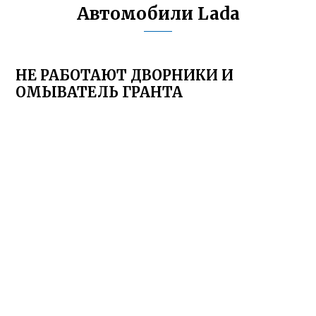
Автомобили Lada
НЕ РАБОТАЮТ ДВОРНИКИ И
ОМЫВАТЕЛЬ ГРАНТА