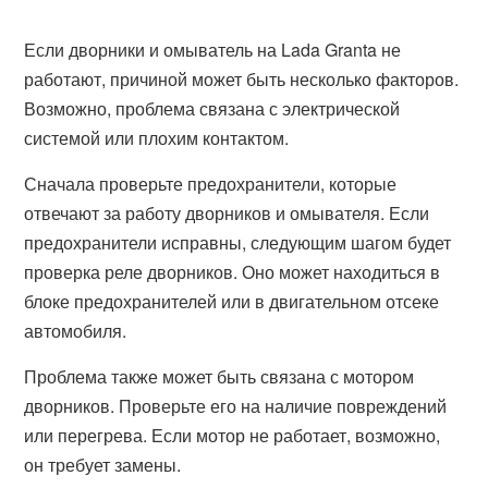
Если дворники и омыватель на Lada Granta не
работают, причиной может быть несколько факторов.
Возможно, проблема связана с электрической
системой или плохим контактом.
Сначала проверьте предохранители, которые
отвечают за работу дворников и омывателя. Если
предохранители исправны, следующим шагом будет
проверка реле дворников. Оно может находиться в
блоке предохранителей или в двигательном отсеке
автомобиля.
Проблема также может быть связана с мотором
дворников. Проверьте его на наличие повреждений
или перегрева. Если мотор не работает, возможно,
он требует замены.