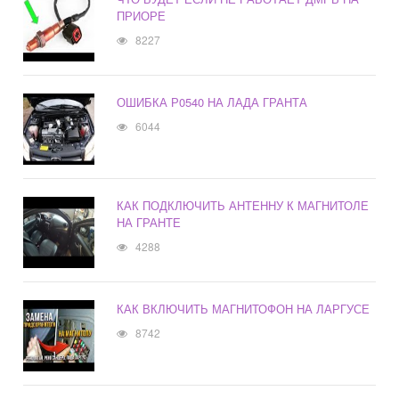
ПРИОРЕ
8227
ОШИБКА Р0540 НА ЛАДА ГРАНТА
6044
КАК ПОДКЛЮЧИТЬ АНТЕННУ К МАГНИТОЛЕ
НА ГРАНТЕ
4288
КАК ВКЛЮЧИТЬ МАГНИТОФОН НА ЛАРГУСЕ
8742