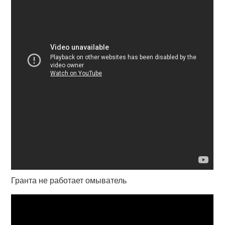
Гранта не работает омыватель