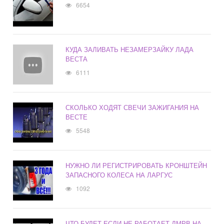
6654
КУДА ЗАЛИВАТЬ НЕЗАМЕРЗАЙКУ ЛАДА
ВЕСТА
6111
СКОЛЬКО ХОДЯТ СВЕЧИ ЗАЖИГАНИЯ НА
ВЕСТЕ
5548
НУЖНО ЛИ РЕГИСТРИРОВАТЬ КРОНШТЕЙН
ЗАПАСНОГО КОЛЕСА НА ЛАРГУС
1092
ЧТО БУДЕТ ЕСЛИ НЕ РАБОТАЕТ ДМРВ НА