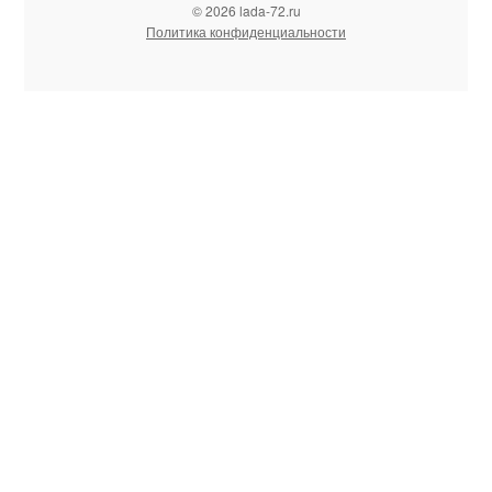
© 2026 lada-72.ru
Политика конфиденциальности