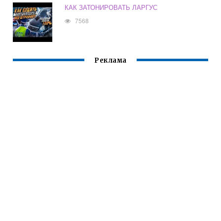
КАК ЗАТОНИРОВАТЬ ЛАРГУС
7568
Реклама