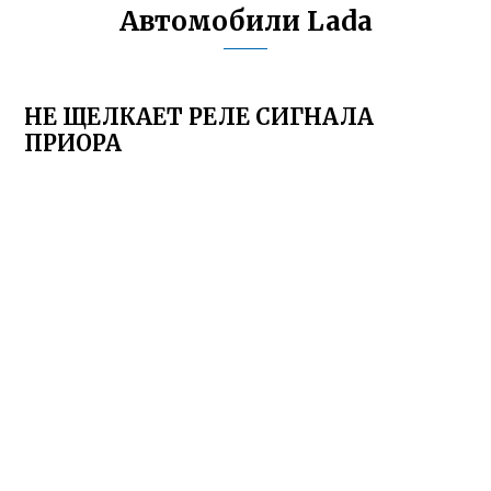
Автомобили Lada
НЕ ЩЕЛКАЕТ РЕЛЕ СИГНАЛА
ПРИОРА