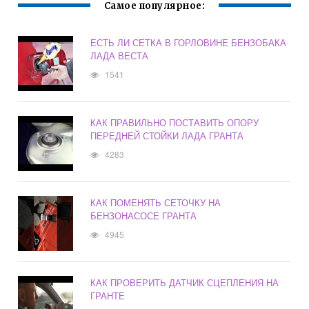
Самое популярное:
ЕСТЬ ЛИ СЕТКА В ГОРЛОВИНЕ БЕНЗОБАКА
ЛАДА ВЕСТА
1541
КАК ПРАВИЛЬНО ПОСТАВИТЬ ОПОРУ
ПЕРЕДНЕЙ СТОЙКИ ЛАДА ГРАНТА
4283
КАК ПОМЕНЯТЬ СЕТОЧКУ НА
БЕНЗОНАСОСЕ ГРАНТА
4945
КАК ПРОВЕРИТЬ ДАТЧИК СЦЕПЛЕНИЯ НА
ГРАНТЕ