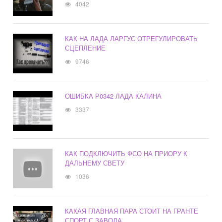
4042
КАК НА ЛАДА ЛАРГУС ОТРЕГУЛИРОВАТЬ
СЦЕПЛЕНИЕ
9746
ОШИБКА Р0342 ЛАДА КАЛИНА
3337
КАК ПОДКЛЮЧИТЬ ФСО НА ПРИОРУ К
ДАЛЬНЕМУ СВЕТУ
1036
КАКАЯ ГЛАВНАЯ ПАРА СТОИТ НА ГРАНТЕ
СПОРТ С ЗАВОДА