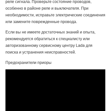
реле сигнала. Проверьте состояние проводов,
особенно в районе реле и выключателя. При
необходимости, исправьте электрические соединения
или замените поврежденные провода.
Если вы не имеете достаточных знаний и опыта,
рекомендуется обратиться к специалисту или
авторизованному сервисному центру Lada для
поиска и устранения неисправностей.
Предохранители приоры