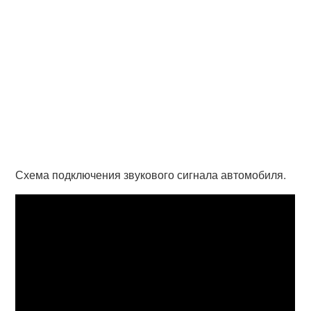
Схема подключения звукового сигнала автомобиля.