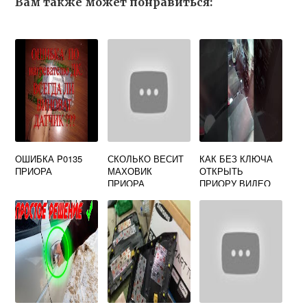
Вам также может понравиться:
ОШИБКА P0135
СКОЛЬКО ВЕСИТ
КАК БЕЗ КЛЮЧА
ПРИОРА
МАХОВИК
ОТКРЫТЬ
ПРИОРА
ПРИОРУ ВИДЕО