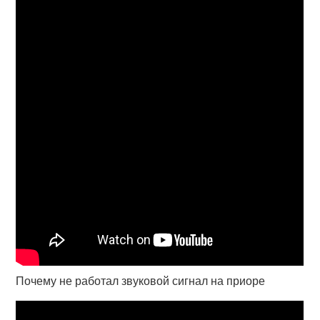
Почему не работал звуковой сигнал на приоре