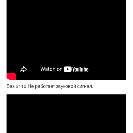
Ваз 2110 Не работает звуковой сигнал.