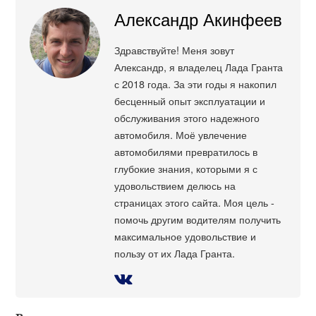
Александр Акинфеев
Здравствуйте! Меня зовут
Александр, я владелец Лада Гранта
с 2018 года. За эти годы я накопил
бесценный опыт эксплуатации и
обслуживания этого надежного
автомобиля. Моё увлечение
автомобилями превратилось в
глубокие знания, которыми я с
удовольствием делюсь на
страницах этого сайта. Моя цель -
помочь другим водителям получить
максимальное удовольствие и
пользу от их Лада Гранта.