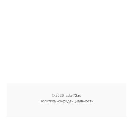
© 2026 lada-72.ru
Политика конфиденциальности