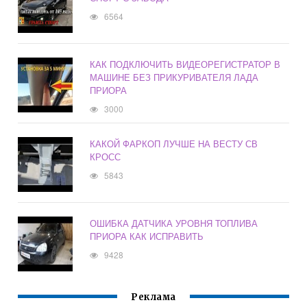
6564
КАК ПОДКЛЮЧИТЬ ВИДЕОРЕГИСТРАТОР В
МАШИНЕ БЕЗ ПРИКУРИВАТЕЛЯ ЛАДА
ПРИОРА
3000
КАКОЙ ФАРКОП ЛУЧШЕ НА ВЕСТУ СВ
КРОСС
5843
ОШИБКА ДАТЧИКА УРОВНЯ ТОПЛИВА
ПРИОРА КАК ИСПРАВИТЬ
9428
Реклама