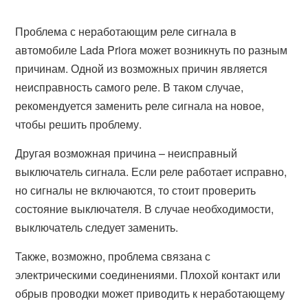
Проблема с неработающим реле сигнала в
автомобиле Lada Priora может возникнуть по разным
причинам. Одной из возможных причин является
неисправность самого реле. В таком случае,
рекомендуется заменить реле сигнала на новое,
чтобы решить проблему.
Другая возможная причина – неисправный
выключатель сигнала. Если реле работает исправно,
но сигналы не включаются, то стоит проверить
состояние выключателя. В случае необходимости,
выключатель следует заменить.
Также, возможно, проблема связана с
электрическими соединениями. Плохой контакт или
обрыв проводки может приводить к неработающему