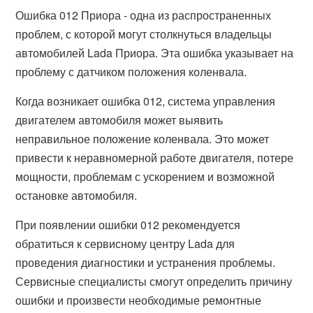
Ошибка 012 Приора - одна из распространенных
проблем, с которой могут столкнуться владельцы
автомобилей Lada Приора. Эта ошибка указывает на
проблему с датчиком положения коленвала.
Когда возникает ошибка 012, система управления
двигателем автомобиля может выявить
неправильное положение коленвала. Это может
привести к неравномерной работе двигателя, потере
мощности, проблемам с ускорением и возможной
остановке автомобиля.
При появлении ошибки 012 рекомендуется
обратиться к сервисному центру Lada для
проведения диагностики и устранения проблемы.
Сервисные специалисты смогут определить причину
ошибки и произвести необходимые ремонтные