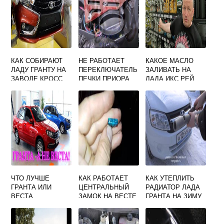
КАК СОБИРАЮТ
НЕ РАБОТАЕТ
КАКОЕ МАСЛО
ЛАДУ ГРАНТУ НА
ПЕРЕКЛЮЧАТЕЛЬ
ЗАЛИВАТЬ НА
ЗАВОДЕ КРОСС
ПЕЧКИ ПРИОРА
ЛАДА ИКС РЕЙ
ЧТО ЛУЧШЕ
КАК РАБОТАЕТ
КАК УТЕПЛИТЬ
ГРАНТА ИЛИ
ЦЕНТРАЛЬНЫЙ
РАДИАТОР ЛАДА
ВЕСТА
ЗАМОК НА ВЕСТЕ
ГРАНТА НА ЗИМУ