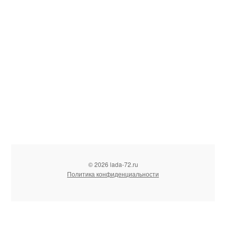
© 2026 lada-72.ru
Политика конфиденциальности