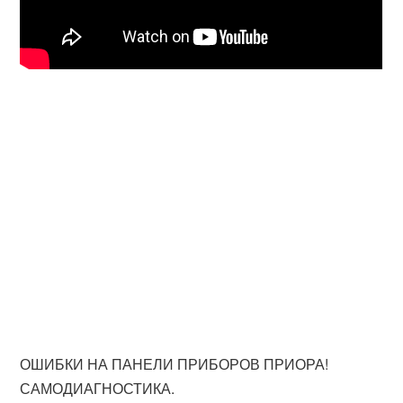
ОШИБКИ НА ПАНЕЛИ ПРИБОРОВ ПРИОРА!
САМОДИАГНОСТИКА.