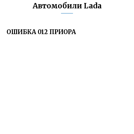
Автомобили Lada
ОШИБКА 012 ПРИОРА