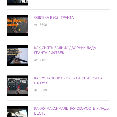
ОШИБКА B1031 ГРАНТА
5608
КАК СНЯТЬ ЗАДНИЙ ДВОРНИК ЛАДА
ГРАНТА ЛИФТБЕК
7181
КАК УСТАНОВИТЬ РУЛЬ ОТ ПРИОРЫ НА
ВАЗ 2110
5089
КАКАЯ МАКСИМАЛЬНАЯ СКОРОСТЬ У ЛАДЫ
ВЕСТЫ