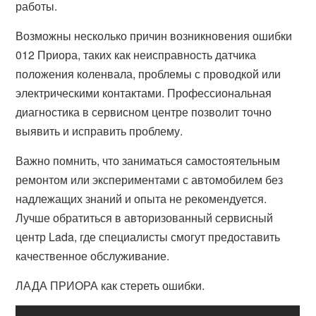
работы.
Возможны несколько причин возникновения ошибки
012 Приора, таких как неисправность датчика
положения коленвала, проблемы с проводкой или
электрическими контактами. Профессиональная
диагностика в сервисном центре позволит точно
выявить и исправить проблему.
Важно помнить, что заниматься самостоятельным
ремонтом или экспериментами с автомобилем без
надлежащих знаний и опыта не рекомендуется.
Лучше обратиться в авторизованный сервисный
центр Lada, где специалисты смогут предоставить
качественное обслуживание.
ЛАДА ПРИОРА как стереть ошибки.