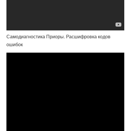
Самодиагностика Приоры. Расшифровка кодов
ошибок