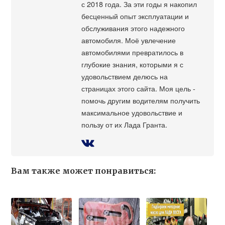
с 2018 года. За эти годы я накопил
бесценный опыт эксплуатации и
обслуживания этого надежного
автомобиля. Моё увлечение
автомобилями превратилось в
глубокие знания, которыми я с
удовольствием делюсь на
страницах этого сайта. Моя цель -
помочь другим водителям получить
максимальное удовольствие и
пользу от их Лада Гранта.
Вам также может понравиться: