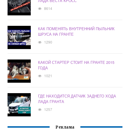
ЛАДА ВЕСТА КРОСС
8614
КАК ПОМЕНЯТЬ ВНУТРЕННИЙ ПЫЛЬНИК
ШРУСА НА ГРАНТЕ
1290
КАКОЙ СТАРТЕР СТОИТ НА ГРАНТЕ 2015
ГОДА
1021
ГДЕ НАХОДИТСЯ ДАТЧИК ЗАДНЕГО ХОДА
ЛАДА ГРАНТА
1257
Реклама