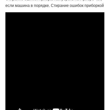
если машина в порядке. Стирание ошибок приборкой