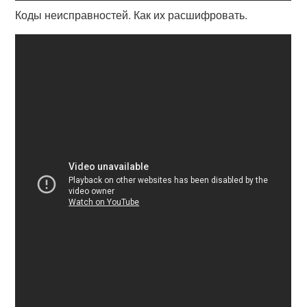
Коды неисправностей. Как их расшифровать.