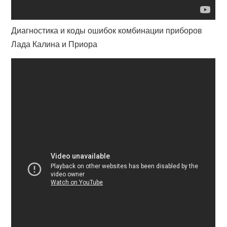
Диагностика и коды ошибок комбинации приборов
Лада Калина и Приора