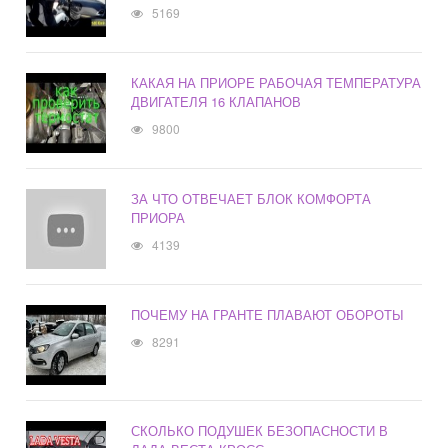
5169
КАКАЯ НА ПРИОРЕ РАБОЧАЯ ТЕМПЕРАТУРА
ДВИГАТЕЛЯ 16 КЛАПАНОВ
9800
ЗА ЧТО ОТВЕЧАЕТ БЛОК КОМФОРТА
ПРИОРА
4139
ПОЧЕМУ НА ГРАНТЕ ПЛАВАЮТ ОБОРОТЫ
8291
СКОЛЬКО ПОДУШЕК БЕЗОПАСНОСТИ В