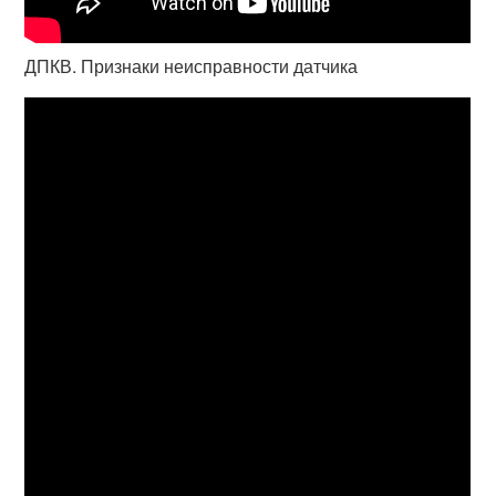
ДПКВ. Признаки неисправности датчика