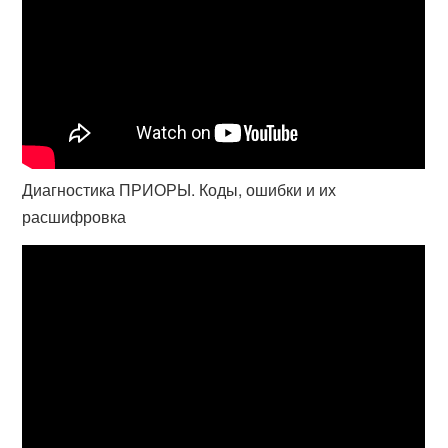
Диагностика ПРИОРЫ. Коды, ошибки и их
расшифровка