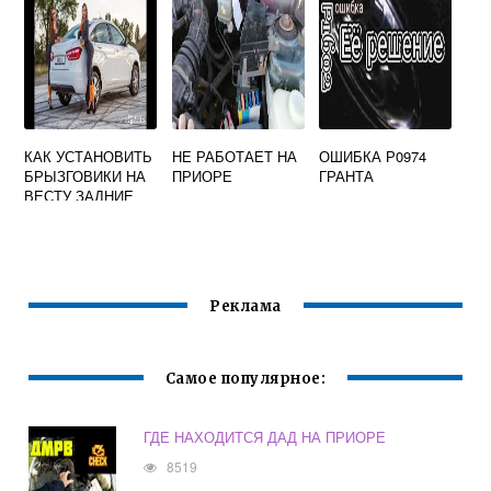
КАК УСТАНОВИТЬ
НЕ РАБОТАЕТ НА
ОШИБКА Р0974
БРЫЗГОВИКИ НА
ПРИОРЕ
ГРАНТА
ВЕСТУ ЗАДНИЕ
Реклама
Самое популярное:
ГДЕ НАХОДИТСЯ ДАД НА ПРИОРЕ
8519