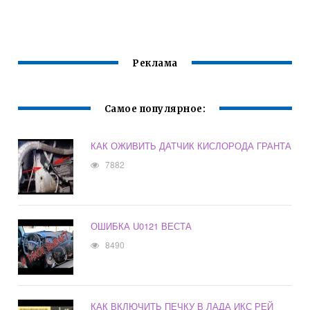
МЕСТА
КЛАПАНОВ
Реклама
Самое популярное:
КАК ОЖИВИТЬ ДАТЧИК КИСЛОРОДА ГРАНТА
7882
ОШИБКА U0121 ВЕСТА
8490
КАК ВКЛЮЧИТЬ ПЕЧКУ В ЛАДА ИКС РЕЙ