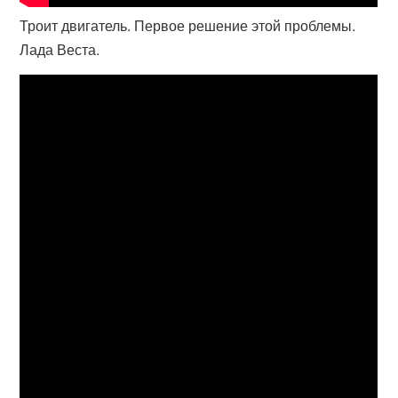
Троит двигатель. Первое решение этой проблемы.
Лада Веста.