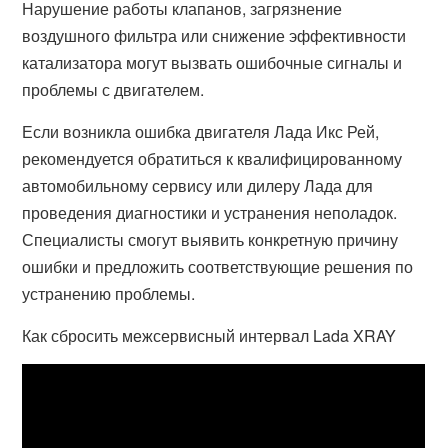
Нарушение работы клапанов, загрязнение
воздушного фильтра или снижение эффективности
катализатора могут вызвать ошибочные сигналы и
проблемы с двигателем.
Если возникла ошибка двигателя Лада Икс Рей,
рекомендуется обратиться к квалифицированному
автомобильному сервису или дилеру Лада для
проведения диагностики и устранения неполадок.
Специалисты смогут выявить конкретную причину
ошибки и предложить соответствующие решения по
устранению проблемы.
Как сбросить межсервисный интервал Lada XRAY