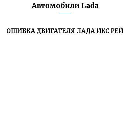
Автомобили Lada
ОШИБКА ДВИГАТЕЛЯ ЛАДА ИКС РЕЙ