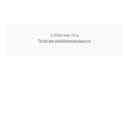
© 2026 lada-72.ru
Политика конфиденциальности