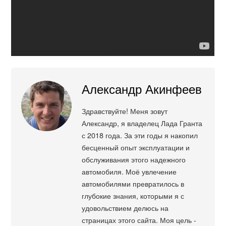
Александр Акинфеев
Здравствуйте! Меня зовут
Александр, я владелец Лада Гранта
с 2018 года. За эти годы я накопил
бесценный опыт эксплуатации и
обслуживания этого надежного
автомобиля. Моё увлечение
автомобилями превратилось в
глубокие знания, которыми я с
удовольствием делюсь на
страницах этого сайта. Моя цель -