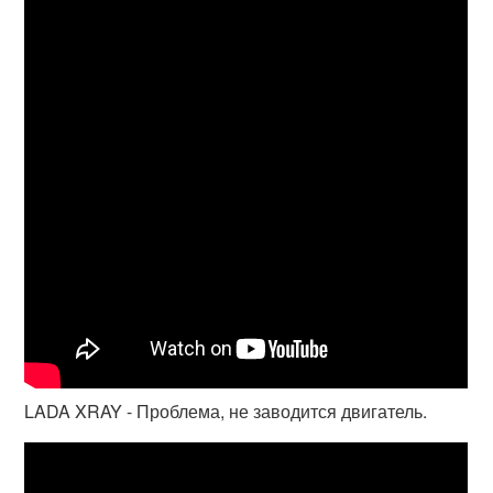
LADA XRAY - Проблема, не заводится двигатель.