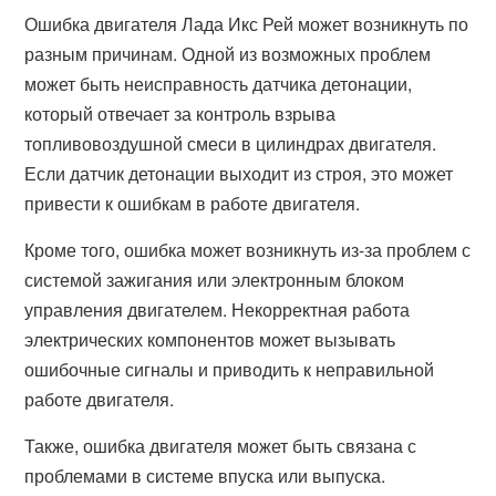
Ошибка двигателя Лада Икс Рей может возникнуть по
разным причинам. Одной из возможных проблем
может быть неисправность датчика детонации,
который отвечает за контроль взрыва
топливовоздушной смеси в цилиндрах двигателя.
Если датчик детонации выходит из строя, это может
привести к ошибкам в работе двигателя.
Кроме того, ошибка может возникнуть из-за проблем с
системой зажигания или электронным блоком
управления двигателем. Некорректная работа
электрических компонентов может вызывать
ошибочные сигналы и приводить к неправильной
работе двигателя.
Также, ошибка двигателя может быть связана с
проблемами в системе впуска или выпуска.