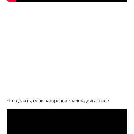
Что делать, если загорелся значок двигателя \