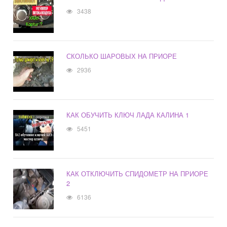
3438
СКОЛЬКО ШАРОВЫХ НА ПРИОРЕ
2936
КАК ОБУЧИТЬ КЛЮЧ ЛАДА КАЛИНА 1
5451
КАК ОТКЛЮЧИТЬ СПИДОМЕТР НА ПРИОРЕ
2
6136