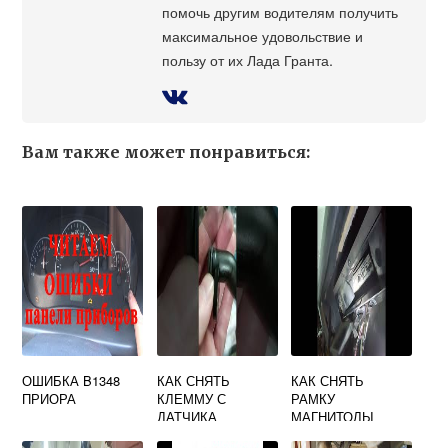
помочь другим водителям получить
максимальное удовольствие и
пользу от их Лада Гранта.
Вам также может понравиться:
ОШИБКА B1348
КАК СНЯТЬ
КАК СНЯТЬ
ПРИОРА
КЛЕММУ С
РАМКУ
ДАТЧИКА
МАГНИТОЛЫ
ДАВЛЕНИЯ
ПРИОРА