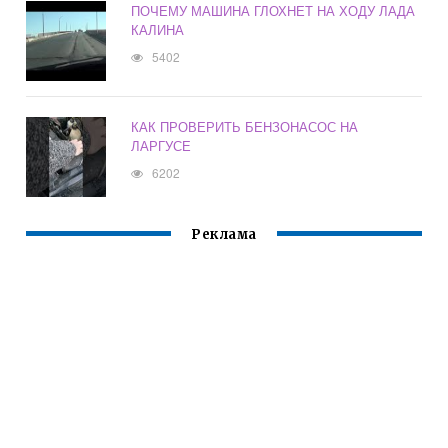
ПОЧЕМУ МАШИНА ГЛОХНЕТ НА ХОДУ ЛАДА
КАЛИНА
5402
КАК ПРОВЕРИТЬ БЕНЗОНАСОС НА
ЛАРГУСЕ
6202
Реклама