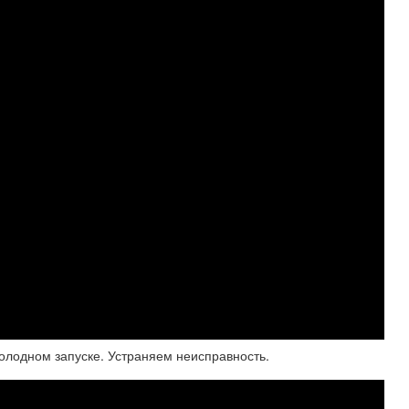
холодном запуске. Устраняем неисправность.