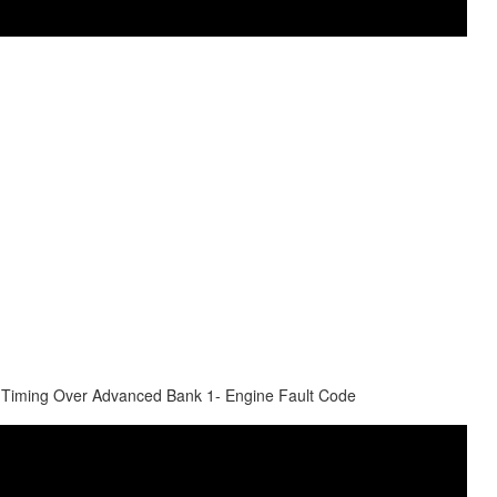
n Timing Over Advanced Bank 1- Engine Fault Code