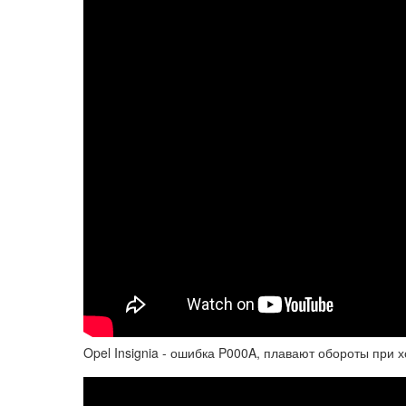
Opel Insignia - ошибка P000A, плавают обороты при 