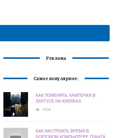
Реклама
Самое популярное:
КАК ПОМЕНЯТЬ ЛАМПОЧКИ В
ЛАРГУСЕ НА КНОПКАХ
1604
КАК НАСТРОИТЬ ВРЕМЯ В
БОРТОВОМ КОМПЬЮТЕРЕ ГРАНТА