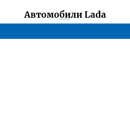
Автомобили Lada