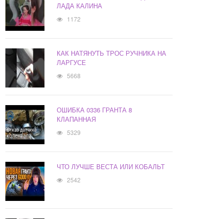
ЛАДА КАЛИНА
1172
КАК НАТЯНУТЬ ТРОС РУЧНИКА НА
ЛАРГУСЕ
5668
ОШИБКА 0336 ГРАНТА 8
КЛАПАННАЯ
5329
ЧТО ЛУЧШЕ ВЕСТА ИЛИ КОБАЛЬТ
2542