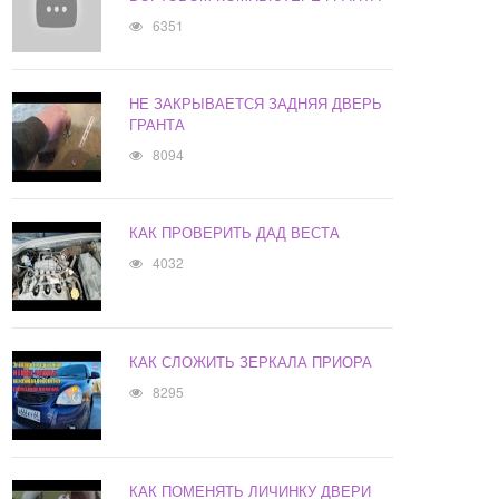
6351
НЕ ЗАКРЫВАЕТСЯ ЗАДНЯЯ ДВЕРЬ
ГРАНТА
8094
КАК ПРОВЕРИТЬ ДАД ВЕСТА
4032
КАК СЛОЖИТЬ ЗЕРКАЛА ПРИОРА
8295
КАК ПОМЕНЯТЬ ЛИЧИНКУ ДВЕРИ