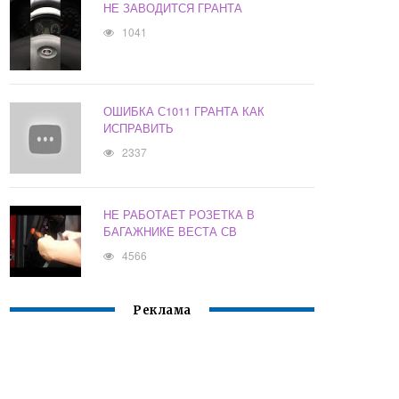
НЕ ЗАВОДИТСЯ ГРАНТА
1041
ОШИБКА С1011 ГРАНТА КАК
ИСПРАВИТЬ
2337
НЕ РАБОТАЕТ РОЗЕТКА В
БАГАЖНИКЕ ВЕСТА СВ
4566
Реклама