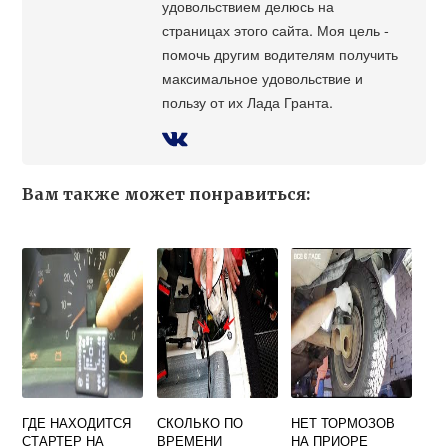
удовольствием делюсь на
страницах этого сайта. Моя цель -
помочь другим водителям получить
максимальное удовольствие и
пользу от их Лада Гранта.
Вам также может понравиться:
ГДЕ НАХОДИТСЯ
СКОЛЬКО ПО
НЕТ ТОРМОЗОВ
СТАРТЕР НА
ВРЕМЕНИ
НА ПРИОРЕ