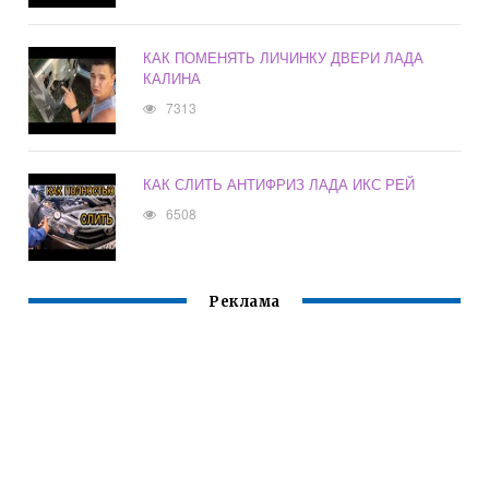
КАК ПОМЕНЯТЬ ЛИЧИНКУ ДВЕРИ ЛАДА
КАЛИНА
7313
КАК СЛИТЬ АНТИФРИЗ ЛАДА ИКС РЕЙ
6508
Реклама