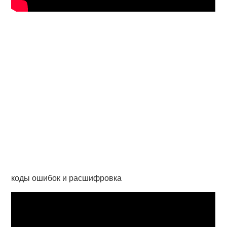
коды ошибок и расшифровка