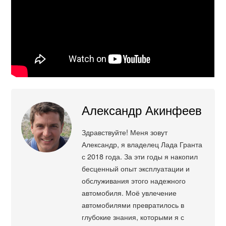
Александр Акинфеев
Здравствуйте! Меня зовут
Александр, я владелец Лада Гранта
с 2018 года. За эти годы я накопил
бесценный опыт эксплуатации и
обслуживания этого надежного
автомобиля. Моё увлечение
автомобилями превратилось в
глубокие знания, которыми я с