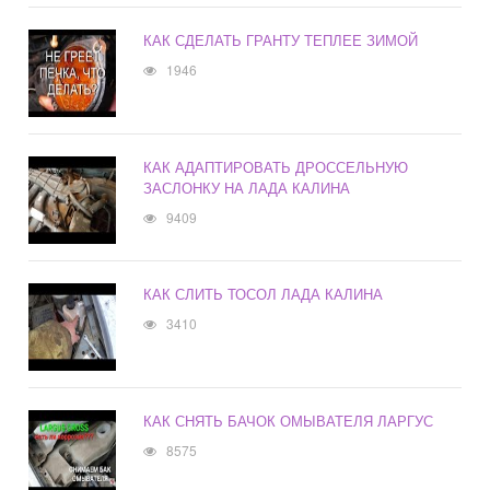
КАК СДЕЛАТЬ ГРАНТУ ТЕПЛЕЕ ЗИМОЙ
1946
КАК АДАПТИРОВАТЬ ДРОССЕЛЬНУЮ
ЗАСЛОНКУ НА ЛАДА КАЛИНА
9409
КАК СЛИТЬ ТОСОЛ ЛАДА КАЛИНА
3410
КАК СНЯТЬ БАЧОК ОМЫВАТЕЛЯ ЛАРГУС
8575