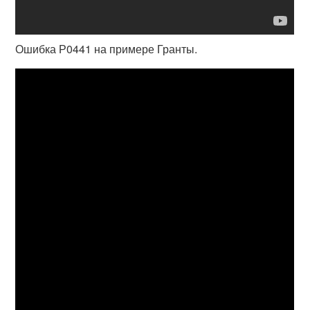
Ошибка Р0441 на примере Гранты.