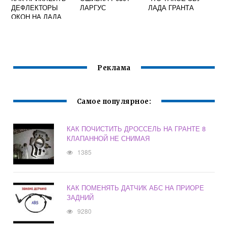
ДЕФЛЕКТОРЫ
ЛАРГУС
ЛАДА ГРАНТА
ОКОН НА ЛАДА
ЛАРГУС
Реклама
Самое популярное:
КАК ПОЧИСТИТЬ ДРОССЕЛЬ НА ГРАНТЕ 8
КЛАПАННОЙ НЕ СНИМАЯ
1385
КАК ПОМЕНЯТЬ ДАТЧИК АБС НА ПРИОРЕ
ЗАДНИЙ
9280