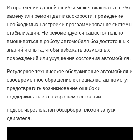
Исправление данной ошибки может включать в себя
замену или ремонт датчика скорости, проведение
необходимых настроек и программирование системы
стабилизации. Не рекомендуется самостоятельно
вмешиваться в работу автомобиля без достаточных
знаний и опыта, чтобы избежать возможных
повреждений или ухудшения состояния автомобиля.
Регулярное техническое обслуживание автомобиля и
своевременное обращение к специалистам помогут
предотвратить возникновение ошибок и
поддерживать его в хорошем состоянии.
подсос через клапан обсорбера плохой запуск
двигателя.