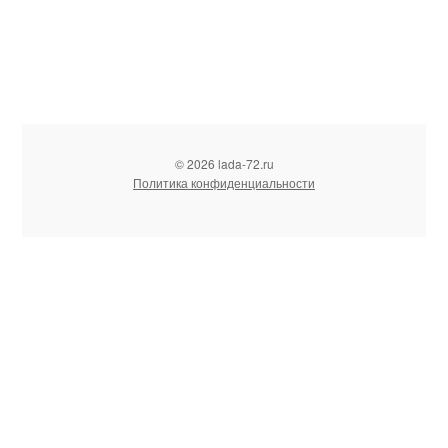
© 2026 lada-72.ru
Политика конфиденциальности