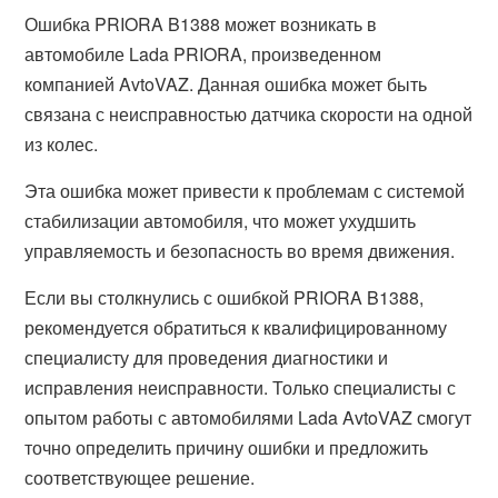
Ошибка PRIORA B1388 может возникать в
автомобиле Lada PRIORA, произведенном
компанией AvtoVAZ. Данная ошибка может быть
связана с неисправностью датчика скорости на одной
из колес.
Эта ошибка может привести к проблемам с системой
стабилизации автомобиля, что может ухудшить
управляемость и безопасность во время движения.
Если вы столкнулись с ошибкой PRIORA B1388,
рекомендуется обратиться к квалифицированному
специалисту для проведения диагностики и
исправления неисправности. Только специалисты с
опытом работы с автомобилями Lada AvtoVAZ смогут
точно определить причину ошибки и предложить
соответствующее решение.