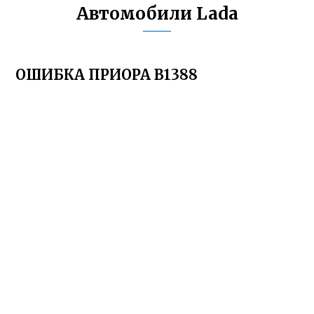
Автомобили Lada
ОШИБКА ПРИОРА B1388