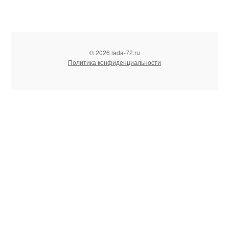
© 2026 lada-72.ru
Политика конфиденциальности