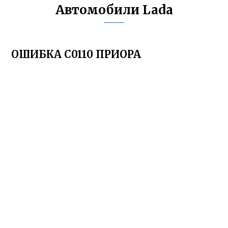
Автомобили Lada
ОШИБКА С0110 ПРИОРА