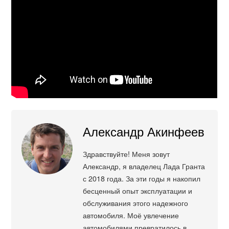
Александр Акинфеев
Здравствуйте! Меня зовут
Александр, я владелец Лада Гранта
с 2018 года. За эти годы я накопил
бесценный опыт эксплуатации и
обслуживания этого надежного
автомобиля. Моё увлечение
автомобилями превратилось в