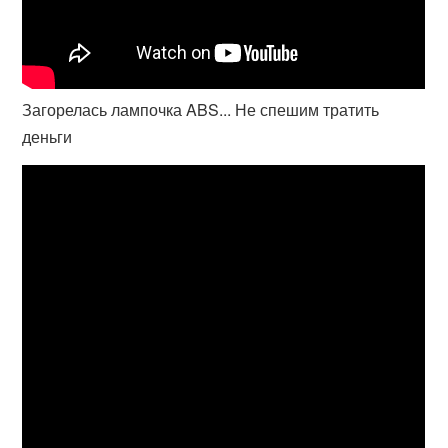
Загорелась лампочка ABS... Не спешим тратить
деньги