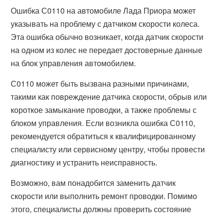
Ошибка С0110 на автомобиле Лада Приора может
указывать на проблему с датчиком скорости колеса.
Эта ошибка обычно возникает, когда датчик скорости
на одном из колес не передает достоверные данные
на блок управления автомобилем.
С0110 может быть вызвана разными причинами,
такими как повреждение датчика скорости, обрыв или
короткое замыкание проводки, а также проблемы с
блоком управления. Если возникла ошибка С0110,
рекомендуется обратиться к квалифицированному
специалисту или сервисному центру, чтобы провести
диагностику и устранить неисправность.
Возможно, вам понадобится заменить датчик
скорости или выполнить ремонт проводки. Помимо
этого, специалисты должны проверить состояние