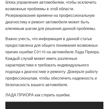
блока управления автомобилем, чтобы исключить
возможные проблемы в этой области.
Резервирование времени на профессиональную
диагностику и ремонт автомобиля может быть
ключевым шагом для решения данной проблемы.
Важно учесть, что информация в данной статье
предоставлена для общего понимания возможных
причин ошибки С0110 на автомобиле Лада Приора.
Каждый случай может иметь различные
характеристики и требовать индивидуального
подхода к диагностике и ремонту. Доверьте работу
профессионалам, чтобы обеспечить надежность и
безопасность вашего автомобиля.
ЛАДА ПРИОРА как стереть ошибки.