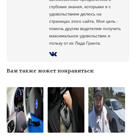
глубокие знания, которыми я с
удовольствием делюсь на
страницах этого сайта. Моя цель -
помочь другим водителям получить
максимальное удовольствие и
пользу от их Лада Гранта.
Вам также может понравиться: