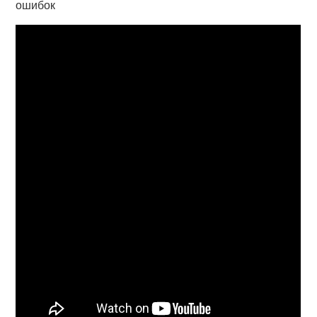
ошибок