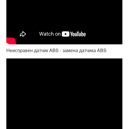
Неисправен датчик ABS - замена датчика ABS