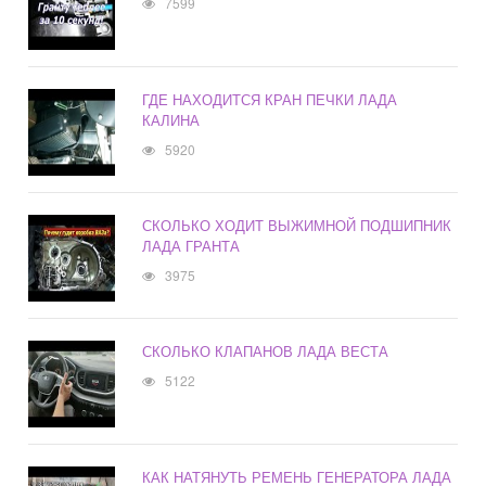
7599
ГДЕ НАХОДИТСЯ КРАН ПЕЧКИ ЛАДА
КАЛИНА
5920
СКОЛЬКО ХОДИТ ВЫЖИМНОЙ ПОДШИПНИК
ЛАДА ГРАНТА
3975
СКОЛЬКО КЛАПАНОВ ЛАДА ВЕСТА
5122
КАК НАТЯНУТЬ РЕМЕНЬ ГЕНЕРАТОРА ЛАДА