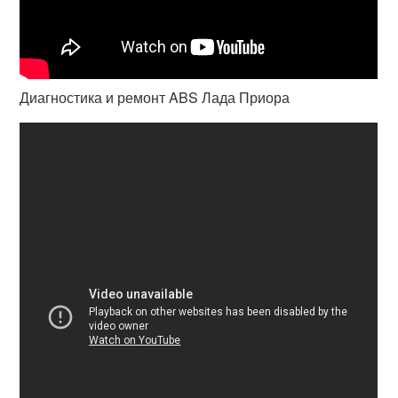
Диагностика и ремонт ABS Лада Приора