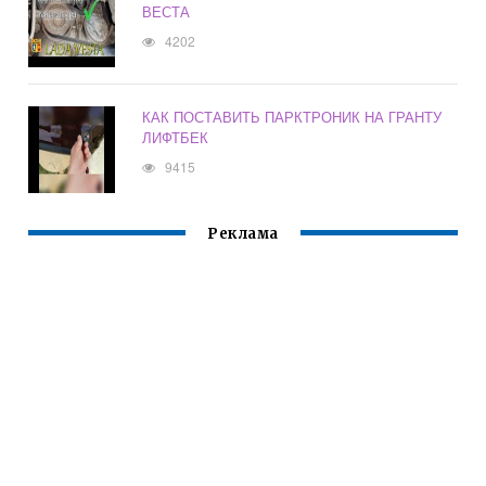
ВЕСТА
4202
КАК ПОСТАВИТЬ ПАРКТРОНИК НА ГРАНТУ
ЛИФТБЕК
9415
Реклама