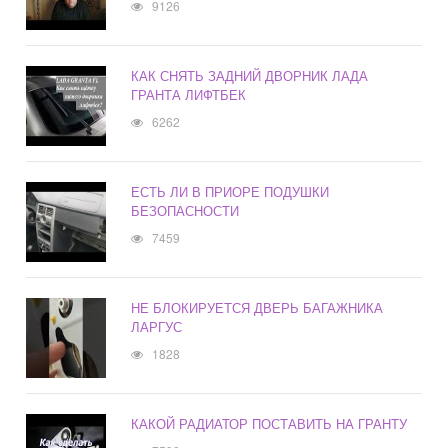
9126
КАК СНЯТЬ ЗАДНИЙ ДВОРНИК ЛАДА
ГРАНТА ЛИФТБЕК
6262
ЕСТЬ ЛИ В ПРИОРЕ ПОДУШКИ
БЕЗОПАСНОСТИ
7459
НЕ БЛОКИРУЕТСЯ ДВЕРЬ БАГАЖНИКА
ЛАРГУС
1828
КАКОЙ РАДИАТОР ПОСТАВИТЬ НА ГРАНТУ