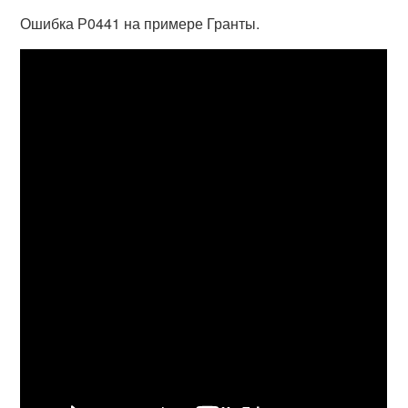
Ошибка Р0441 на примере Гранты.