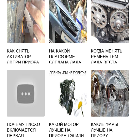
КАК СНЯТЬ
НА КАКОЙ
КОГДА МЕНЯТЬ
АКТИВАТОР
ПЛАТФОРМЕ
РЕМЕНЬ ГРМ
ДВЕРИ ПРИОРА
СДЕЛАНА ЛАДА
ЛАДА ВЕСТА
ЛАРГУС
ПОЧЕМУ ПЛОХО
КАКОЙ МОТОР
КАКИЕ ФАРЫ
ВКЛЮЧАЕТСЯ
ЛУЧШЕ НА
ЛУЧШЕ НА
ПЕРВАЯ
ПРИОРЕ 126 ИЛИ
ПРИОРУ