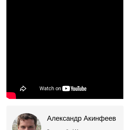
Александр Акинфеев