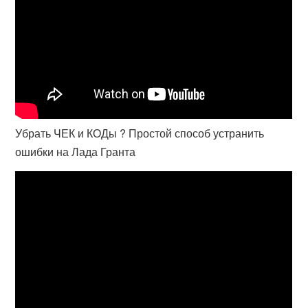
Убрать ЧЕК и КОДы ? Простой способ устранить
ошибки на Лада Гранта