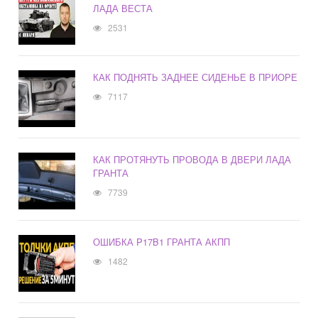
ЛАДА ВЕСТА
2531
КАК ПОДНЯТЬ ЗАДНЕЕ СИДЕНЬЕ В ПРИОРЕ
7117
КАК ПРОТЯНУТЬ ПРОВОДА В ДВЕРИ ЛАДА
ГРАНТА
7739
ОШИБКА P17B1 ГРАНТА АКПП
1482