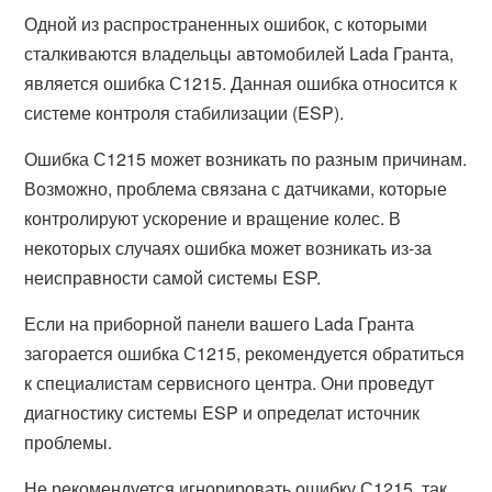
Одной из распространенных ошибок, с которыми
сталкиваются владельцы автомобилей Lada Гранта,
является ошибка С1215. Данная ошибка относится к
системе контроля стабилизации (ESP).
Ошибка С1215 может возникать по разным причинам.
Возможно, проблема связана с датчиками, которые
контролируют ускорение и вращение колес. В
некоторых случаях ошибка может возникать из-за
неисправности самой системы ESP.
Если на приборной панели вашего Lada Гранта
загорается ошибка С1215, рекомендуется обратиться
к специалистам сервисного центра. Они проведут
диагностику системы ESP и определат источник
проблемы.
Не рекомендуется игнорировать ошибку С1215, так