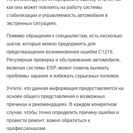
как она может повлиять на работу системы
стабилизации и управляемость автомобиля в
экстренных ситуациях.
Помимо обращения к специалистам, есть несколько
шагов, которые можно предпринять для
предотвращения возникновения ошибки С1215.
Регулярная проверка и обслуживание автомобиля,
включая системы ESP, может помочь выявить
проблемы заранее и избежать серьезных поломок.
Учтите, что данная информация предоставляется на
основе общего представления о возможных
причинах и рекомендациях. В каждом конкретном
случае, чтобы точно определить причину ошибки и
провести ремонт, важно обратиться к
профессионалам.