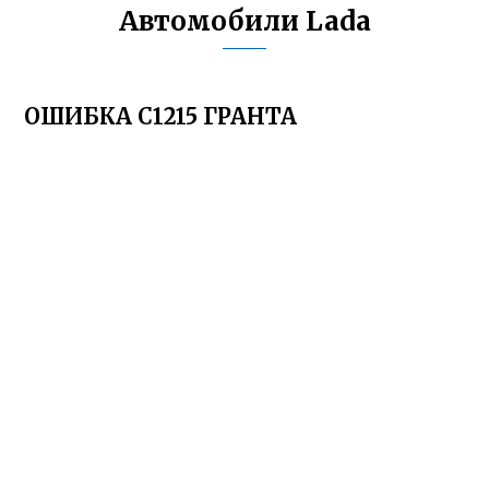
Автомобили Lada
ОШИБКА С1215 ГРАНТА