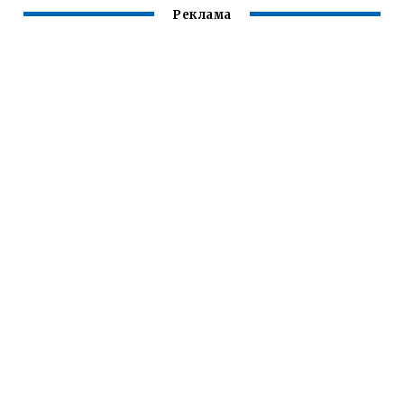
Реклама