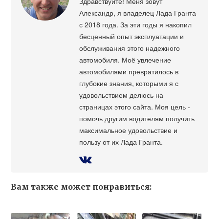
Здравствуйте! Меня зовут
Александр, я владелец Лада Гранта
с 2018 года. За эти годы я накопил
бесценный опыт эксплуатации и
обслуживания этого надежного
автомобиля. Моё увлечение
автомобилями превратилось в
глубокие знания, которыми я с
удовольствием делюсь на
страницах этого сайта. Моя цель -
помочь другим водителям получить
максимальное удовольствие и
пользу от их Лада Гранта.
Вам также может понравиться: