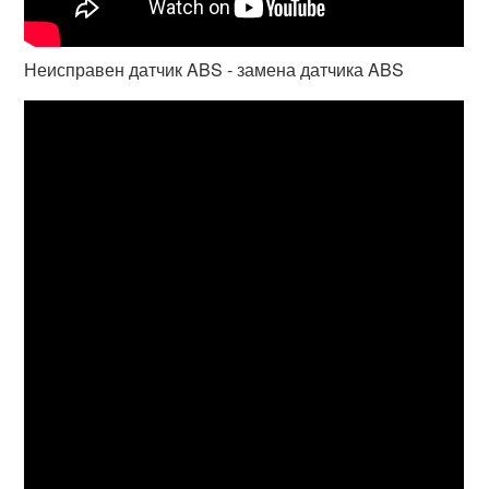
Неисправен датчик ABS - замена датчика ABS