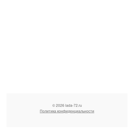
© 2026 lada-72.ru
Политика конфиденциальности