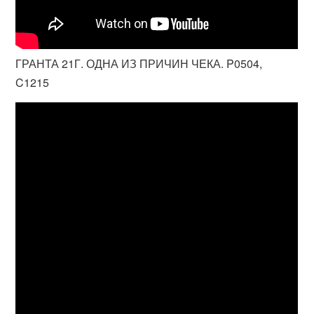
ГРАНТА 21Г. ОДНА ИЗ ПРИЧИН ЧЕКА. P0504,
C1215