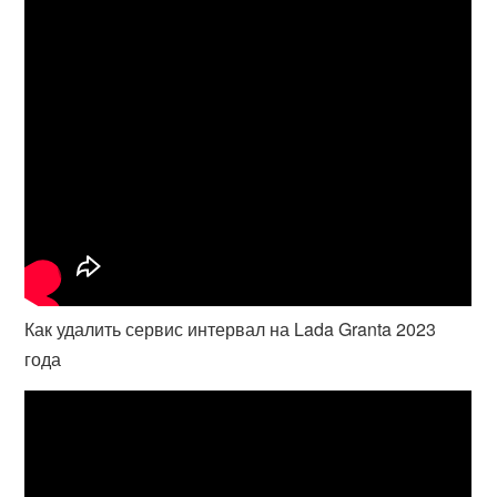
Как удалить сервис интервал на Lada Granta 2023
года