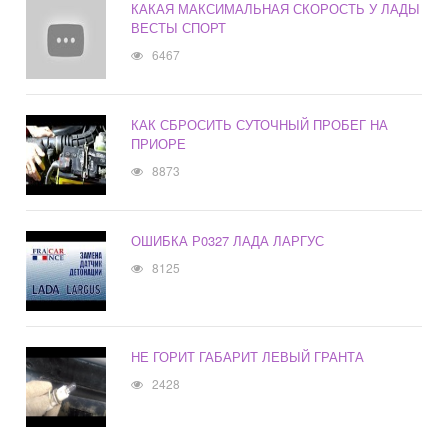
КАКАЯ МАКСИМАЛЬНАЯ СКОРОСТЬ У ЛАДЫ
ВЕСТЫ СПОРТ
6467
КАК СБРОСИТЬ СУТОЧНЫЙ ПРОБЕГ НА
ПРИОРЕ
8873
ОШИБКА Р0327 ЛАДА ЛАРГУС
8125
НЕ ГОРИТ ГАБАРИТ ЛЕВЫЙ ГРАНТА
2428