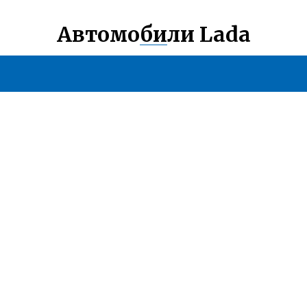
Автомобили Lada