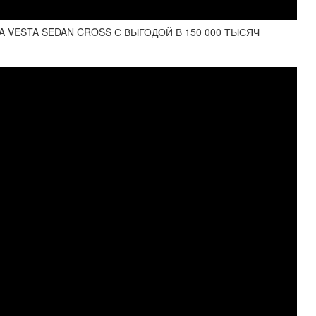
A VESTA SEDAN CROSS С ВЫГОДОЙ В 150 000 ТЫСЯЧ