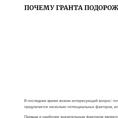
ПОЧЕМУ ГРАНТА ПОДОРО
В последнее время возник интересующий вопрос: по
предлагается несколько потенциальных факторов, ко
Первым и наиболее значительным фактором является