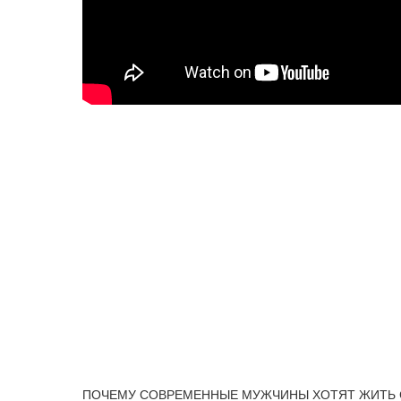
ПОЧЕМУ СОВРЕМЕННЫЕ МУЖЧИНЫ ХОТЯТ ЖИТЬ С