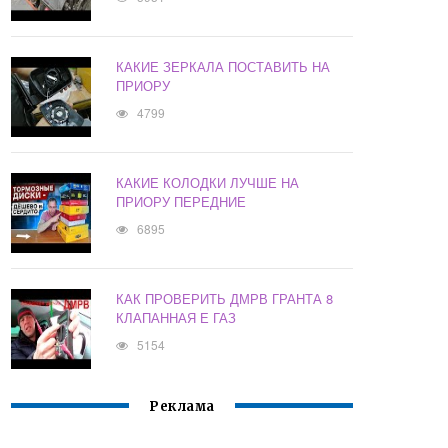
КАКИЕ ЗЕРКАЛА ПОСТАВИТЬ НА
ПРИОРУ
4799
КАКИЕ КОЛОДКИ ЛУЧШЕ НА
ПРИОРУ ПЕРЕДНИЕ
6895
КАК ПРОВЕРИТЬ ДМРВ ГРАНТА 8
КЛАПАННАЯ Е ГАЗ
5154
Реклама