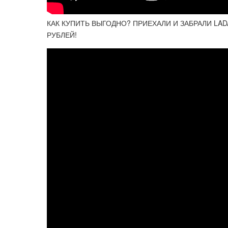
КАК КУПИТЬ ВЫГОДНО? ПРИЕХАЛИ И ЗАБРАЛИ LAD
РУБЛЕЙ!