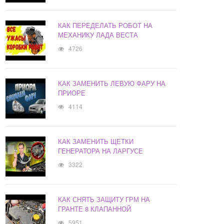
КАК ПЕРЕДЕЛАТЬ РОБОТ НА
МЕХАНИКУ ЛАДА ВЕСТА
4726
КАК ЗАМЕНИТЬ ЛЕВУЮ ФАРУ НА
ПРИОРЕ
4114
КАК ЗАМЕНИТЬ ЩЕТКИ
ГЕНЕРАТОРА НА ЛАРГУСЕ
3322
КАК СНЯТЬ ЗАЩИТУ ГРМ НА
ГРАНТЕ 8 КЛАПАННОЙ
5951