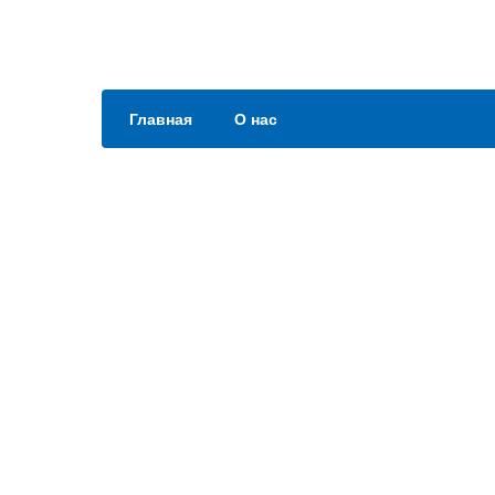
Главная
О нас