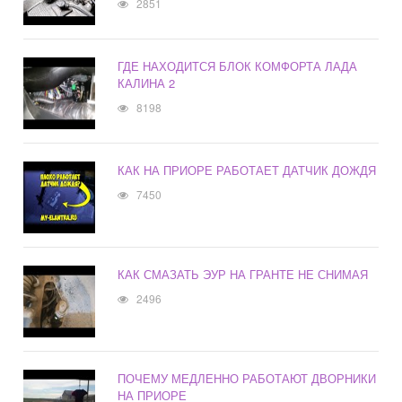
2851
ГДЕ НАХОДИТСЯ БЛОК КОМФОРТА ЛАДА
КАЛИНА 2
8198
КАК НА ПРИОРЕ РАБОТАЕТ ДАТЧИК ДОЖДЯ
7450
КАК СМАЗАТЬ ЭУР НА ГРАНТЕ НЕ СНИМАЯ
2496
ПОЧЕМУ МЕДЛЕННО РАБОТАЮТ ДВОРНИКИ
НА ПРИОРЕ