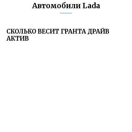
Автомобили Lada
СКОЛЬКО ВЕСИТ ГРАНТА ДРАЙВ
АКТИВ