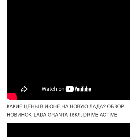
КАКИЕ ЦЕНЫ В ИЮНЕ НА НОВУЮ ЛАДА? ОБЗОР
НОВИНОК. LADA GRANTA 16КЛ. DRIVE ACTIVE