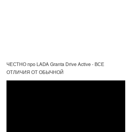
ЧЕСТНО про LADA Granta Drive Active - ВСЕ
ОТЛИЧИЯ ОТ ОБЫЧНОЙ