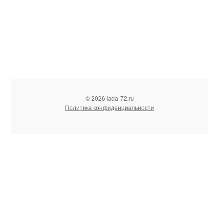
© 2026 lada-72.ru
Политика конфиденциальности