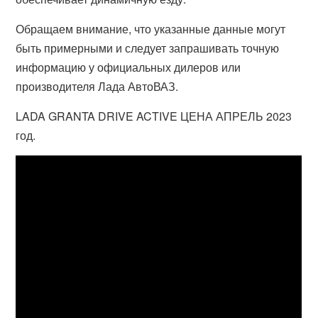
Обращаем внимание, что указанные данные могут
быть примерными и следует запрашивать точную
информацию у официальных дилеров или
производителя Лада АвтоВАЗ.
LADA GRANTA DRIVE ACTIVE ЦЕНА АПРЕЛЬ 2023
год.