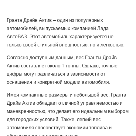
Гранта Драйв Актив – один из популярных
автомобилей, выпускаемых компанией Лада
АвтоВАЗ. Этот автомобиль характеризуется не
только своей стильной внешностью, но и легкостью.
Согласно доступным данным, вес Гранты Драйв
Актив составляет около 1 тонны. Однако, точные
цифры могут различаться в зависимости от
оснащения и конкретной модели автомобиля.
Имея компактные размеры и небольшой вес, Гранта
Драйв Актив обладает отличной управляемостью и
маневренностью, что делает его идеальным выбором
для городских условий. Также, легкий вес
автомобиля способствует экономии топлива и
обеспечивает динамичную езду.