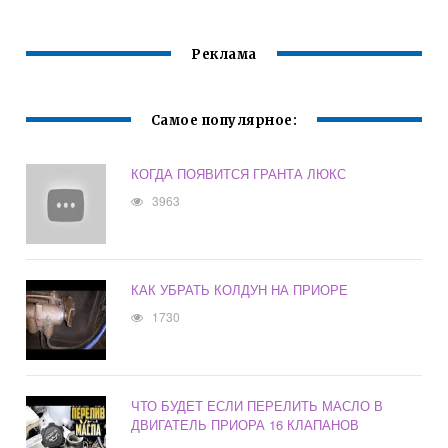
ПРИОРЕ
Реклама
Самое популярное:
КОГДА ПОЯВИТСЯ ГРАНТА ЛЮКС
3963
КАК УБРАТЬ КОЛДУН НА ПРИОРЕ
1730
ЧТО БУДЕТ ЕСЛИ ПЕРЕЛИТЬ МАСЛО В
ДВИГАТЕЛЬ ПРИОРА 16 КЛАПАНОВ