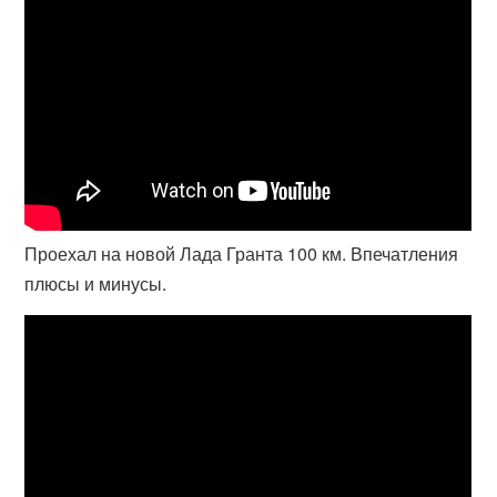
Проехал на новой Лада Гранта 100 км. Впечатления
плюсы и минусы.