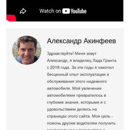
Александр Акинфеев
Здравствуйте! Меня зовут
Александр, я владелец Лада Гранта
с 2018 года. За эти годы я накопил
бесценный опыт эксплуатации и
обслуживания этого надежного
автомобиля. Моё увлечение
автомобилями превратилось в
глубокие знания, которыми я с
удовольствием делюсь на
страницах этого сайта. Моя цель -
помочь другим водителям получить
максимальное удовольствие и