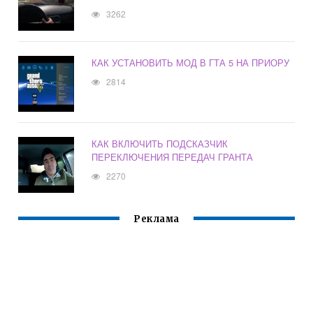
3262
КАК УСТАНОВИТЬ МОД В ГТА 5 НА ПРИОРУ
2814
КАК ВКЛЮЧИТЬ ПОДСКАЗЧИК
ПЕРЕКЛЮЧЕНИЯ ПЕРЕДАЧ ГРАНТА
2270
Реклама