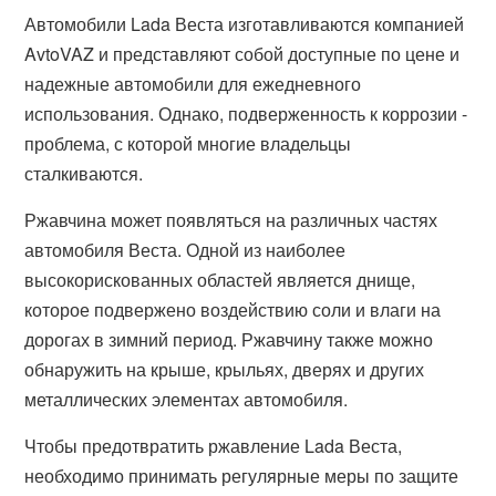
Автомобили Lada Веста изготавливаются компанией
AvtoVAZ и представляют собой доступные по цене и
надежные автомобили для ежедневного
использования. Однако, подверженность к коррозии -
проблема, с которой многие владельцы
сталкиваются.
Ржавчина может появляться на различных частях
автомобиля Веста. Одной из наиболее
высокорискованных областей является днище,
которое подвержено воздействию соли и влаги на
дорогах в зимний период. Ржавчину также можно
обнаружить на крыше, крыльях, дверях и других
металлических элементах автомобиля.
Чтобы предотвратить ржавление Lada Веста,
необходимо принимать регулярные меры по защите