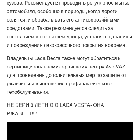
кузова. Рекомендуется проводить регулярное мытье
автомобиля, особенно в периоды, когда дороги
солятся, и обрабатывать его антикоррозийными
средствами. Также рекомендуется следить за
состоянием и покрытием днища, устранять царапины
и повреждения лакокрасочного покрытия вовремя.
Владельцы Lada Веста также могут обратиться к
сертифицированному сервисному центру AvtoVAZ
для проведения дополнительных мер по защите от
ржавчины и выполнения профилактического
техобслуживания.
НЕ БЕРИ 3 ЛЕТНЮЮ LADA VESTA- ОНА
РЖАВЕЕТ!!?