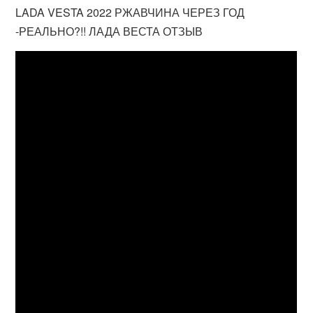
LADA VESTA 2022 РЖАВЧИНА ЧЕРЕЗ ГОД
-РЕАЛЬНО?!! ЛАДА ВЕСТА ОТЗЫВ