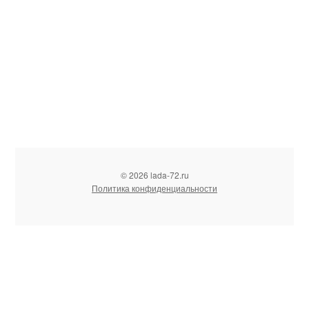
© 2026 lada-72.ru
Политика конфиденциальности