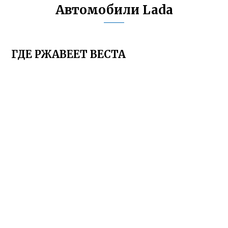
Автомобили Lada
ГДЕ РЖАВЕЕТ ВЕСТА