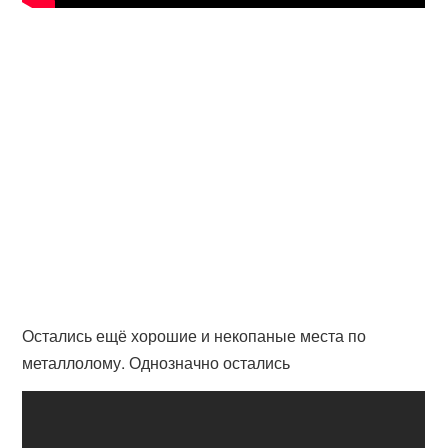
Остались ещё хорошие и некопаные места по
металлолому. Однозначно остались