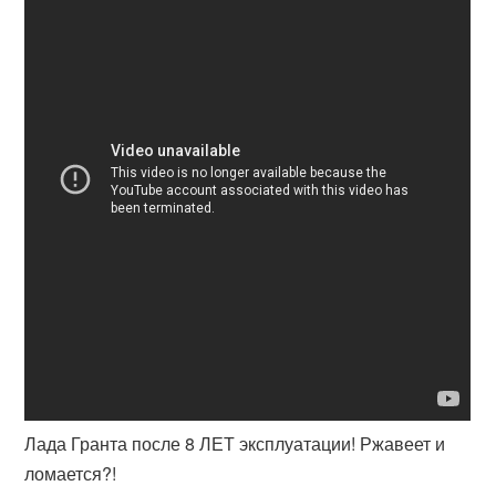
Лада Гранта после 8 ЛЕТ эксплуатации! Ржавеет и
ломается?!