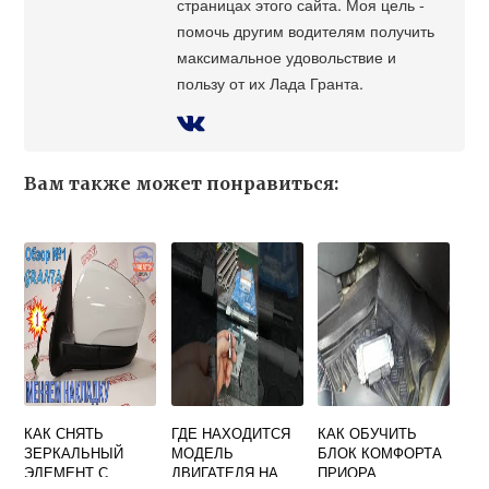
страницах этого сайта. Моя цель -
помочь другим водителям получить
максимальное удовольствие и
пользу от их Лада Гранта.
Вам также может понравиться:
КАК СНЯТЬ
ГДЕ НАХОДИТСЯ
КАК ОБУЧИТЬ
ЗЕРКАЛЬНЫЙ
МОДЕЛЬ
БЛОК КОМФОРТА
ЭЛЕМЕНТ С
ДВИГАТЕЛЯ НА
ПРИОРА