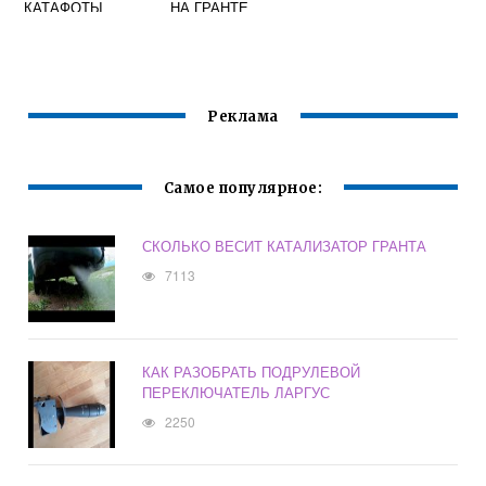
КАТАФОТЫ
НА ГРАНТЕ
ЗАДНЕГО
БАМПЕРА НА
ПРИОРЕ
Реклама
Самое популярное:
СКОЛЬКО ВЕСИТ КАТАЛИЗАТОР ГРАНТА
7113
КАК РАЗОБРАТЬ ПОДРУЛЕВОЙ
ПЕРЕКЛЮЧАТЕЛЬ ЛАРГУС
2250