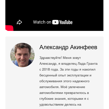
Александр Акинфеев
Здравствуйте! Меня зовут
Александр, я владелец Лада Гранта
с 2018 года. За эти годы я накопил
бесценный опыт эксплуатации и
обслуживания этого надежного
автомобиля. Моё увлечение
автомобилями превратилось в
глубокие знания, которыми я с
удовольствием делюсь на