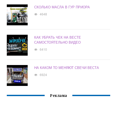
СКОЛЬКО МАСЛА В ГУР ПРИОРА
4648
КАК УБРАТЬ ЧЕК НА ВЕСТЕ
САМОСТОЯТЕЛЬНО ВИДЕО
6410
НА КАКОМ ТО МЕНЯЮТ СВЕЧИ ВЕСТА
6924
Реклама