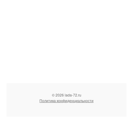
© 2026 lada-72.ru
Политика конфиденциальности