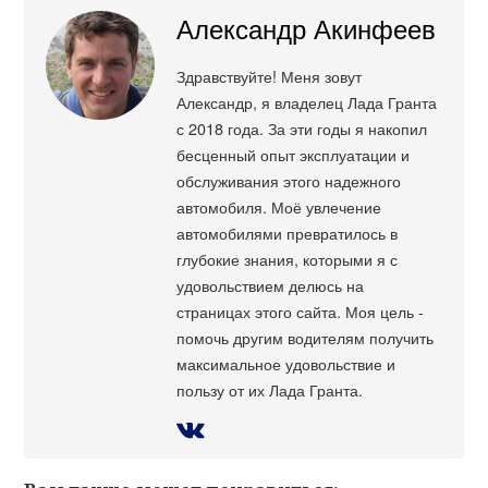
Александр Акинфеев
Здравствуйте! Меня зовут
Александр, я владелец Лада Гранта
с 2018 года. За эти годы я накопил
бесценный опыт эксплуатации и
обслуживания этого надежного
автомобиля. Моё увлечение
автомобилями превратилось в
глубокие знания, которыми я с
удовольствием делюсь на
страницах этого сайта. Моя цель -
помочь другим водителям получить
максимальное удовольствие и
пользу от их Лада Гранта.