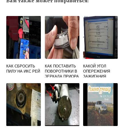
Вам также может понравиться:
КАК СБРОСИТЬ
КАК ПОСТАВИТЬ
КАКОЙ УГОЛ
ПИЛУ НА ИКС РЕЙ
ПОВОРОТНИКИ В
ОПЕРЕЖЕНИЯ
ЗЕРКАЛА ПРИОРА
ЗАЖИГАНИЯ
ДОЛЖЕН БЫТЬ
НА ХОЛОСТОМ
ХОДУ ПРИОРА 16