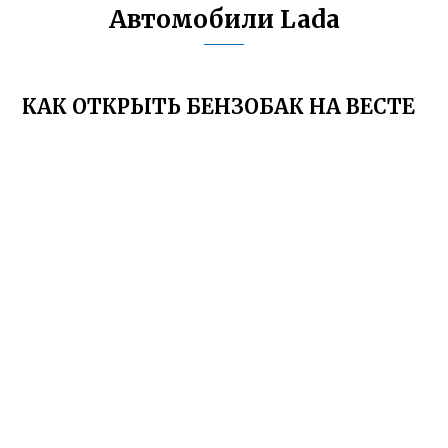
Автомобили Lada
КАК ОТКРЫТЬ БЕНЗОБАК НА ВЕСТЕ