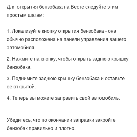
Для открытия бензобака на Весте следуйте этим
простым шагам:
Локализуйте кнопку открытия бензобака - она
обычно расположена на панели управления вашего
автомобиля.
Нажмите на кнопку, чтобы открыть заднюю крышку
бензобака.
Поднимите заднюю крышку бензобака и оставьте
ее открытой.
Теперь вы можете заправить свой автомобиль.
Убедитесь, что по окончании заправки закройте
бензобак правильно и плотно.