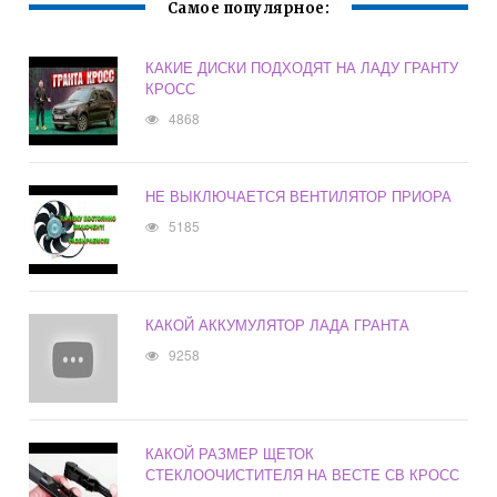
Самое популярное:
КАКИЕ ДИСКИ ПОДХОДЯТ НА ЛАДУ ГРАНТУ
КРОСС
4868
НЕ ВЫКЛЮЧАЕТСЯ ВЕНТИЛЯТОР ПРИОРА
5185
КАКОЙ АККУМУЛЯТОР ЛАДА ГРАНТА
9258
КАКОЙ РАЗМЕР ЩЕТОК
СТЕКЛООЧИСТИТЕЛЯ НА ВЕСТЕ СВ КРОСС