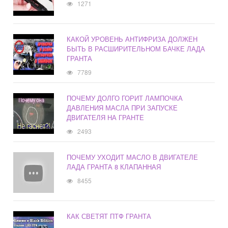
1271
КАКОЙ УРОВЕНЬ АНТИФРИЗА ДОЛЖЕН
БЫТЬ В РАСШИРИТЕЛЬНОМ БАЧКЕ ЛАДА
ГРАНТА
7789
ПОЧЕМУ ДОЛГО ГОРИТ ЛАМПОЧКА
ДАВЛЕНИЯ МАСЛА ПРИ ЗАПУСКЕ
ДВИГАТЕЛЯ НА ГРАНТЕ
2493
ПОЧЕМУ УХОДИТ МАСЛО В ДВИГАТЕЛЕ
ЛАДА ГРАНТА 8 КЛАПАННАЯ
8455
КАК СВЕТЯТ ПТФ ГРАНТА