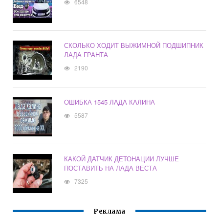
6548
СКОЛЬКО ХОДИТ ВЫЖИМНОЙ ПОДШИПНИК
ЛАДА ГРАНТА
2190
ОШИБКА 1545 ЛАДА КАЛИНА
5587
КАКОЙ ДАТЧИК ДЕТОНАЦИИ ЛУЧШЕ
ПОСТАВИТЬ НА ЛАДА ВЕСТА
7325
Реклама