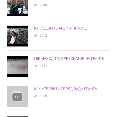
7349
КАК СДЕЛАТЬ АСС НА ПРИОРЕ
3512
ГДЕ НАХОДИТСЯ РЕЗОНАТОР НА ГРАНТЕ
4894
КАК УТЕПЛИТЬ ПЕРЕД ЛАДА ГРАНТА
6238