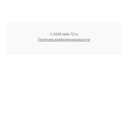
© 2026 lada-72.ru
Политика конфиденциальности