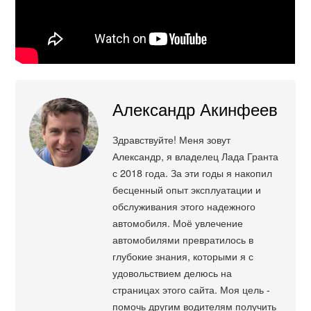
Александр Акинфеев
Здравствуйте! Меня зовут
Александр, я владелец Лада Гранта
с 2018 года. За эти годы я накопил
бесценный опыт эксплуатации и
обслуживания этого надежного
автомобиля. Моё увлечение
автомобилями превратилось в
глубокие знания, которыми я с
удовольствием делюсь на
страницах этого сайта. Моя цель -
помочь другим водителям получить