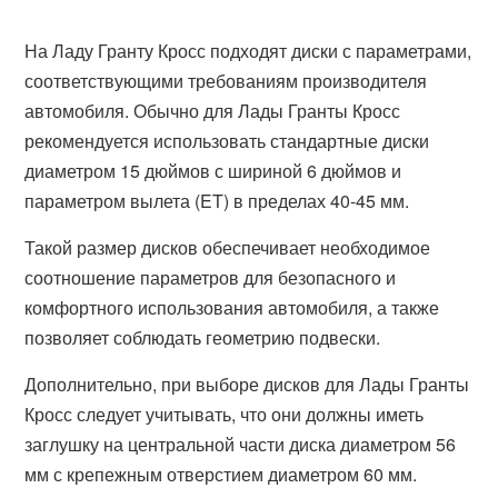
На Ладу Гранту Кросс подходят диски с параметрами,
соответствующими требованиям производителя
автомобиля. Обычно для Лады Гранты Кросс
рекомендуется использовать стандартные диски
диаметром 15 дюймов с шириной 6 дюймов и
параметром вылета (ET) в пределах 40-45 мм.
Такой размер дисков обеспечивает необходимое
соотношение параметров для безопасного и
комфортного использования автомобиля, а также
позволяет соблюдать геометрию подвески.
Дополнительно, при выборе дисков для Лады Гранты
Кросс следует учитывать, что они должны иметь
заглушку на центральной части диска диаметром 56
мм с крепежным отверстием диаметром 60 мм.