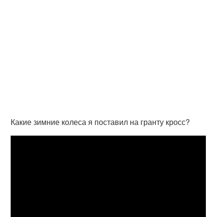
Какие зимние колеса я поставил на гранту кросс?