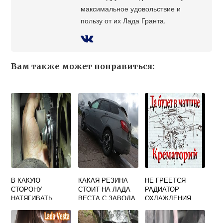
максимальное удовольствие и
пользу от их Лада Гранта.
Вам также может понравиться:
В КАКУЮ
КАКАЯ РЕЗИНА
НЕ ГРЕЕТСЯ
СТОРОНУ
СТОИТ НА ЛАДА
РАДИАТОР
НАТЯГИВАТЬ
ВЕСТА С ЗАВОДА
ОХЛАЖДЕНИЯ
РОЛИК ГРМ
ПРИОРА
ПРИОРА