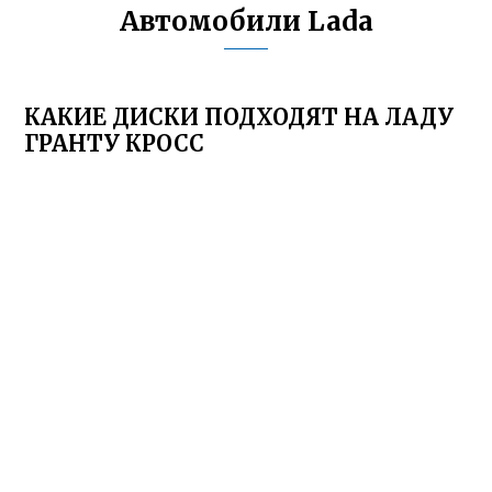
Автомобили Lada
КАКИЕ ДИСКИ ПОДХОДЯТ НА ЛАДУ
ГРАНТУ КРОСС