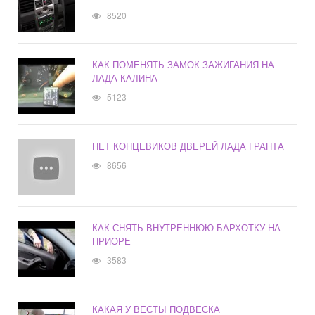
8520
КАК ПОМЕНЯТЬ ЗАМОК ЗАЖИГАНИЯ НА
ЛАДА КАЛИНА
5123
НЕТ КОНЦЕВИКОВ ДВЕРЕЙ ЛАДА ГРАНТА
8656
КАК СНЯТЬ ВНУТРЕННЮЮ БАРХОТКУ НА
ПРИОРЕ
3583
КАКАЯ У ВЕСТЫ ПОДВЕСКА