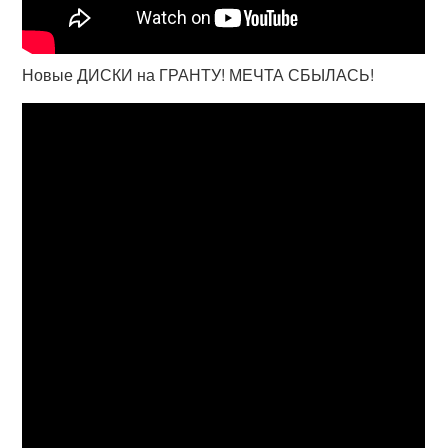
Новые ДИСКИ на ГРАНТУ! МЕЧТА СБЫЛАСЬ!