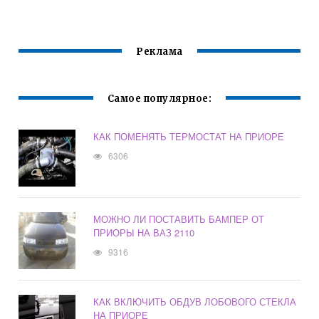
ГРАНТА
Реклама
Самое популярное:
КАК ПОМЕНЯТЬ ТЕРМОСТАТ НА ПРИОРЕ
6306
МОЖНО ЛИ ПОСТАВИТЬ БАМПЕР ОТ
ПРИОРЫ НА ВАЗ 2110
9316
КАК ВКЛЮЧИТЬ ОБДУВ ЛОБОВОГО СТЕКЛА
НА ПРИОРЕ