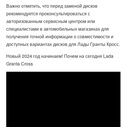
Важно отметить, что перед заменой дисков
рекомендуется проконсультироваться с
авторизованным сервисным центром или
специалистами в автомобильных магазинах для
получения точной информации о совместимости и
доступных вариантах дисков для Лады Гранты Кросс.
Новый 2024 год начинаем! Почем на сегодня Lada
Granta Cross