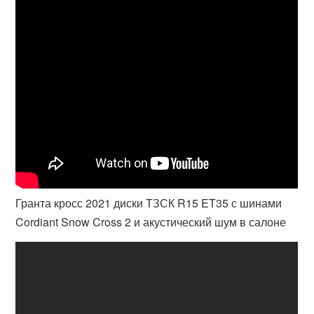
Гранта кросс 2021 диски ТЗСК R15 ET35 с шинами
Cordiant Snow Cross 2 и акустический шум в салоне