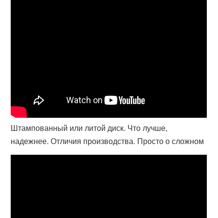
Штампованный или литой диск. Что лучше,
надежнее. Отличия производства. Просто о сложном