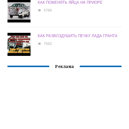
КАК ПОМЕНЯТЬ ЯЙЦА НА ПРИОРЕ
5766
КАК РАЗВОЗДУШИТЬ ПЕЧКУ ЛАДА ГРАНТА
7552
Реклама