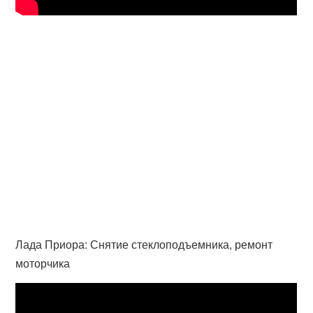
Лада Приора: Снятие стеклоподъемника, ремонт
моторчика