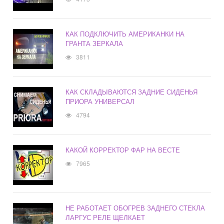
КАК ПОДКЛЮЧИТЬ АМЕРИКАНКИ НА
ГРАНТА ЗЕРКАЛА
3811
КАК СКЛАДЫВАЮТСЯ ЗАДНИЕ СИДЕНЬЯ
ПРИОРА УНИВЕРСАЛ
4794
КАКОЙ КОРРЕКТОР ФАР НА ВЕСТЕ
7965
НЕ РАБОТАЕТ ОБОГРЕВ ЗАДНЕГО СТЕКЛА
ЛАРГУС РЕЛЕ ЩЕЛКАЕТ