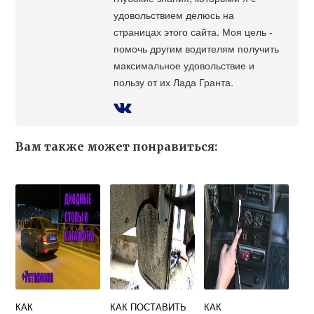
удовольствием делюсь на
страницах этого сайта. Моя цель -
помочь другим водителям получить
максимальное удовольствие и
пользу от их Лада Гранта.
Вам также может понравиться:
КАК
КАК ПОСТАВИТЬ
КАК