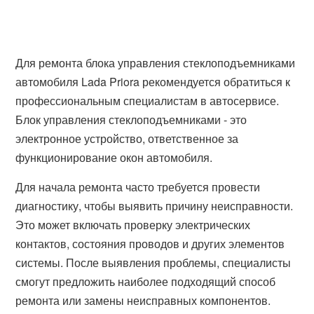
Для ремонта блока управления стеклоподъемниками
автомобиля Lada Priora рекомендуется обратиться к
профессиональным специалистам в автосервисе.
Блок управления стеклоподъемниками - это
электронное устройство, ответственное за
функционирование окон автомобиля.
Для начала ремонта часто требуется провести
диагностику, чтобы выявить причину неисправности.
Это может включать проверку электрических
контактов, состояния проводов и других элементов
системы. После выявления проблемы, специалисты
смогут предложить наиболее подходящий способ
ремонта или замены неисправных компонентов.