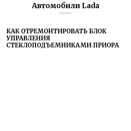
Автомобили Lada
КАК ОТРЕМОНТИРОВАТЬ БЛОК
УПРАВЛЕНИЯ
СТЕКЛОПОДЪЕМНИКАМИ ПРИОРА