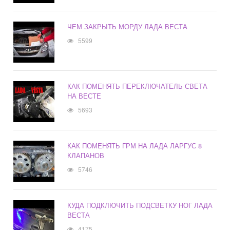
ЧЕМ ЗАКРЫТЬ МОРДУ ЛАДА ВЕСТА
5599
КАК ПОМЕНЯТЬ ПЕРЕКЛЮЧАТЕЛЬ СВЕТА
НА ВЕСТЕ
5693
КАК ПОМЕНЯТЬ ГРМ НА ЛАДА ЛАРГУС 8
КЛАПАНОВ
5746
КУДА ПОДКЛЮЧИТЬ ПОДСВЕТКУ НОГ ЛАДА
ВЕСТА
4175