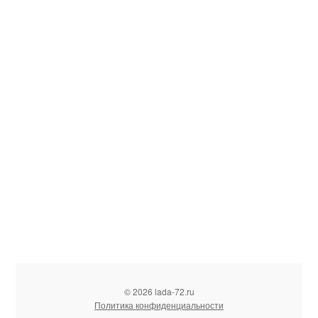
© 2026 lada-72.ru
Политика конфиденциальности