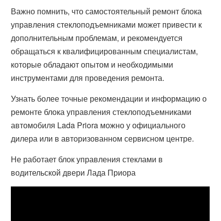
Важно помнить, что самостоятельный ремонт блока
управления стеклоподъемниками может привести к
дополнительным проблемам, и рекомендуется
обращаться к квалифицированным специалистам,
которые обладают опытом и необходимыми
инструментами для проведения ремонта.
Узнать более точные рекомендации и информацию о
ремонте блока управления стеклоподъемниками
автомобиля Lada Priora можно у официального
дилера или в авторизованном сервисном центре.
Не работает блок управления стеклами в
водительской двери Лада Приора