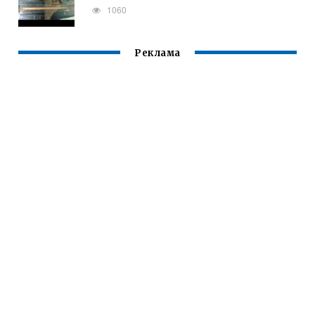
1060
Реклама