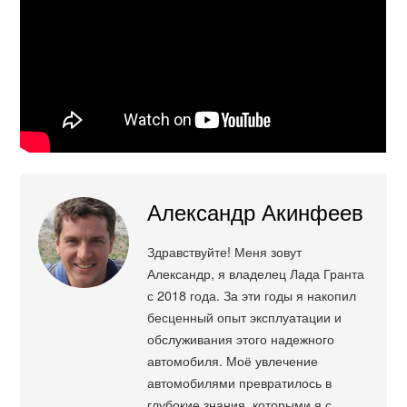
Александр Акинфеев
Здравствуйте! Меня зовут
Александр, я владелец Лада Гранта
с 2018 года. За эти годы я накопил
бесценный опыт эксплуатации и
обслуживания этого надежного
автомобиля. Моё увлечение
автомобилями превратилось в
глубокие знания, которыми я с