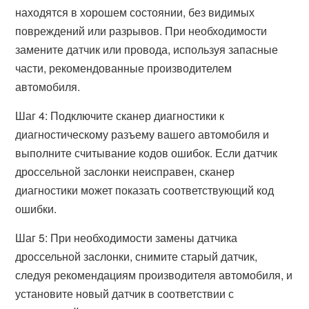
находятся в хорошем состоянии, без видимых
повреждений или разрывов. При необходимости
замените датчик или провода, используя запасные
части, рекомендованные производителем
автомобиля.
Шаг 4: Подключите сканер диагностики к
диагностическому разъему вашего автомобиля и
выполните считывание кодов ошибок. Если датчик
дроссельной заслонки неисправен, сканер
диагностики может показать соответствующий код
ошибки.
Шаг 5: При необходимости замены датчика
дроссельной заслонки, снимите старый датчик,
следуя рекомендациям производителя автомобиля, и
установите новый датчик в соответствии с