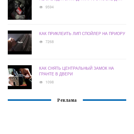
9594
КАК ПРИКЛЕИТЬ ЛИП СПОЙЛЕР НА ПРИОРУ
7268
КАК СНЯТЬ ЦЕНТРАЛЬНЫЙ ЗАМОК НА
ГРАНТЕ В ДВЕРИ
1098
Реклама