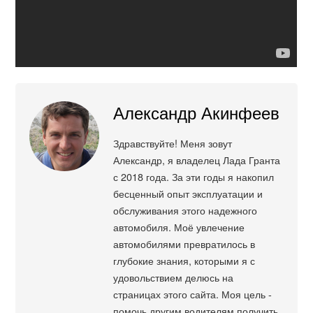
Александр Акинфеев
Здравствуйте! Меня зовут
Александр, я владелец Лада Гранта
с 2018 года. За эти годы я накопил
бесценный опыт эксплуатации и
обслуживания этого надежного
автомобиля. Моё увлечение
автомобилями превратилось в
глубокие знания, которыми я с
удовольствием делюсь на
страницах этого сайта. Моя цель -
помочь другим водителям получить