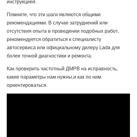
инструкцией.
Помните, что эти шаги являются общими
рекомендациями. В случае затруднений или
отсутствия опыта в проведении подобных работ,
рекомендуется обратиться к специалисту
автосервиса или официальному дилеру Lada для
более точной диагностики и ремонта.
Как проверить частотный ДМРВ на исправность,
какие параметры нам нужны,и как по ним
ориентироваться.