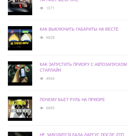
1071
КАК ВЫКЛЮЧИТЬ ГАБАРИТЫ НА ВЕСТЕ
6828
КАК ЗАПУСТИТЬ ПРИОРУ С АВТОЗАПУСКОМ
СТАРЛАЙН
4944
ПОЧЕМУ БЬЕТ РУЛЬ НА ПРИОРЕ
6895
НЕ ЗАВОДИТСЯ ЛАДА ЛАРГУС ПОСЛЕ ДТП