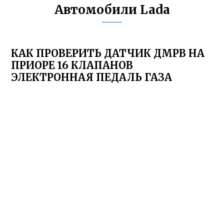
Автомобили Lada
КАК ПРОВЕРИТЬ ДАТЧИК ДМРВ НА
ПРИОРЕ 16 КЛАПАНОВ
ЭЛЕКТРОННАЯ ПЕДАЛЬ ГАЗА