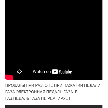
ПРОВАЛЫ ПРИ РАЗГОНЕ ПРИ НАЖАТИИ ПЕДАЛИ
ГАЗА.ЭЛЕКТРОННАЯ ПЕДАЛЬ ГАЗА .Е
ГАЗ.ПЕДАЛЬ ГАЗА НЕ РЕАГИРУЕТ.