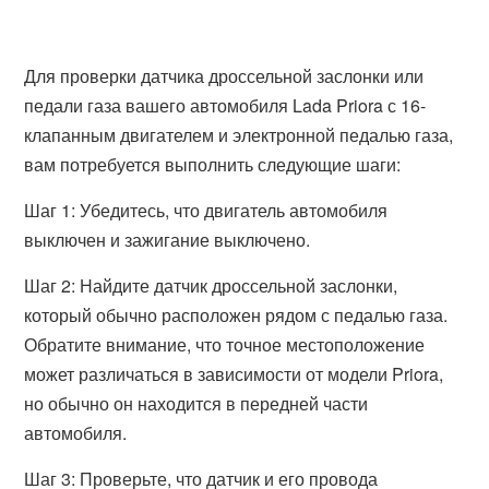
Для проверки датчика дроссельной заслонки или
педали газа вашего автомобиля Lada Priora с 16-
клапанным двигателем и электронной педалью газа,
вам потребуется выполнить следующие шаги:
Шаг 1: Убедитесь, что двигатель автомобиля
выключен и зажигание выключено.
Шаг 2: Найдите датчик дроссельной заслонки,
который обычно расположен рядом с педалью газа.
Обратите внимание, что точное местоположение
может различаться в зависимости от модели Priora,
но обычно он находится в передней части
автомобиля.
Шаг 3: Проверьте, что датчик и его провода