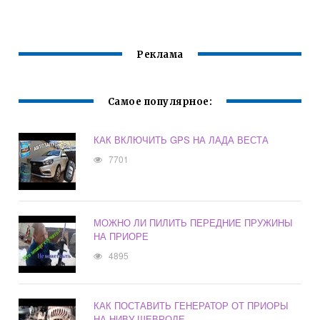
Реклама
Самое популярное:
КАК ВКЛЮЧИТЬ GPS НА ЛАДА ВЕСТА
7701
МОЖНО ЛИ ПИЛИТЬ ПЕРЕДНИЕ ПРУЖИНЫ
НА ПРИОРЕ
4895
КАК ПОСТАВИТЬ ГЕНЕРАТОР ОТ ПРИОРЫ
НА НИВУ ШЕВРОЛЕ