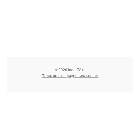
© 2026 lada-72.ru
Политика конфиденциальности