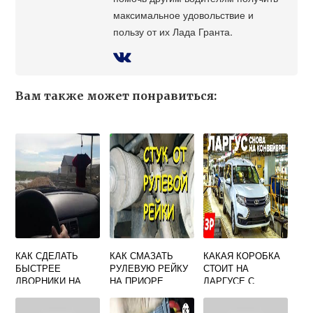
максимальное удовольствие и
пользу от их Лада Гранта.
Вам также может понравиться:
КАК СДЕЛАТЬ
КАК СМАЗАТЬ
КАКАЯ КОРОБКА
БЫСТРЕЕ
РУЛЕВУЮ РЕЙКУ
СТОИТ НА
ДВОРНИКИ НА
НА ПРИОРЕ
ЛАРГУСЕ С
ПРИОРЕ
ВАЗОВСКИМ
ДВИГАТЕЛЕМ