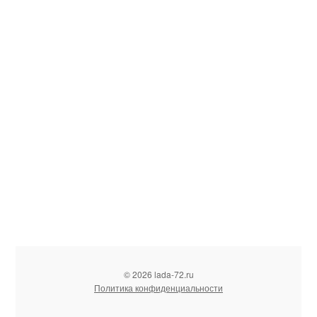
© 2026 lada-72.ru
Политика конфиденциальности