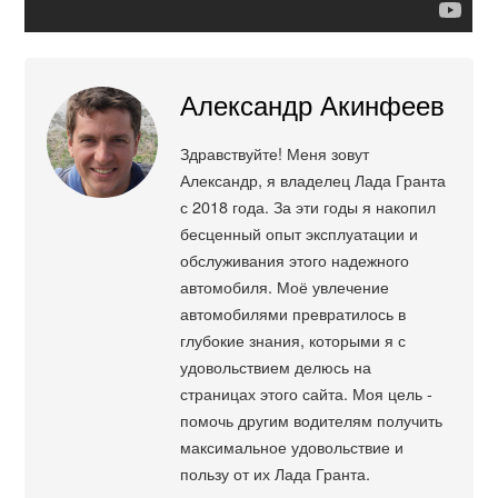
Александр Акинфеев
Здравствуйте! Меня зовут
Александр, я владелец Лада Гранта
с 2018 года. За эти годы я накопил
бесценный опыт эксплуатации и
обслуживания этого надежного
автомобиля. Моё увлечение
автомобилями превратилось в
глубокие знания, которыми я с
удовольствием делюсь на
страницах этого сайта. Моя цель -
помочь другим водителям получить
максимальное удовольствие и
пользу от их Лада Гранта.