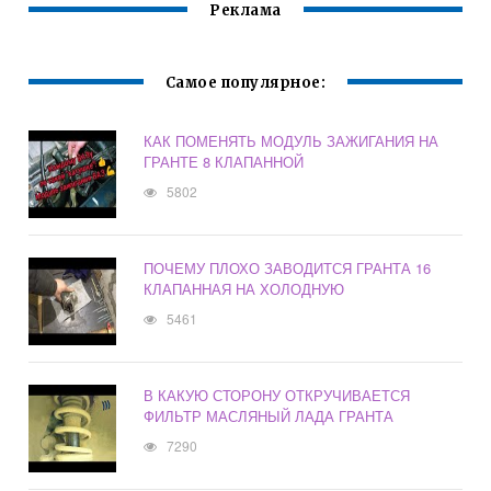
Реклама
Самое популярное:
КАК ПОМЕНЯТЬ МОДУЛЬ ЗАЖИГАНИЯ НА
ГРАНТЕ 8 КЛАПАННОЙ
5802
ПОЧЕМУ ПЛОХО ЗАВОДИТСЯ ГРАНТА 16
КЛАПАННАЯ НА ХОЛОДНУЮ
5461
В КАКУЮ СТОРОНУ ОТКРУЧИВАЕТСЯ
ФИЛЬТР МАСЛЯНЫЙ ЛАДА ГРАНТА
7290