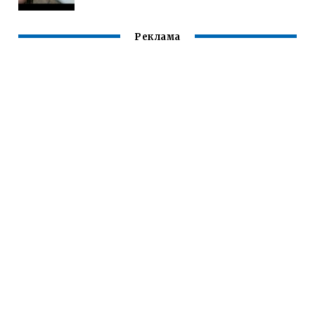
Реклама