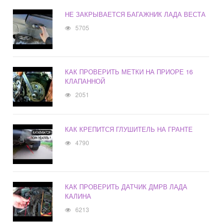
НЕ ЗАКРЫВАЕТСЯ БАГАЖНИК ЛАДА ВЕСТА
5705
КАК ПРОВЕРИТЬ МЕТКИ НА ПРИОРЕ 16
КЛАПАННОЙ
2051
КАК КРЕПИТСЯ ГЛУШИТЕЛЬ НА ГРАНТЕ
4790
КАК ПРОВЕРИТЬ ДАТЧИК ДМРВ ЛАДА
КАЛИНА
6213