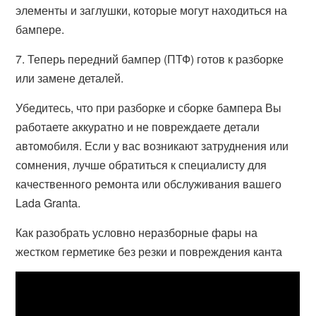
элементы и заглушки, которые могут находиться на
бампере.
7. Теперь передний бампер (ПТФ) готов к разборке
или замене деталей.
Убедитесь, что при разборке и сборке бампера Вы
работаете аккуратно и не повреждаете детали
автомобиля. Если у вас возникают затруднения или
сомнения, лучше обратиться к специалисту для
качественного ремонта или обслуживания вашего
Lada Grantа.
Как разобрать условно неразборные фары на
жестком герметике без резки и повреждения канта