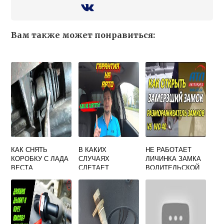
Вам также может понравиться:
КАК СНЯТЬ
В КАКИХ
НЕ РАБОТАЕТ
КОРОБКУ С ЛАДА
СЛУЧАЯХ
ЛИЧИНКА ЗАМКА
ВЕСТА
СЛЕТАЕТ
ВОДИТЕЛЬСКОЙ
ГАРАНТИЯ НА
ДВЕРИ ГРАНТА
АВТОМОБИЛЬ
ЛАДА ВЕСТА