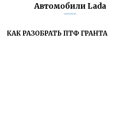
Автомобили Lada
КАК РАЗОБРАТЬ ПТФ ГРАНТА