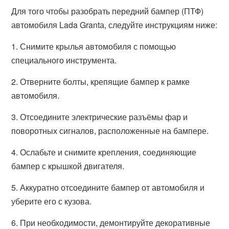
Для того чтобы разобрать передний бампер (ПТФ)
автомобиля Lada Grantа, следуйте инструкциям ниже:
1. Снимите крылья автомобиля с помощью
специального инструмента.
2. Отверните болты, крепящие бампер к рамке
автомобиля.
3. Отсоедините электрические разъёмы фар и
поворотных сигналов, расположенные на бампере.
4. Ослабьте и снимите крепления, соединяющие
бампер с крышкой двигателя.
5. Аккуратно отсоедините бампер от автомобиля и
уберите его с кузова.
6. При необходимости, демонтируйте декоративные