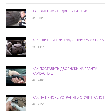
КАК ВЫПРЯМИТЬ ДВЕРЬ НА ПРИОРЕ
6023
КАК СЛИТЬ БЕНЗИН ЛАДА ПРИОРА ИЗ БАКА
1444
КАК ПОСТАВИТЬ ДВОРНИКИ НА ГРАНТУ
КАРКАСНЫЕ
2463
КАК НА ПРИОРЕ УСТРАНИТЬ СТУЧИТ КАПОТ
2151