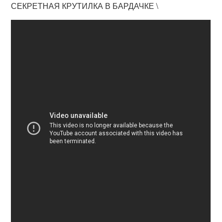
СЕКРЕТНАЯ КРУТИЛКА В БАРДАЧКЕ \