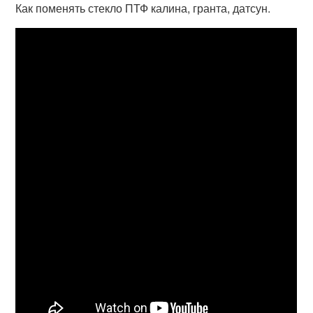
Как поменять стекло ПТФ калина, гранта, датсун.